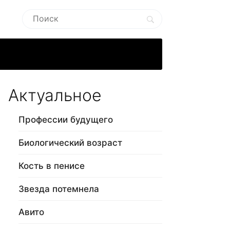
Актуальное
Профессии будущего
Биологический возраст
Кость в пенисе
Звезда потемнела
Авито