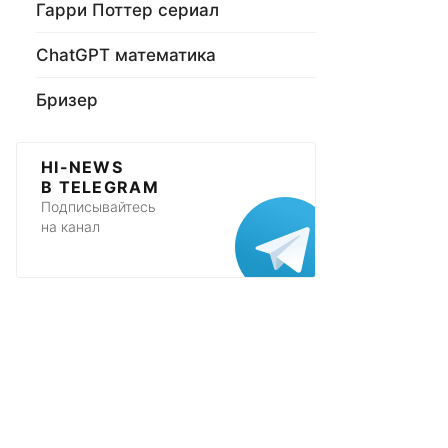
Гарри Поттер сериал
ChatGPT математика
Бризер
HI-NEWS
В TELEGRAM
Подписывайтесь
на канал