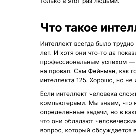
только в этот раз людьми.
Что такое интел
Интеллект всегда было трудно
лет. И хотя они что-то да по
профессиональным успехом — 
на провал. Сам Фейнман, как г
интеллекта 125. Хорошо, но не
Если интеллект человека слож
компьютерами. Мы знаем, что
определенные задачи, но в ка
что они обладают человечески
вопрос, который обсуждается в