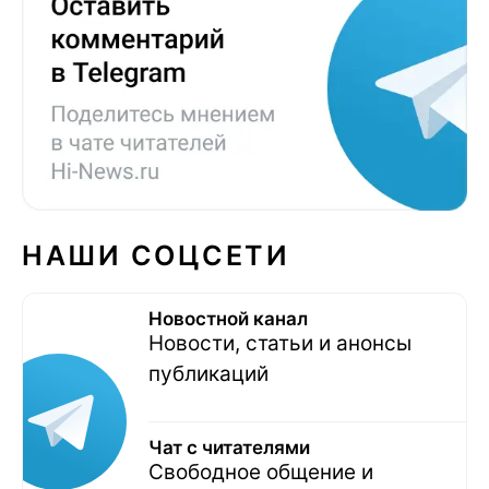
НАШИ СОЦСЕТИ
Новостной канал
Новости, статьи и анонсы
публикаций
Чат с читателями
Свободное общение и