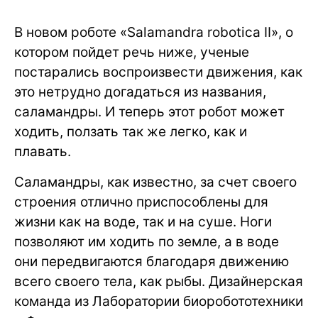
В новом роботе «Salamandra robotica II», о
котором пойдет речь ниже, ученые
постарались воспроизвести движения, как
это нетрудно догадаться из названия,
саламандры. И теперь этот робот может
ходить, ползать так же легко, как и
плавать.
Саламандры, как известно, за счет своего
строения отлично приспособлены для
жизни как на воде, так и на суше. Ноги
позволяют им ходить по земле, а в воде
они передвигаются благодаря движению
всего своего тела, как рыбы. Дизайнерская
команда из Лаборатории биоробототехники