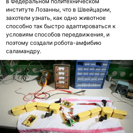
в Федеральном политехническом
институте Лозанны, что в Швейцарии,
захотели узнать, как одно животное
способно так быстро адаптироваться к
условиям способов передвижения, и
поэтому создали робота-амфибию
саламандру.