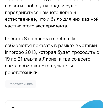
позволит роботу на воде и суше
передвигаться намного легче и
естественнее, что и было для них важной
частью этого эксперимента.
Робота «Salamandra robotica II»
собираются показать в рамках выставки
Innorobo 2013, которая будет проходить с
19 по 21 марта в Лионе, и где со всего
света собираются энтузиасты
робототехники.
Робототехника