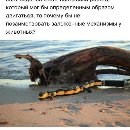
который мог бы определенным образом
двигаться, то почему бы не
позаимствовать заложенные механизмы у
животных?