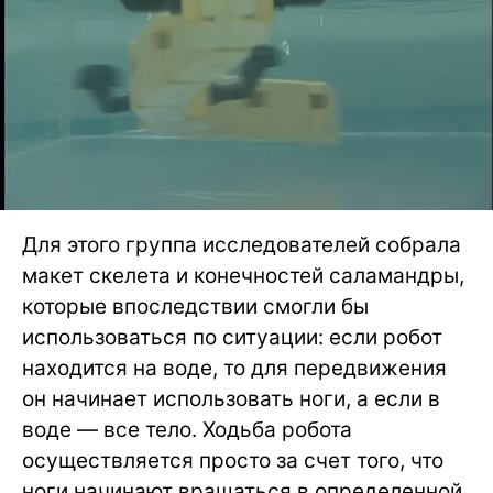
Для этого группа исследователей собрала
макет скелета и конечностей саламандры,
которые впоследствии смогли бы
использоваться по ситуации: если робот
находится на воде, то для передвижения
он начинает использовать ноги, а если в
воде — все тело. Ходьба робота
осуществляется просто за счет того, что
ноги начинают вращаться в определенной