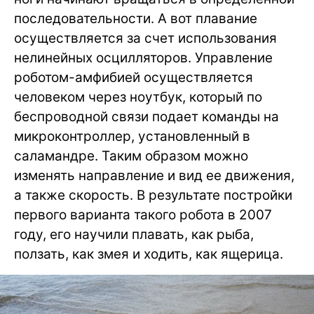
последовательности. А вот плавание
осуществляется за счет использования
нелинейных осцилляторов. Управление
роботом-амфибией осуществляется
человеком через ноутбук, который по
беспроводной связи подает команды на
микроконтроллер, установленный в
саламандре. Таким образом можно
изменять направление и вид ее движения,
а также скорость. В результате постройки
первого варианта такого робота в 2007
году, его научили плавать, как рыба,
ползать, как змея и ходить, как ящерица.