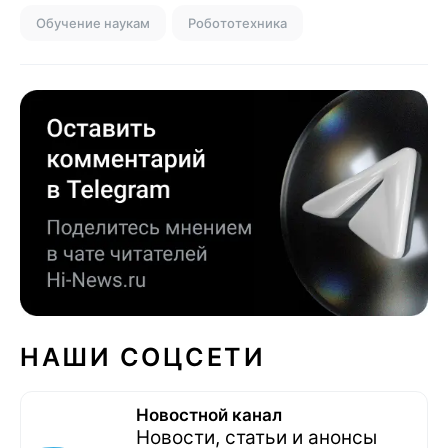
Обучение наукам
Робототехника
НАШИ СОЦСЕТИ
Новостной канал
Новости, статьи и анонсы