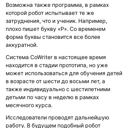
Возможна также программа, в рамках
которой робот испытывает те же
затруднения, что и ученик. Например,
плохо пишет букву «P». Со временем
форма буквы становится все более
аккуратной.
Система CoWriter в настоящее время
находится в стадии прототипа, но уже
может использоваться для обучения детей
в возрасте от шести до восьми лет, а
также индивидуально с шестилетними
детьми по часу в неделю в рамках
месячного курса.
Исследователи проводят дальнейшую
работу. В будущем подобный робот