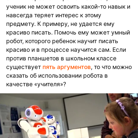
ученик не может освоить какой-то навык и
навсегда теряет интерес к этому
предмету. К примеру, не удается ему
красиво писать. Помочь ему может умный
робот, которого ребенок научит писать
красиво и в процессе научится сам. Если
против планшетов в школьном классе
существует
пять аргументов
, то что можно
сказать об использовании робота в
качестве «учителя»?