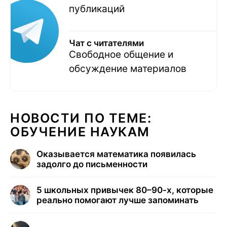
публикаций
Чат с читателями
Свободное общение и
обсуждение материалов
НОВОСТИ ПО ТЕМЕ:
ОБУЧЕНИЕ НАУКАМ
Оказывается математика появилась
задолго до письменности
5 школьных привычек 80–90-х, которые
реально помогают лучше запоминать