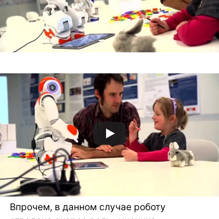
Впрочем, в данном случае роботу