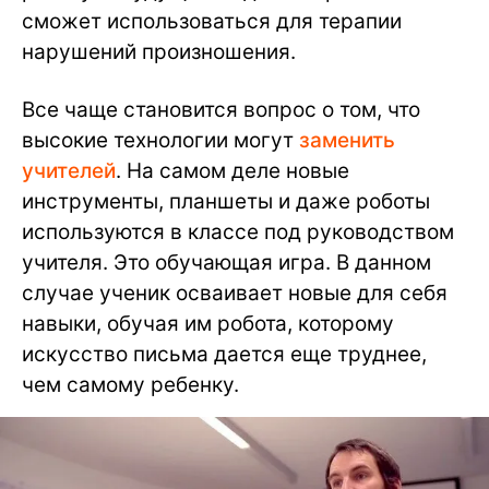
сможет использоваться для терапии
нарушений произношения.
Все чаще становится вопрос о том, что
высокие технологии могут
заменить
учителей
. На самом деле новые
инструменты, планшеты и даже роботы
используются в классе под руководством
учителя. Это обучающая игра. В данном
случае ученик осваивает новые для себя
навыки, обучая им робота, которому
искусство письма дается еще труднее,
чем самому ребенку.