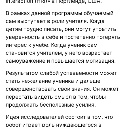
Interaction (HRI)» в Портленде, США.
В рамках данной программы обучаемый
сам выступает в роли учителя. Когда
детям трудно писать, они могут утратить
уверенность в себе и постепенно потерять
интерес к учебе. Когда ученик сам
становится учителем, у него возрастает
самоуважение и повышается мотивация.
Результатом слабой успеваемости может
стать нежелание ученика и дальше
совершенствовать свои знания. Он может
перестать видеть смысл в том, чтобы
продолжать бесполезные усилия.
Идея исследователей состоит в том, что
робот играет роль нуждающегося в