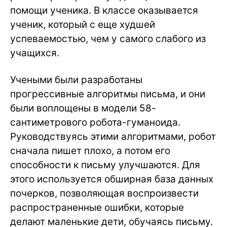
помощи ученика. В классе оказывается
ученик, который с еще худшей
успеваемостью, чем у самого слабого из
учащихся.
Учеными были разработаны
прогрессивные алгоритмы письма, и они
были воплощены в модели 58-
сантиметрового робота-гуманоида.
Руководствуясь этими алгоритмами, робот
сначала пишет плохо, а потом его
способности к письму улучшаются. Для
этого используется обширная база данных
почерков, позволяющая воспроизвести
распространенные ошибки, которые
делают маленькие дети, обучаясь письму.