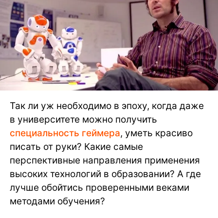
Так ли уж необходимо в эпоху, когда даже
в университете можно получить
специальность геймера
, уметь красиво
писать от руки? Какие самые
перспективные направления применения
высоких технологий в образовании? А где
лучше обойтись проверенными веками
методами обучения?