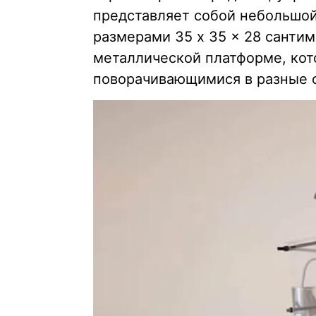
представляет собой небольшой
размерами 35 x 35 x 28 сантим
металлической платформе, ко
поворачивающимися в разные 