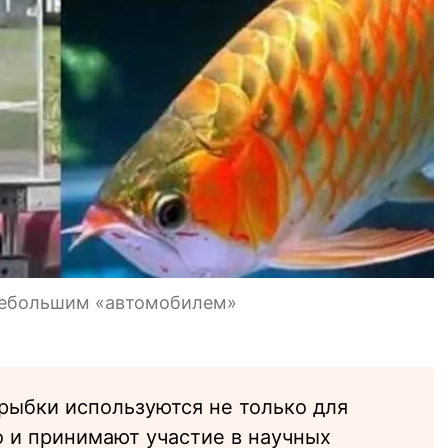
небольшим «автомобилем»
рыбки используются не только для
о и принимают участие в научных