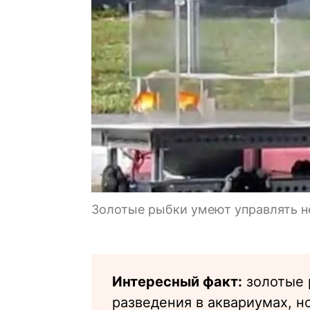
Золотые рыбки умеют управлять 
Интересный факт:
золотые 
разведения в аквариумах, н