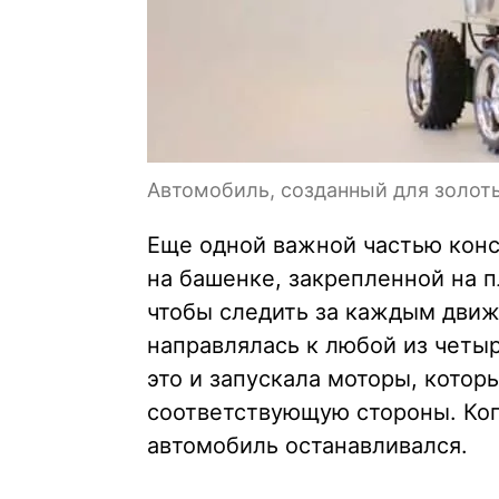
Автомобиль, созданный для золот
Еще одной важной частью конс
на башенке, закрепленной на п
чтобы следить за каждым движ
направлялась к любой из четы
это и запускала моторы, котор
соответствующую стороны. Ког
автомобиль останавливался.