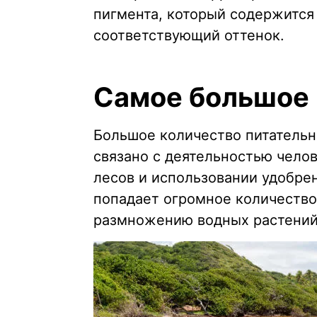
пигмента, который содержится 
соответствующий оттенок.
Самое большое 
Большое количество питательн
связано с деятельностью челов
лесов и использовании удобре
попадает огромное количество
размножению водных растений