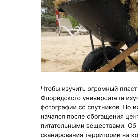
Чтобы изучить огромный пласт
Флоридского университета изу
фотографии со спутников. По 
начался после обогащения цен
питательными веществами. Об 
сканирования территории на к