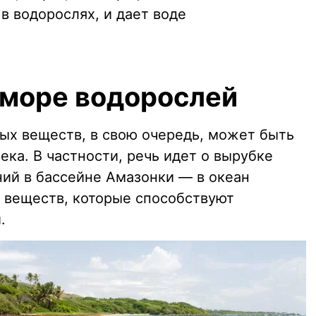
в водорослях, и дает воде
море водорослей
ых веществ, в свою очередь, может быть
ека. В частности, речь идет о вырубке
ний в бассейне Амазонки — в океан
 веществ, которые способствуют
.