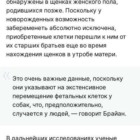
обнаружены в щенках женского пола,
родившихся позже. Поскольку у
новорожденных возможность
забеременеть абсолютно исключена,
приобретенные клетки перешли к ним от
их старших братьев еще во время
нахождения щенков в утробе матери.
Это очень важные данные, поскольку
они указывают на экстенсивное
перемещение фетальных клеток у
собак, что, предположительно,
случается у людей, — говорит Брайан.
В дальнейших исследованиях ученые