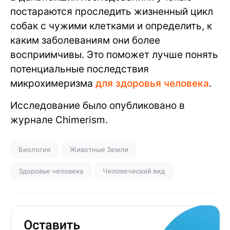
постараются проследить жизненный цикл
собак с чужими клетками и определить, к
каким заболеваниям они более
восприимчивы. Это поможет лучше понять
потенциальные последствия
микрохимеризма
для здоровья человека
.
Исследование было опубликовано в
журнале Chimerism.
Биология
Животные Земли
Здоровье человека
Человеческий вид