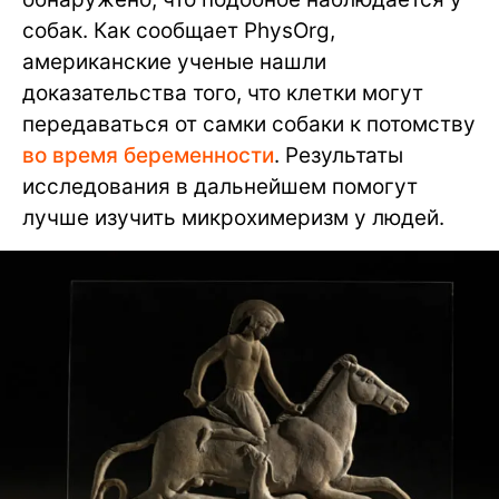
собак. Как сообщает PhysOrg,
американские ученые нашли
доказательства того, что клетки могут
передаваться от самки собаки к потомству
во время беременности
. Результаты
исследования в дальнейшем помогут
лучше изучить микрохимеризм у людей.