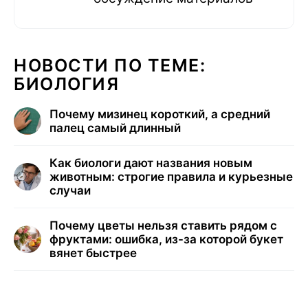
НОВОСТИ ПО ТЕМЕ:
БИОЛОГИЯ
Почему мизинец короткий, а средний
палец самый длинный
Как биологи дают названия новым
животным: строгие правила и курьезные
случаи
Почему цветы нельзя ставить рядом с
фруктами: ошибка, из-за которой букет
вянет быстрее