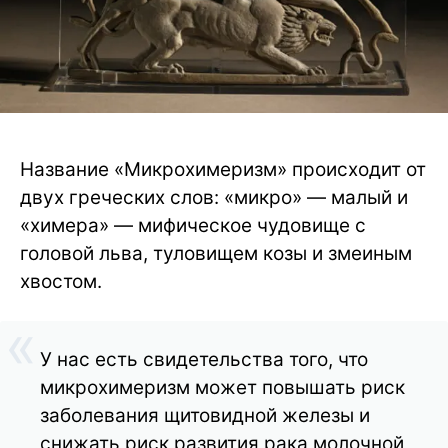
Название «Микрохимеризм» происходит от
двух греческих слов: «микро» — малый и
«химера» — мифическое чудовище с
головой льва, туловищем козы и змеиным
хвостом.
У нас есть свидетельства того, что
микрохимеризм может повышать риск
заболевания щитовидной железы и
снижать риск развития рака молочной