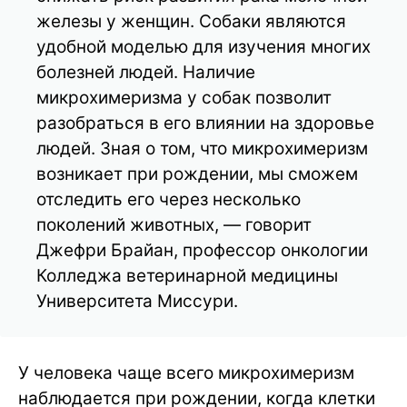
железы у женщин. Собаки являются
удобной моделью для изучения многих
болезней людей. Наличие
микрохимеризма у собак позволит
разобраться в его влиянии на здоровье
людей. Зная о том, что микрохимеризм
возникает при рождении, мы сможем
отследить его через несколько
поколений животных, — говорит
Джефри Брайан, профессор онкологии
Колледжа ветеринарной медицины
Университета Миссури.
У человека чаще всего микрохимеризм
наблюдается при рождении, когда клетки