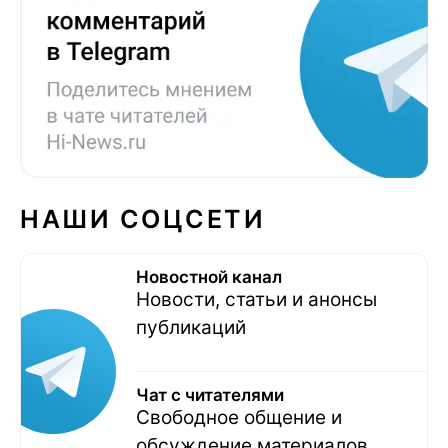
НАШИ СОЦСЕТИ
Новостной канал
Новости, статьи и анонсы
публикаций
Чат с читателями
Свободное общение и
обсуждение материалов