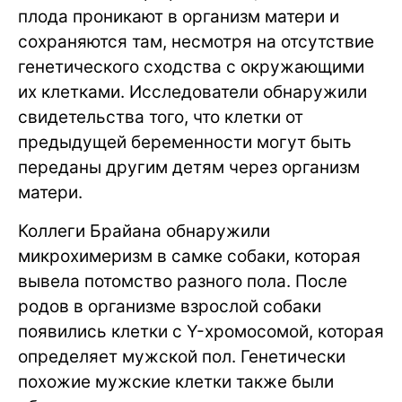
плода проникают в организм матери и
сохраняются там, несмотря на отсутствие
генетического сходства с окружающими
их клетками. Исследователи обнаружили
свидетельства того, что клетки от
предыдущей беременности могут быть
переданы другим детям через организм
матери.
Коллеги Брайана обнаружили
микрохимеризм в самке собаки, которая
вывела потомство разного пола. После
родов в организме взрослой собаки
появились клетки с Y-хромосомой, которая
определяет мужской пол. Генетически
похожие мужские клетки также были