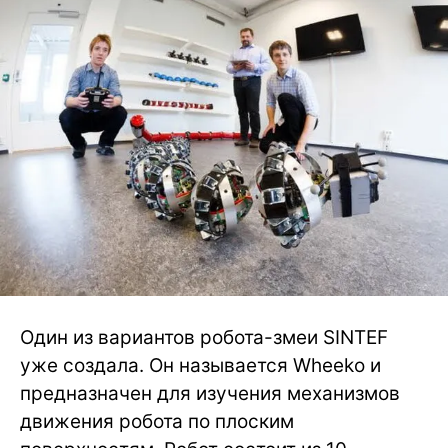
Один из вариантов робота-змеи SINTEF
уже создала. Он называется Wheeko и
предназначен для изучения механизмов
движения робота по плоским