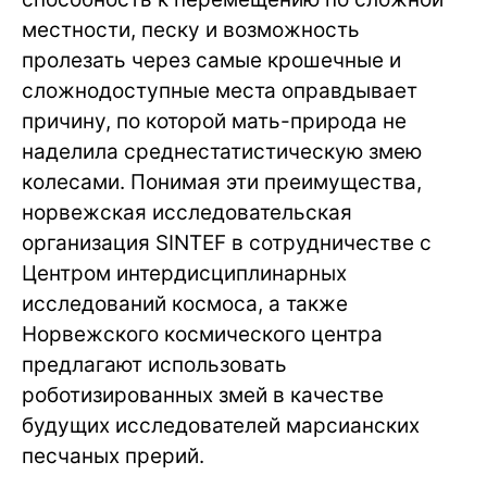
местности, песку и возможность
пролезать через самые крошечные и
сложнодоступные места оправдывает
причину, по которой мать-природа не
наделила среднестатистическую змею
колесами. Понимая эти преимущества,
норвежская исследовательская
организация SINTEF в сотрудничестве с
Центром интердисциплинарных
исследований космоса, а также
Норвежского космического центра
предлагают использовать
роботизированных змей в качестве
будущих исследователей марсианских
песчаных прерий.