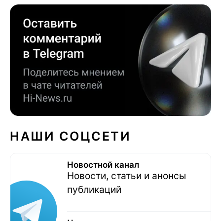
НАШИ СОЦСЕТИ
Новостной канал
Новости, статьи и анонсы
публикаций