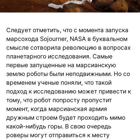
Следует отметить, что с момента запуска
марсохода Sojourner, NASA в буквальном
смысле сотворила революцию в вопросах
планетарного исследования. Самые
первые запущенные на марсианскую
землю роботы были неподвижными. Но со
временем ученые поняли, что такой
подход к исследованию может привести к
тому, что робот попросту пропустит
момент, когда марсианская армия
дружным строем будет проходить мимо
какой-нибудь горы. В свою очередь
роверы могут отправиться к месту