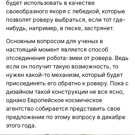
будет использовать в качестве
своеобразного якоря с лебедкой, которые
позволят роверу выбраться, если тот где-
нибудь, например, в песке, застрянет.
Основным вопросом для ученых в
настоящий момент является способ
отсоединения робота-змеи от ровера. Ведь
если он получит такую возможность, то
нужен какой-то механизм, который будет
присоединять его обратно к роверу. Пока с
дизайном такой конструкции не все ясно,
однако Европейское космическое
агентство собирается представить свое
предложение по этому вопросу в декабре
этого года.