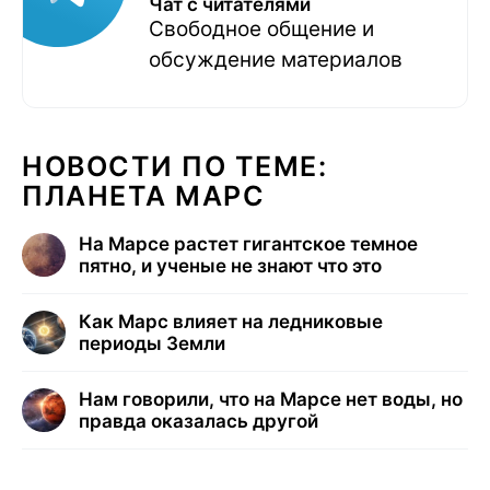
Чат с читателями
Свободное общение и
обсуждение материалов
НОВОСТИ ПО ТЕМЕ:
ПЛАНЕТА МАРС
На Марсе растет гигантское темное
пятно, и ученые не знают что это
Как Марс влияет на ледниковые
периоды Земли
Нам говорили, что на Марсе нет воды, но
правда оказалась другой