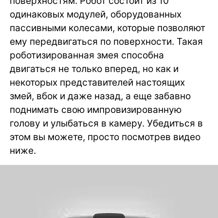
поверхностям. Робот состоит из 10
одинаковых модулей, оборудованных
пассивными колесами, которые позволяют
ему передвигаться по поверхности. Такая
роботизированная змея способна
двигаться не только вперед, но как и
некоторых представителей настоящих
змей, вбок и даже назад, а еще забавно
поднимать свою импровизированную
голову и улыбаться в камеру. Убедиться в
этом вы можете, просто посмотрев видео
ниже.