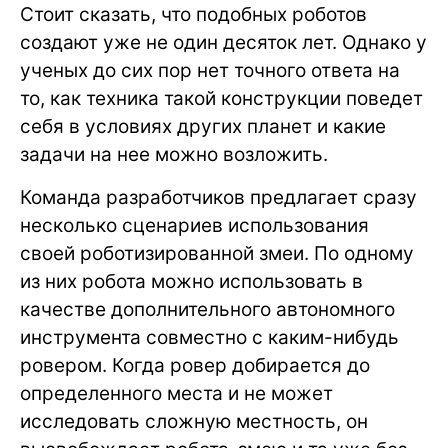
Стоит сказать, что подобных роботов
создают уже не один десяток лет. Однако у
ученых до сих пор нет точного ответа на
то, как техника такой конструкции поведет
себя в условиях других планет и какие
задачи на нее можно возложить.
Команда разработчиков предлагает сразу
несколько сценариев использования
своей роботизированной змеи. По одному
из них робота можно использовать в
качестве дополнительного автономного
инструмента совместно с каким-нибудь
ровером. Когда ровер добирается до
определенного места и не может
исследовать сложную местность, он