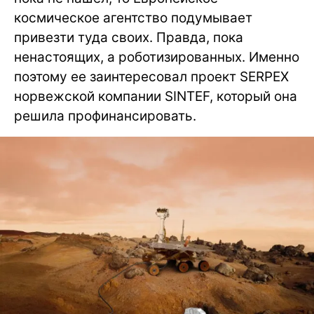
космическое агентство подумывает
привезти туда своих. Правда, пока
ненастоящих, а роботизированных. Именно
поэтому ее заинтересовал проект SERPEX
норвежской компании SINTEF, который она
решила профинансировать.