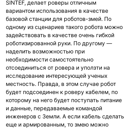
SINTEF, делает роверы отличным
вариантом использования в качестве
базовой станции для роботов-змей. По
одному из сценариев такого робота можно
задействовать в качестве очень гибкой
роботизированной руки. По другому —
наделить возможностью при
необходимости самостоятельно
отсоединиться от ровера и уползти на
исследование интересующей ученых
местность. Правда, в этом случае робот
будет подсоединен к роверу кабелем, по
которому на него будет поступать питание
и данные, передаваемые командой
инженеров с Земли. А если кабель сделать
еще и армированным, то змею можно