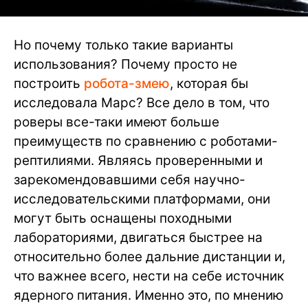
Но почему только такие варианты
использования? Почему просто не
построить
робота-змею
, которая бы
исследовала Марс? Все дело в том, что
роверы все-таки имеют больше
преимуществ по сравнению с роботами-
рептилиями. Являясь проверенными и
зарекомендовавшими себя научно-
исследовательскими платформами, они
могут быть оснащены походными
лабораториями, двигаться быстрее на
относительно более дальние дистанции и,
что важнее всего, нести на себе источник
ядерного питания. Именно это, по мнению