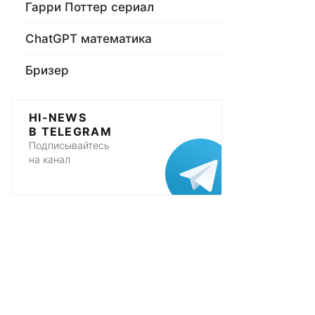
Гарри Поттер сериал
ChatGPT математика
Бризер
HI-NEWS
В TELEGRAM
Подписывайтесь
на канал