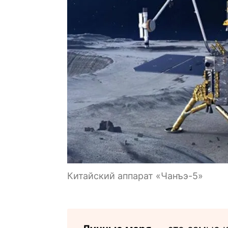
Китайский аппарат «Чанъэ-5»