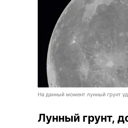
На данный момент лунный грунт у
Лунный грунт, 