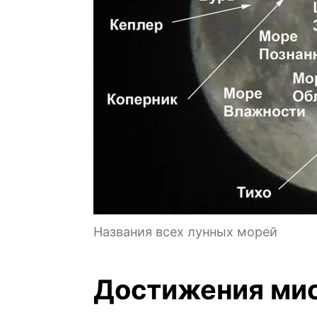
Названия всех лунных морей
Достижения ми