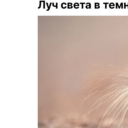
Луч света в тем