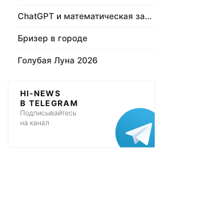
ChatGPT и математическая задача
Бризер в городе
Голубая Луна 2026
HI-NEWS
В TELEGRAM
Подписывайтесь
на канал