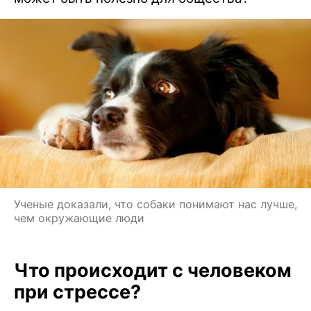
Ученые доказали, что собаки понимают нас лучше,
чем окружающие люди
Что происходит с человеком
при стрессе?