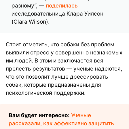
разному”, —
поделилась
исследовательница Клара Уилсон
(Clara Wilson).
Стоит отметить, что собаки без проблем
выявили стресс у совершенно незнакомых
им людей. В этом и заключается вся
прелесть результатов — ученые надеются,
что это позволит лучше дрессировать
собак, которые предназначены для
психологической поддержки.
Вам будет интересно:
Ученые
рассказали, как эффективно защитить