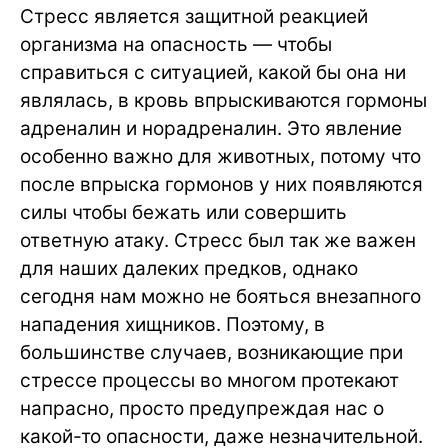
Стресс является защитной реакцией
организма на опасность — чтобы
справиться с ситуацией, какой бы она ни
являлась, в кровь впрыскиваются гормоны
адреналин и норадреналин. Это явление
особенно важно для животных, потому что
после впрыска гормонов у них появляются
силы чтобы бежать или совершить
ответную атаку. Стресс был так же важен
для наших далеких предков, однако
сегодня нам можно не бояться внезапного
нападения хищников. Поэтому, в
большинстве случаев, возникающие при
стрессе процессы во многом протекают
напрасно, просто предупреждая нас о
какой-то опасности, даже незначительной.