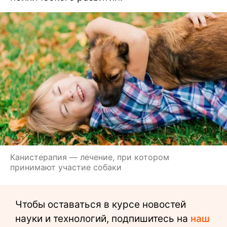
Канистерапия — лечение, при котором
принимают участие собаки
Чтобы оставаться в курсе новостей
науки и технологий, подпишитесь на
наш