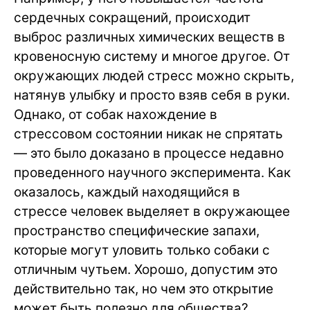
сердечных сокращений, происходит
выброс различных химических веществ в
кровеносную систему и многое другое. От
окружающих людей стресс можно скрыть,
натянув улыбку и просто взяв себя в руки.
Однако, от собак нахождение в
стрессовом состоянии никак не спрятать
— это было доказано в процессе недавно
проведенного научного эксперимента. Как
оказалось, каждый находящийся в
стрессе человек выделяет в окружающее
пространство специфические запахи,
которые могут уловить только собаки с
отличным чутьем. Хорошо, допустим это
действительно так, но чем это открытие
может быть полезно для общества?