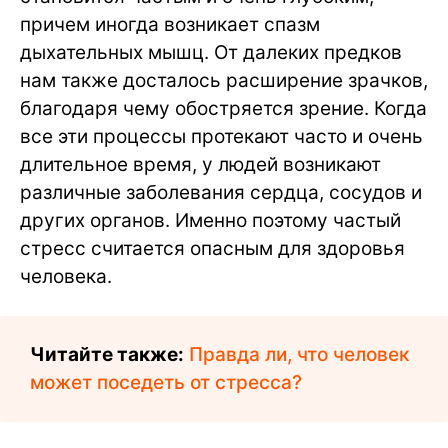
причем иногда возникает спазм
дыхательных мышц. От далеких предков
нам также досталось расширение зрачков,
благодаря чему обостряется зрение. Когда
все эти процессы протекают часто и очень
длительное время, у людей возникают
различные заболевания сердца, сосудов и
других органов. Именно поэтому частый
стресс считается опасным для здоровья
человека.
Читайте также:
Правда ли, что человек
может поседеть от стресса?