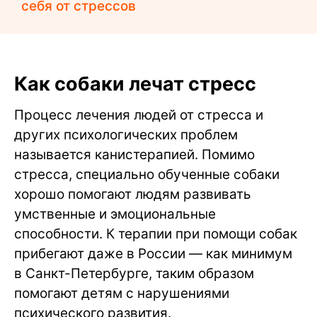
себя от стрессов
Как собаки лечат стресс
Процесс лечения людей от стресса и
других психологических проблем
называется канистерапией. Помимо
стресса, специально обученные собаки
хорошо помогают людям развивать
умственные и эмоциональные
способности. К терапии при помощи собак
прибегают даже в России — как минимум
в Санкт-Петербурге, таким образом
помогают детям с нарушениями
психического развития.