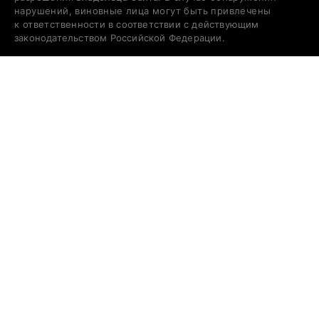
нарушений, виновные лица могут быть привлечены
к ответственности в соответствии с действующим
законодательством Российской Федерации.