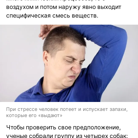
воздухом и потом наружу явно выходит
специфическая смесь веществ.
При стрессе человек потеет и испускает запахи,
которые его «выдают»
Чтобы проверить свое предположение,
ученые собрали группу из четырех собак: