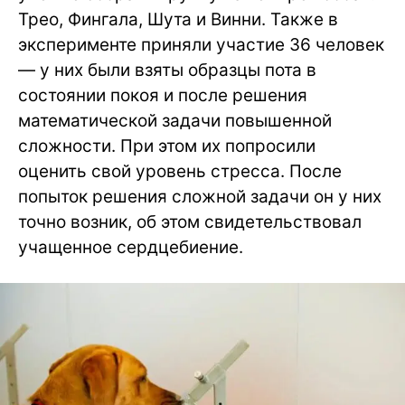
Трео, Фингала, Шута и Винни. Также в
эксперименте приняли участие 36 человек
— у них были взяты образцы пота в
состоянии покоя и после решения
математической задачи повышенной
сложности. При этом их попросили
оценить свой уровень стресса. После
попыток решения сложной задачи он у них
точно возник, об этом свидетельствовал
учащенное сердцебиение.