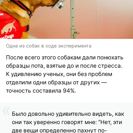
Одна из собак в ходе эксперимента
После всего этого собакам дали понюхать
образцы пота, взятые до и после стресса.
К удивлению ученых, они без проблем
отделили одни образцы от других —
точность составила 94%.
Было довольно удивительно видеть, как
они так уверенно говорят мне: “Нет, эти
две вещи определенно пахнут по-