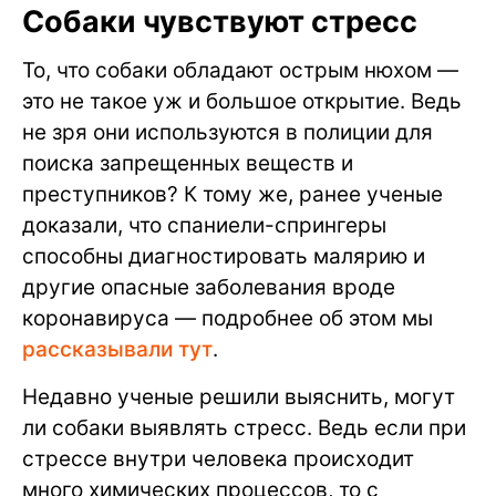
Собаки чувствуют стресс
То, что собаки обладают острым нюхом —
это не такое уж и большое открытие. Ведь
не зря они используются в полиции для
поиска запрещенных веществ и
преступников? К тому же, ранее ученые
доказали, что спаниели-спрингеры
способны диагностировать малярию и
другие опасные заболевания вроде
коронавируса — подробнее об этом мы
рассказывали тут
.
Недавно ученые решили выяснить, могут
ли собаки выявлять стресс. Ведь если при
стрессе внутри человека происходит
много химических процессов, то с