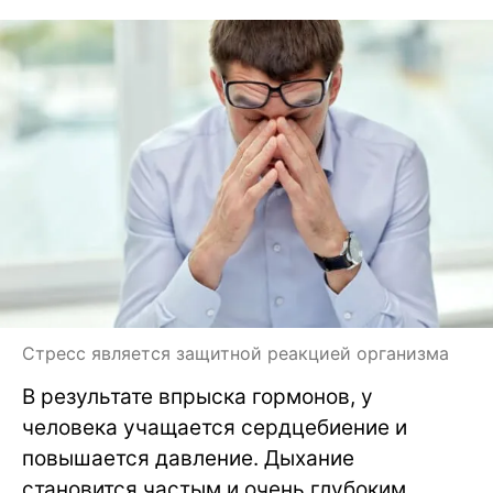
Стресс является защитной реакцией организма
В результате впрыска гормонов, у
человека учащается сердцебиение и
повышается давление. Дыхание
становится частым и очень глубоким,