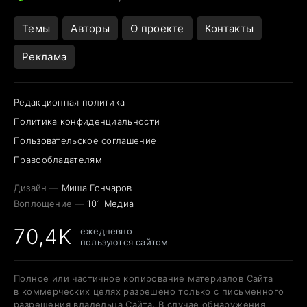
Темы
Авторы
О проекте
Контакты
Реклама
Редакционная политика
Политика конфиденциальности
Пользовательское соглашение
Правообладателям
Дизайн —
Миша Гончаров
Воплощение —
101 Медиа
70,4K
ежедневно
пользуются сайтом
Полное или частичное копирование материалов Сайта
в коммерческих целях разрешено только с письменного
разрешения владельца Сайта. В случае обнаружения