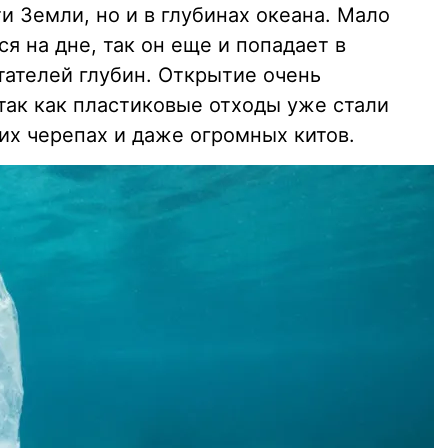
и Земли, но и в глубинах океана. Мало
ся на дне, так он еще и попадает в
ателей глубин. Открытие очень
так как пластиковые отходы уже стали
их черепах и даже огромных китов.