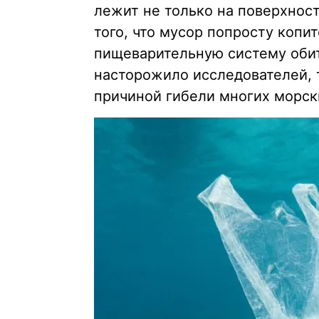
лежит не только на поверхност
того, что мусор попросту копит
пищеварительную систему обит
насторожило исследователей, 
причиной гибели многих морск