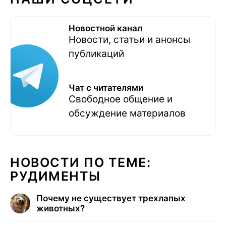
Новостной канал
Новости, статьи и анонсы
публикаций
Чат с читателями
Свободное общение и
обсуждение материалов
НОВОСТИ ПО ТЕМЕ:
РУДИМЕНТЫ
Почему не существует трехлапых
животных?