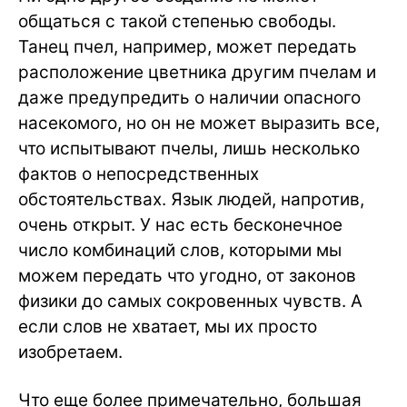
общаться с такой степенью свободы.
Танец пчел, например, может передать
расположение цветника другим пчелам и
даже предупредить о наличии опасного
насекомого, но он не может выразить все,
что испытывают пчелы, лишь несколько
фактов о непосредственных
обстоятельствах. Язык людей, напротив,
очень открыт. У нас есть бесконечное
число комбинаций слов, которыми мы
можем передать что угодно, от законов
физики до самых сокровенных чувств. А
если слов не хватает, мы их просто
изобретаем.
Что еще более примечательно, большая