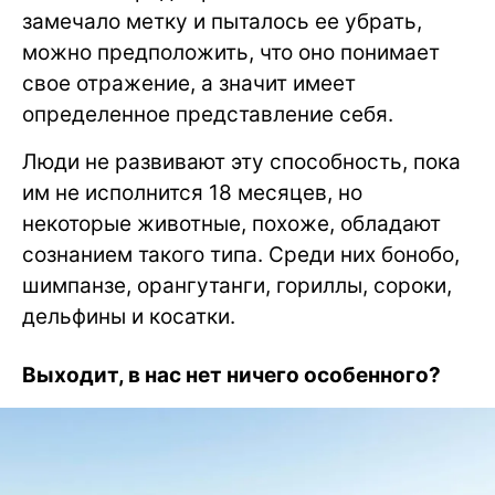
замечало метку и пыталось ее убрать,
можно предположить, что оно понимает
свое отражение, а значит имеет
определенное представление себя.
Люди не развивают эту способность, пока
им не исполнится 18 месяцев, но
некоторые животные, похоже, обладают
сознанием такого типа. Среди них бонобо,
шимпанзе, орангутанги, гориллы, сороки,
дельфины и косатки.
Выходит, в нас нет ничего особенного?