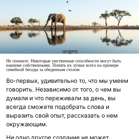
Не спешите. Некоторые умственные способности могут быть
нашими собственными. Понять их лучше всего на примере
семейной беседы за обеденным столом.
Во-первых, удивительно то, что мы умеем
говорить. Независимо от того, о чем вы
думали и что переживали за день, вы
всегда сможете подобрать слова и
выразить свой опыт, рассказать о нем
окружающим.
Ни одно другое создание не может