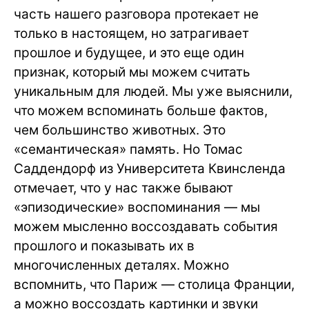
часть нашего разговора протекает не
только в настоящем, но затрагивает
прошлое и будущее, и это еще один
признак, который мы можем считать
уникальным для людей. Мы уже выяснили,
что можем вспоминать больше фактов,
чем большинство животных. Это
«семантическая» память. Но Томас
Саддендорф из Университета Квинсленда
отмечает, что у нас также бывают
«эпизодические» воспоминания — мы
можем мысленно воссоздавать события
прошлого и показывать их в
многочисленных деталях. Можно
вспомнить, что Париж — столица Франции,
а можно воссоздать картинки и звуки