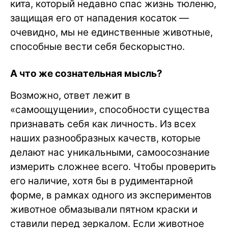
кита, который недавно спас жизнь тюленю,
защищая его от нападения косаток —
очевидно, мы не единственные животные,
способные вести себя бескорыстно.
А что же сознательная мысль?
Возможно, ответ лежит в
«самоощущении», способности существа
признавать себя как личность. Из всех
наших разнообразных качеств, которые
делают нас уникальными, самоосознание
измерить сложнее всего. Чтобы проверить
его наличие, хотя бы в рудиментарной
форме, в рамках одного из экспериментов
животное обмазывали пятном краски и
ставили перед зеркалом. Если животное