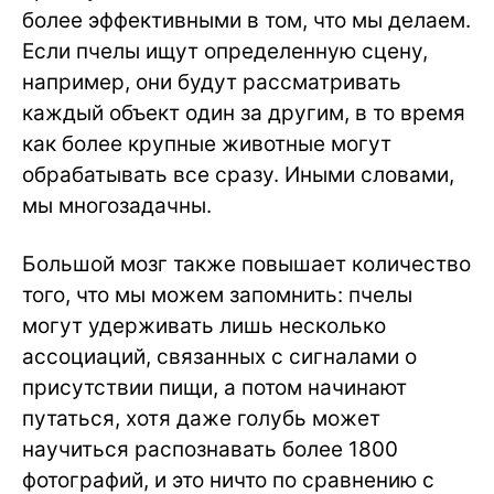
более эффективными в том, что мы делаем.
Если пчелы ищут определенную сцену,
например, они будут рассматривать
каждый объект один за другим, в то время
как более крупные животные могут
обрабатывать все сразу. Иными словами,
мы многозадачны.
Большой мозг также повышает количество
того, что мы можем запомнить: пчелы
могут удерживать лишь несколько
ассоциаций, связанных с сигналами о
присутствии пищи, а потом начинают
путаться, хотя даже голубь может
научиться распознавать более 1800
фотографий, и это ничто по сравнению с