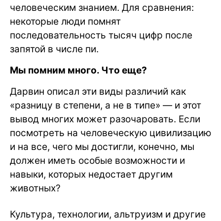
человеческим знанием. Для сравнения:
некоторые люди помнят
последовательность тысяч цифр после
запятой в числе пи.
Мы помним много. Что еще?
Дарвин описал эти виды различий как
«разницу в степени, а не в типе» — и этот
вывод многих может разочаровать. Если
посмотреть на человеческую цивилизацию
и на все, чего мы достигли, конечно, мы
должен иметь особые возможности и
навыки, которых недостает другим
животных?
Культура, технологии, альтруизм и другие