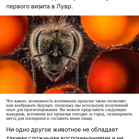
первого визита в Лувр.
Что важно, возможность вспоминать прошлое также позволяет
нам воображать будущее, поскольку мы используем полученный
опыт для прогнозирования. Вы можете представить следующие
выходные, вспомнив все прошлые поездки за город, спланировать
места для посещения и составить меню пищи.
Ни одно другое животное не обладает
такими сложными воспоминаниями и не