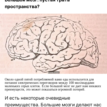
пространства?
Около одной пятой потребляемой вами еды используется для
питания электрических переговоров между 100 миллиардами
маленьких серых клеток. Если большой мозг не дает нам никаких
преимуществ, это может показаться огромной потерей.
И есть некоторые очевидные
преимущества. Большие мозги делают нас