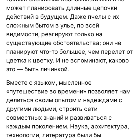
может планировать длинные цепочки
действий в будущем. Даже пчелы с их
сложным бытом в улье, по всей
видимости, реагируют только на
существующие обстоятельства; они не
планируют что-то большее, чем перелет от
цветка к цветку. И не вспоминают, каково
это — быть личинкой.
Вместе с языком, мысленное
«путешествие во времени» позволяет нам
делиться своим опытом и надеждами с
другими людьми, строить сети
совместных знаний и развиваться с
каждым поколением. Наука, архитектура,
технологии, литература были бы