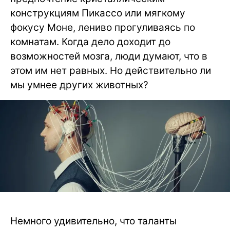
конструкциям Пикассо или мягкому
фокусу Моне, лениво прогуливаясь по
комнатам. Когда дело доходит до
возможностей мозга, люди думают, что в
этом им нет равных. Но действительно ли
мы умнее других животных?
Немного удивительно, что таланты