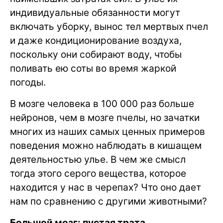
индивидуальные обязанности могут
включать уборку, вынос тел мертвых пчел
и даже кондиционирование воздуха,
поскольку они собирают воду, чтобы
поливать ею соты во время жаркой
погоды.
В мозге человека в 100 000 раз больше
нейронов, чем в мозге пчелы, но зачатки
многих из наших самых ценных примеров
поведения можно наблюдать в кишащем
деятельностью улье. В чем же смысл
тогда этого серого вещества, которое
находится у нас в черепах? Что оно дает
нам по сравнению с другими животными?
Большой мозг: пустая трата