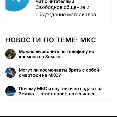
Чат с читателями
Свободное общение и
обсуждение материалов
НОВОСТИ ПО ТЕМЕ: МКС
Можно ли звонить по телефону из
космоса на Землю
Могут ли космонавты брать с собой
смартфон на МКС?
Почему МКС и спутники не падают на
Землю — ответ прост, но гениален