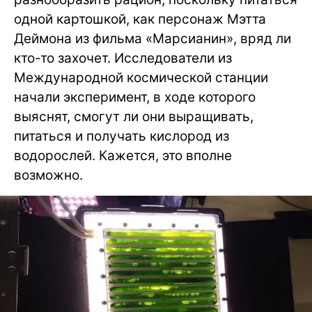
одной картошкой, как персонаж Мэтта
Деймона из фильма «Марсианин», вряд ли
кто-то захочет. Исследователи из
Международной космической станции
начали эксперимент, в ходе которого
выяснят, смогут ли они выращивать,
питаться и получать кислород из
водорослей. Кажется, это вполне
возможно.