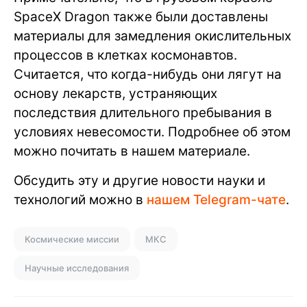
SpaceX Dragon также были доставлены
материалы для замедления окислительных
процессов в клетках космонавтов.
Считается, что когда-нибудь они лягут на
основу лекарств, устраняющих
последствия длительного пребывания в
условиях невесомости. Подробнее об этом
можно почитать в нашем материале.
Обсудить эту и другие новости науки и
технологий можно в
нашем Telegram-чате
.
Космические миссии
МКС
Научные исследования