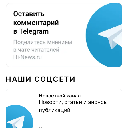
НАШИ СОЦСЕТИ
Новостной канал
Новости, статьи и анонсы
публикаций