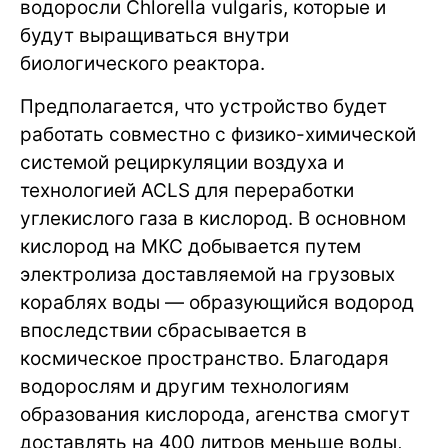
водоросли Chlorella vulgaris, которые и
будут выращиваться внутри
биологического реактора.
Предполагается, что устройство будет
работать совместно с физико-химической
системой рециркуляции воздуха и
технологией ACLS для переработки
углекислого газа в кислород. В основном
кислород на МКС добывается путем
электролиза доставляемой на грузовых
кораблях воды — образующийся водород
впоследствии сбрасывается в
космическое пространство. Благодаря
водорослям и другим технологиям
образования кислорода, агенства смогут
доставлять на 400 литров меньше воды,