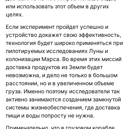
или использовать этот объем в других
целях.
Если эксперимент пройдет успешно и
устройство докажет свою эффективность,
технология будет широко применяться при
пилотируемых исследованиях Луны и
колонизации Марса. Во время этих миссий
доставка продуктов из Земли будет
невозможна, и дело не только в большом
расстоянии, но и в увеличенном объеме
груза. Именно поэтому исследователи так
активно занимаются созданием замкнутой
системы жизнеобеспечения, где доставка
пищи и воды попросту не нужна.
Примечательно, что в грузовом корабле