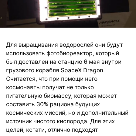
Для выращивания водорослей они будут
использовать фотобиореактор, который
был доставлен на станцию 6 мая внутри
грузового корабля SpaceX Dragon.
Считается, что при помощи него
космонавты получат не только
питательную биомассу, которая может
составить 30% рациона будущих
космических миссий, но и дополнительный
источник чистого кислорода. Для этих
целей, кстати, отлично подходят