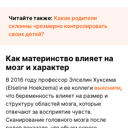
Читайте также:
Какие родители
склонны чрезмерно контролировать
своих детей?
Как материнство влияет на
мозг и характер
В 2016 году профессор Элселин Хуксема
(Elseline Hoekzema) и ее коллеги
выяснили
,
что беременность влияет на размер и
структуру областей мозга, которые
отвечают за восприятие чувств.
Сканирование головного мозга после
родов показало, что объем серого