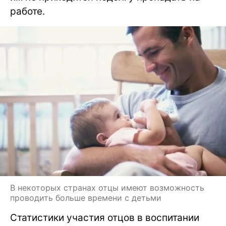
работе.
В некоторых странах отцы имеют возможность
проводить больше времени с детьми
Статистики участия отцов в воспитании