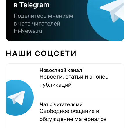
НАШИ СОЦСЕТИ
Новостной канал
Новости, статьи и анонсы
публикаций
Чат с читателями
Свободное общение и
обсуждение материалов