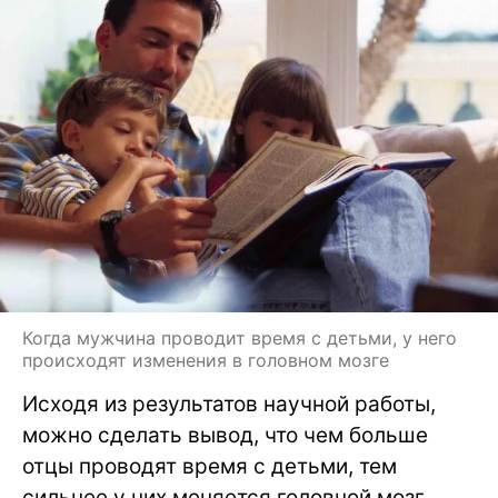
Когда мужчина проводит время с детьми, у него
происходят изменения в головном мозге
Исходя из результатов научной работы,
можно сделать вывод, что чем больше
отцы проводят время с детьми, тем
сильнее у них меняется головной мозг.