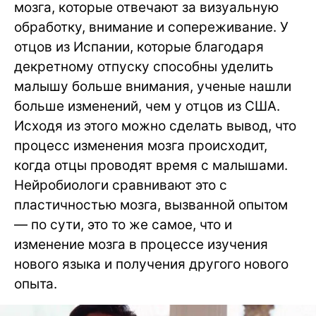
мозга, которые отвечают за визуальную
обработку, внимание и сопереживание. У
отцов из Испании, которые благодаря
декретному отпуску способны уделить
малышу больше внимания, ученые нашли
больше изменений, чем у отцов из США.
Исходя из этого можно сделать вывод, что
процесс изменения мозга происходит,
когда отцы проводят время с малышами.
Нейробиологи сравнивают это с
пластичностью мозга, вызванной опытом
— по сути, это то же самое, что и
изменение мозга в процессе изучения
нового языка и получения другого нового
опыта.