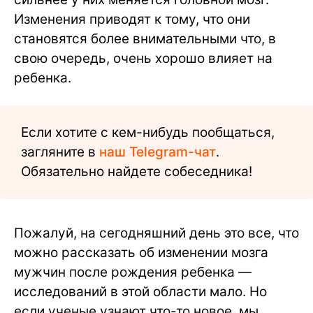
Изменения приводят к тому, что они
становятся более внимательными что, в
свою очередь, очень хорошо влияет на
ребенка.
Если хотите с кем-нибудь пообщаться,
загляните в
наш Telegram-чат
.
Обязательно найдете собеседника!
Пожалуй, на сегодняшний день это все, что
можно рассказать об изменении мозга
мужчин после рождения ребенка —
исследований в этой области мало. Но
если ученые узнают что-то новое, мы