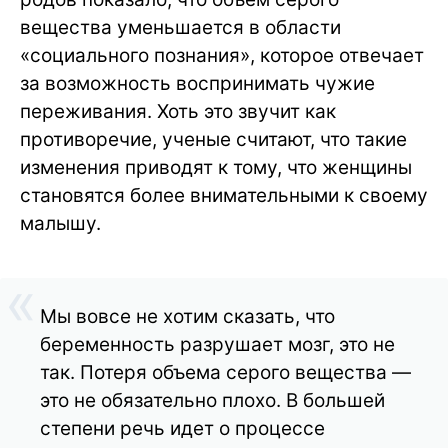
вещества уменьшается в области
«социального познания», которое отвечает
за возможность воспринимать чужие
переживания. Хоть это звучит как
противоречие, ученые считают, что такие
изменения приводят к тому, что женщины
становятся более внимательными к своему
малышу.
Мы вовсе не хотим сказать, что
беременность разрушает мозг, это не
так. Потеря объема серого вещества —
это не обязательно плохо. В большей
степени речь идет о процессе