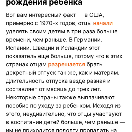
рождения ребенка
Вот вам интересный факт — в США,
примерно с 1970-х годов, отцы
начали
уделять своим детям в три раза больше
времени, чем раньше. В Германии,
Испании, Швеции и Исландии этот
показатель еще больше, потому что в этих
странах отцам
разрешается
брать
декретный отпуск так же, как и матерям.
Длительность отпуска везде разная и
составляет от месяца до трех лет.
Некоторые страны также выплачивают
пособие по уходу за ребенком. Исходя из
этого, неудивительно, что отцы участвуют
в воспитании детей больше, чем раньше —
им не приходится подолгу пропадать на