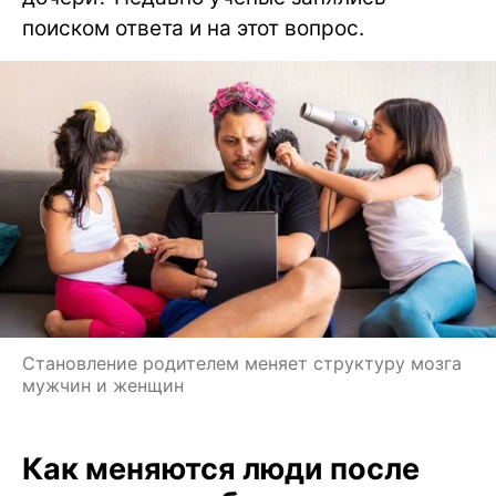
поиском ответа и на этот вопрос.
Становление родителем меняет структуру мозга
мужчин и женщин
Как меняются люди после