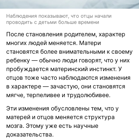
Наблюдения показывают, что отцы начали
проводить с детьми больше времени
После становления родителем, характер
многих людей меняется. Матери
становятся более внимательными к своему
ребенку — обычно люди говорят, что у них
пробуждается материнский инстинкт. У
отцов тоже часто наблюдаются изменения
в характере — зачастую, они становятся
мягче, терпеливее и трудолюбивее.
Эти изменения обусловлены тем, что у
матерей и отцов меняется структура
мозга. Этому уже есть научные
доказательства.