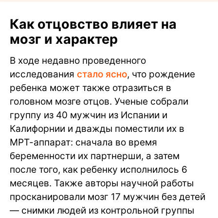
Как отцовство влияет на
мозг и характер
В ходе недавно проведенного
исследования
стало ясно
, что рождение
ребенка может также отразиться в
головном мозге отцов. Ученые собрали
группу из 40 мужчин из Испании и
Калифорнии и дважды поместили их в
МРТ-аппарат: сначала во время
беременности их партнерши, а затем
после того, как ребенку исполнилось 6
месяцев. Также авторы научной работы
просканировали мозг 17 мужчин без детей
— снимки людей из контрольной группы