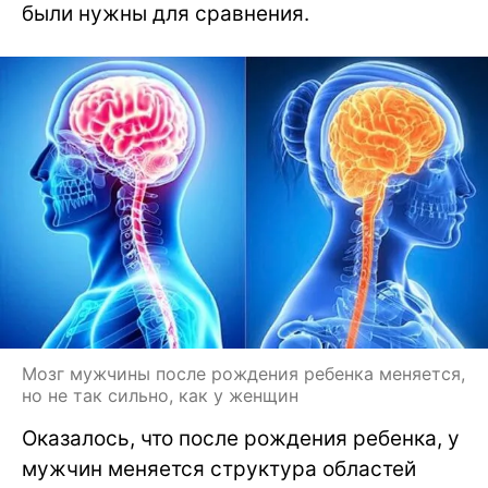
были нужны для сравнения.
Мозг мужчины после рождения ребенка меняется,
но не так сильно, как у женщин
Оказалось, что после рождения ребенка, у
мужчин меняется структура областей