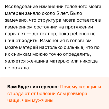
Исследование изменений головного мозга
матерей заняло около 5 лет. Было
замечено, что структура мозга остается в
измененном состоянии на протяжении
пары лет — до тех пор, пока ребенок не
начнет ходить. Изменения в головном
мозге матерей настолько сильные, что по
их снимкам можно точно определить,
является женщина матерью или никогда
не рожала.
Вам будет интересно:
Почему женщины
страдают от болезни Альцгеймера
чаще, чем мужчины