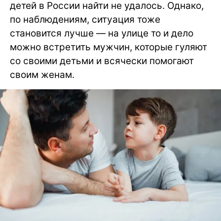
детей в России найти не удалось. Однако,
по наблюдениям, ситуация тоже
становится лучше — на улице то и дело
можно встретить мужчин, которые гуляют
со своими детьми и всячески помогают
своим женам.