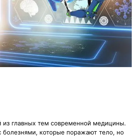
ой из главных тем современной медицины.
с болезнями, которые поражают тело, но