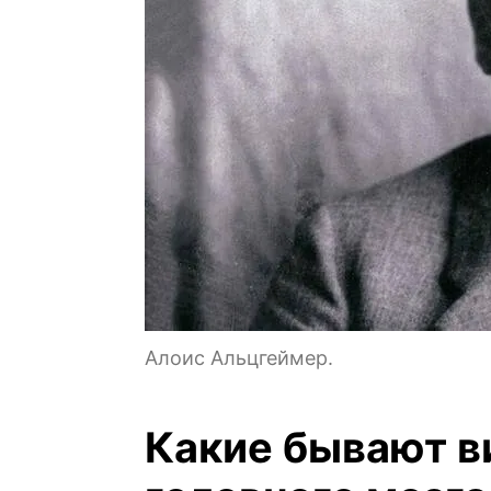
Алоис Альцгеймер.
Какие бывают в