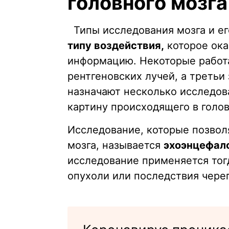
головного мозга
Типы исследования мозга и ег
типу воздействия,
которое ока
информацию. Некоторые работаю
рентгеновских лучей, а третьи 
назначают несколько исследов
картину происходящего в голов
Исследование, которые позвол
мозга, называется
эхоэнцефал
исследование применяется тог
опухоли или последствия чере