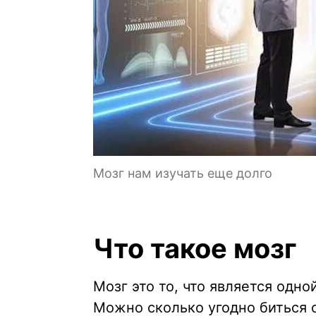
Мозг нам изучать еще долго
Что такое мозг
Мозг это то, что является одн
Можно сколько угодно биться 