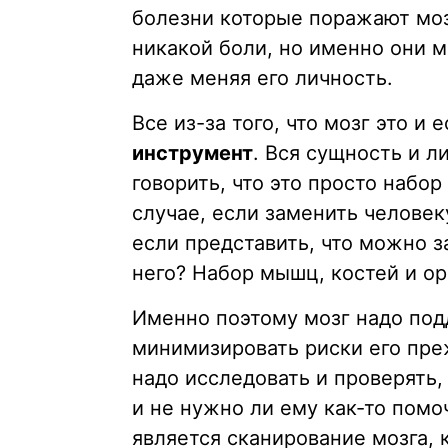
болезни которые поражают моз
никакой боли, но именно они 
даже меняя его личность.
Все из-за того, что мозг это и
инструмент
. Вся сущность и 
говорить, что это просто набо
случае, если заменить человеку
если представить, что можно за
него? Набор мышц, костей и ор
Именно поэтому мозг надо под
минимизировать риски его пре
надо исследовать и проверять,
и не нужно ли ему как-то помо
является сканирование мозга, 