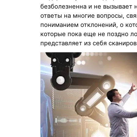
безболезненна и не вызывает 
ответы на многие вопросы, св
пониманием отклонений, о кот
которые пока еще не поздно ло
представляет из себя сканиров