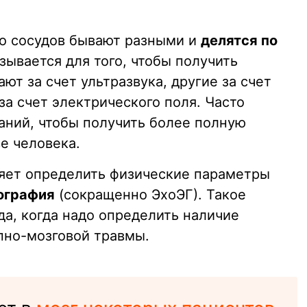
о сосудов бывают разными и
делятся по
зывается для того, чтобы получить
т за счет ультразвука, другие за счет
за счет электрического поля. Часто
аний, чтобы получить более полную
е человека.
яет определить физические параметры
ография
(сокращенно ЭхоЭГ). Такое
да, когда надо определить наличие
пно-мозговой травмы.