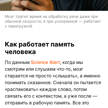
Мозг тратит время на обработку речи даже при
обычной скорости, а при ускоренной — работает
с перегрузкой
Как работает память
человека
По данным
Science Alert
, когда мы
смотрим или слушаем что-то, мозг
старается не просто «слышать», а именно
понимать сказанное. Сначала он пытается
«распаковать» каждое слово, потом
связать его с контекстом, а уже после —
отправить в рабочую память. Все это