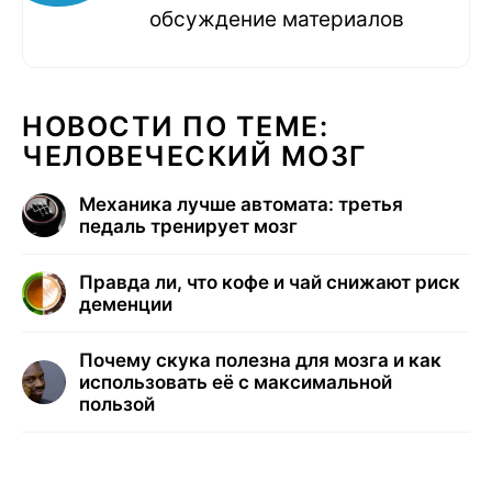
обсуждение материалов
НОВОСТИ ПО ТЕМЕ:
ЧЕЛОВЕЧЕСКИЙ МОЗГ
Механика лучше автомата: третья
педаль тренирует мозг
Правда ли, что кофе и чай снижают риск
деменции
Почему скука полезна для мозга и как
использовать её с максимальной
пользой