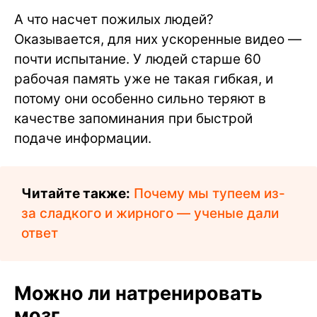
А что насчет пожилых людей?
Оказывается, для них ускоренные видео —
почти испытание. У людей старше 60
рабочая память уже не такая гибкая, и
потому они особенно сильно теряют в
качестве запоминания при быстрой
подаче информации.
Читайте также:
Почему мы тупеем из-
за сладкого и жирного — ученые дали
ответ
Можно ли натренировать
мозг