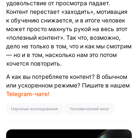
удовольствие от просмотра падает.
Контент перестает «заходить», мотивация
к обучению снижается, и в итоге человек
может просто махнуть рукой на весь этот
«полезный контент». Так что, возможно,
дело не только в том, что и как мы смотрим
— но и в том, насколько нам это потом
хочется повторить.
А как вы потребляете контент? В обычном
или ускоренном режиме? Пишите в нашем
Telegram-чате!
Научные исследования
Человеческий мозг