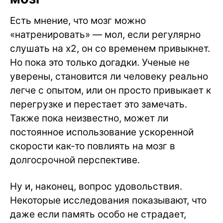
Есть мнение, что мозг можно
«натренировать» — мол, если регулярно
слушать на х2, он со временем привыкнет.
Но пока это только догадки. Ученые не
уверены, становится ли человеку реально
легче с опытом, или он просто привыкает к
перегрузке и перестает это замечать.
Также пока неизвестно, может ли
постоянное использование ускоренной
скорости как-то повлиять на мозг в
долгосрочной перспективе.
Ну и, наконец, вопрос удовольствия.
Некоторые исследования показывают, что
даже если память особо не страдает,