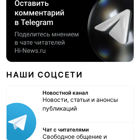
НАШИ СОЦСЕТИ
Новостной канал
Новости, статьи и анонсы
публикаций
Чат с читателями
Свободное общение и