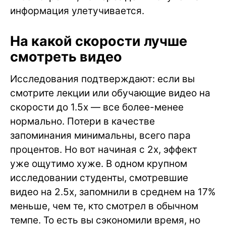
информация улетучивается.
На какой скорости лучше
смотреть видео
Исследования подтверждают: если вы
смотрите лекции или обучающие видео на
скорости до 1.5x — все более-менее
нормально. Потери в качестве
запоминания минимальны, всего пара
процентов. Но вот начиная с 2x, эффект
уже ощутимо хуже. В одном крупном
исследовании студенты, смотревшие
видео на 2.5x, запомнили в среднем на 17%
меньше, чем те, кто смотрел в обычном
темпе. То есть вы сэкономили время, но