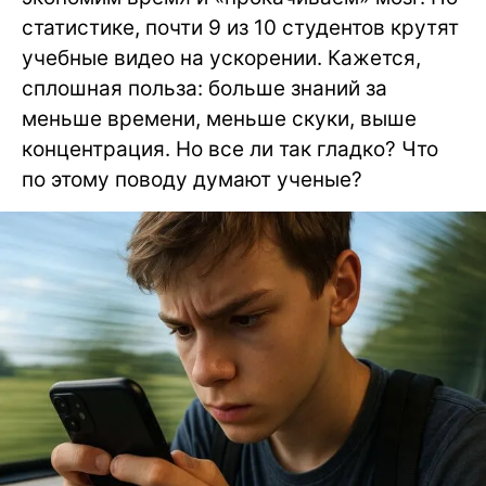
статистике, почти 9 из 10 студентов крутят
учебные видео на ускорении. Кажется,
сплошная польза: больше знаний за
меньше времени, меньше скуки, выше
концентрация. Но все ли так гладко? Что
по этому поводу думают ученые?