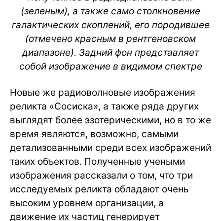
(зеленым), а также само столкновение
галактических скоплений, его породившее
(отмечено красным в рентгеновском
диапазоне). Задний фон представляет
собой изображение в видимом спектре
Новые же радиоволновые изображения
реликта «Сосиска», а также ряда других
выглядят более эзотерическими, но в то же
время являются, возможно, самыми
детализованными среди всех изображений
таких объектов. Полученные учеными
изображения рассказали о том, что три
исследуемых реликта обладают очень
высоким уровнем организации, а
движение их частиц генерирует