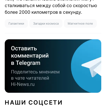
сталкиваться между собой со скоростью
более 2000 километров в секунду.
Галактики
Загадки космоса
Магнитное поле
НАШИ СОЦСЕТИ