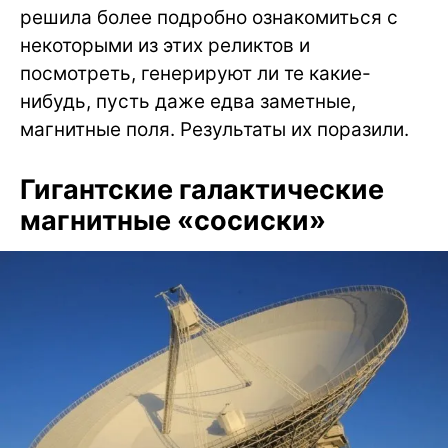
решила более подробно ознакомиться с
некоторыми из этих реликтов и
посмотреть, генерируют ли те какие-
нибудь, пусть даже едва заметные,
магнитные поля. Результаты их поразили.
Гигантские галактические
магнитные «сосиски»