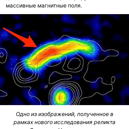
массивные магнитные поля.
Одно из изображений, полученное в
рамках нового исследования реликта