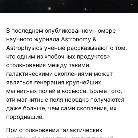
В последнем опубликованном номере
научного журнала Astronomy &
Astrophysics ученые рассказывают о том,
что одним из «побочных продуктов»
столкновения между такими
галактическими скоплениями может
являться генерация крупнейших
магнитных полей в космосе. Более того,
эти магнитные поля нередко получаются
даже больше, чем сами скопления, их
породившие.
При столкновении галактических