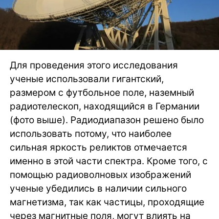
Для проведения этого исследования
ученые использовали гигантский,
размером с футбольное поле, наземный
радиотелескоп, находящийся в Германии
(фото выше). Радиодиапазон решено было
использовать потому, что наиболее
сильная яркость реликтов отмечается
именно в этой части спектра. Кроме того, с
помощью радиоволновых изображений
ученые убедились в наличии сильного
магнетизма, так как частицы, проходящие
через магнитные поля, могут влиять на