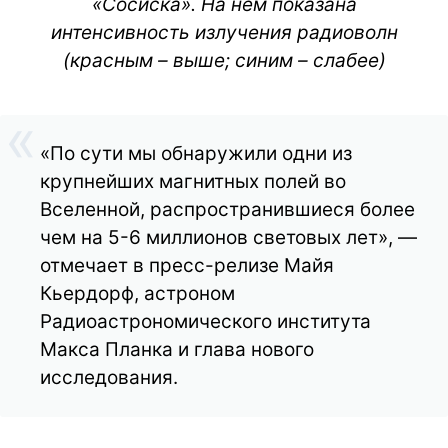
«Сосиска». На нем показана
интенсивность излучения радиоволн
(красным – выше; синим – слабее)
«По сути мы обнаружили одни из
крупнейших магнитных полей во
Вселенной, распространившиеся более
чем на 5-6 миллионов световых лет», —
отмечает в пресс-релизе Майя
Кьердорф, астроном
Радиоастрономического института
Макса Планка и глава нового
исследования.