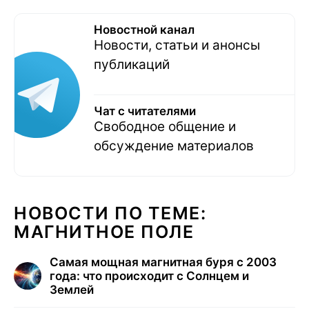
Новостной канал
Новости, статьи и анонсы
публикаций
Чат с читателями
Свободное общение и
обсуждение материалов
НОВОСТИ ПО ТЕМЕ:
МАГНИТНОЕ ПОЛЕ
Самая мощная магнитная буря с 2003
года: что происходит с Солнцем и
Землей