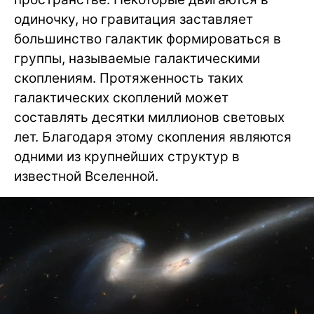
одиночку, но гравитация заставляет
большинство галактик формироваться в
группы, называемые галактическими
скоплениям. Протяженность таких
галактических скоплений может
составлять десятки миллионов световых
лет. Благодаря этому скопления являются
одними из крупнейших структур в
известной Вселенной.