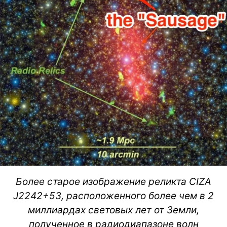
Более старое изображение реликта CIZA
J2242+53, расположенного более чем в 2
миллиардах световых лет от Земли,
полученное в радиодиапазоне волн