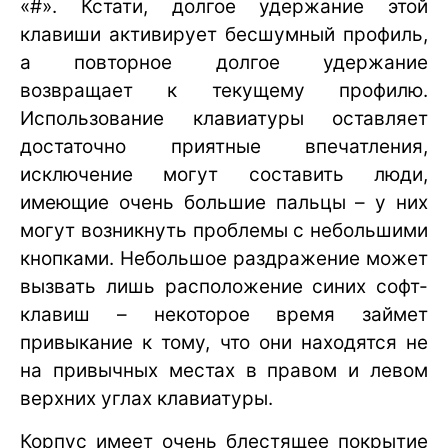
«#». Кстати, долгое удержание этой
клавиши активирует бесшумный профиль,
а повторное долгое удержание
возвращает к текущему профилю.
Использование клавиатуры оставляет
достаточно приятные впечатления,
исключение могут составить люди,
имеющие очень большие пальцы – у них
могут возникнуть проблемы с небольшими
кнопками. Небольшое раздражение может
вызвать лишь расположение синих софт-
клавиш – некоторое время займет
привыкание к тому, что они находятся не
на привычных местах в правом и левом
верхних углах клавиатуры.
Корпус имеет очень блестящее покрытие