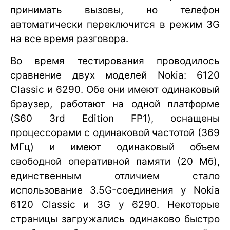
принимать вызовы, но телефон
автоматически переключится в режим 3G
на все время разговора.
Во время тестирования проводилось
сравнение двух моделей Nokia: 6120
Classic и 6290. Обе они имеют одинаковый
браузер, работают на одной платформе
(S60 3rd Edition FP1), оснащены
процессорами с одинаковой частотой (369
МГц) и имеют одинаковый объем
свободной оперативной памяти (20 Мб),
единственным отличием стало
использование 3.5G-соединения у Nokia
6120 Classic и 3G у 6290. Некоторые
страницы загружались одинаково быстро