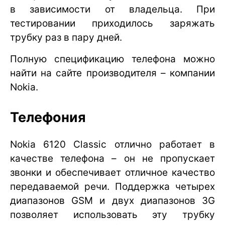
в зависимости от владельца. При
тестировании приходилось заряжать
трубку раз в пару дней.
Полную спецификацию телефона можно
найти на сайте производителя – компании
Nokia.
Телефония
Nokia 6120 Classic отлично работает в
качестве телефона – он не пропускает
звонки и обеспечивает отличное качество
передаваемой речи. Поддержка четырех
диапазонов GSM и двух диапазонов 3G
позволяет использовать эту трубку