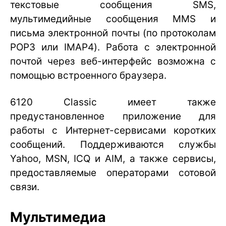
текстовые сообщения SMS,
мультимедийные сообщения MMS и
письма электронной почты (по протоколам
POP3 или IMAP4). Работа с электронной
почтой через веб-интерфейс возможна с
помощью встроенного браузера.
6120 Classic имеет также
предустановленное приложение для
работы с Интернет-сервисами коротких
сообщений. Поддерживаются службы
Yahoo, MSN, ICQ и AIM, а также сервисы,
предоставляемые операторами сотовой
связи.
Мультимедиа