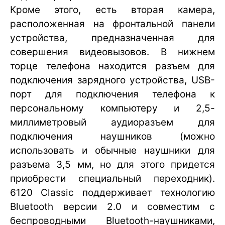
Кроме этого, есть вторая камера,
расположенная на фронтальной панели
устройства, предназначенная для
совершения видеовызовов. В нижнем
торце телефона находится разъем для
подключения зарядного устройства, USB-
порт для подключения телефона к
персональному компьютеру и 2,5-
миллиметровый аудиоразъем для
подключения наушников (можно
использовать и обычные наушники для
разъема 3,5 мм, но для этого придется
приобрести специальный переходник).
6120 Classic поддерживает технологию
Bluetooth версии 2.0 и совместим с
беспроводными Bluetooth-наушниками,