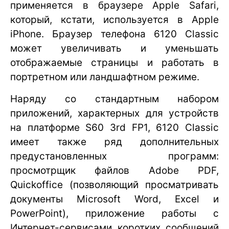
применяется в браузере Apple Safari,
который, кстати, используется в Apple
iPhone. Браузер телефона 6120 Classic
может увеличивать и уменьшать
отображаемые страницы и работать в
портретном или ландшафтном режиме.
Наряду со стандартным набором
приложений, характерных для устройств
на платформе S60 3rd FP1, 6120 Classic
имеет также ряд дополнительных
предустановленных программ:
просмотрщик файлов Adobe PDF,
Quickoffice (позволяющий просматривать
документы Microsoft Word, Excel и
PowerPoint), приложение работы с
Интернет-сервисами коротких сообщений