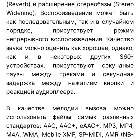
(Reverb) и расширение стереобазы (Stereo
Widening). Воспроизведение может быть
как последовательным, так и в случайном
порядке, присутствует режим
непрерывного воспроизведения. Качество
звука можно оценить как хорошее, однако,
как и в некоторых других S60-
устройствах, присутствуют секундные
паузы между треками и секундная
задержка между нажатием кнопки и
реакцией аудиоплеера.
В качестве мелодии вызова можно
использовать файлы самых различных
стандартов: AAC, AAC+, eAAC+, MP3, MP4,
M4A, WMA, Mobile XMF, SP-MIDI, AMR (NB-