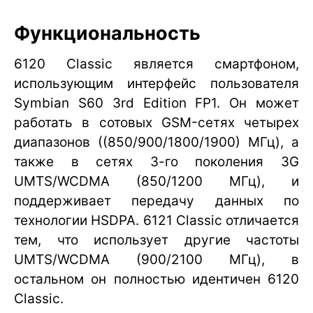
Функциональность
6120 Classic является смартфоном,
использующим интерфейс пользователя
Symbian S60 3rd Edition FP1. Он может
работать в сотовых GSM-сетях четырех
диапазонов ((850/900/1800/1900) МГц), а
также в сетях 3-го поколения 3G
UMTS/WCDMA (850/1200 МГц), и
поддерживает передачу данных по
технологии HSDPA. 6121 Classic отличается
тем, что использует другие частоты
UMTS/WCDMA (900/2100 МГц), в
остальном он полностью идентичен 6120
Classic.