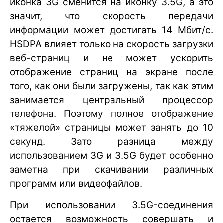
иконка 3G сменится на иконку 3.5G, а это
значит, что скорость передачи
информации может достигать 14 Мбит/с.
HSDPA влияет только на скорость загрузки
веб-страниц и не может ускорить
отображение страниц на экране после
того, как они были загружены, так как этим
занимается центральный процессор
телефона. Поэтому полное отображение
«тяжелой» страницы может занять до 10
секунд. Зато разница между
использованием 3G и 3.5G будет особенно
заметна при скачивании различных
программ или видеофайлов.
При использовании 3.5G-соединения
остается возможность совершать и