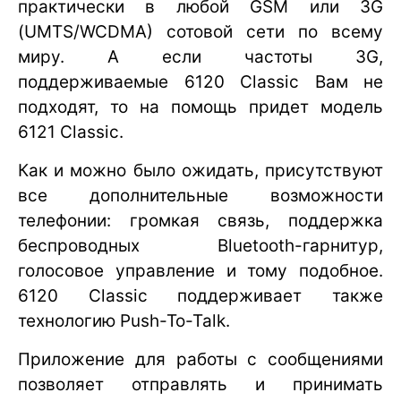
практически в любой GSM или 3G
(UMTS/WCDMA) сотовой сети по всему
миру. А если частоты 3G,
поддерживаемые 6120 Classic Вам не
подходят, то на помощь придет модель
6121 Classic.
Как и можно было ожидать, присутствуют
все дополнительные возможности
телефонии: громкая связь, поддержка
беспроводных Bluetooth-гарнитур,
голосовое управление и тому подобное.
6120 Classic поддерживает также
технологию Push-To-Talk.
Приложение для работы с сообщениями
позволяет отправлять и принимать