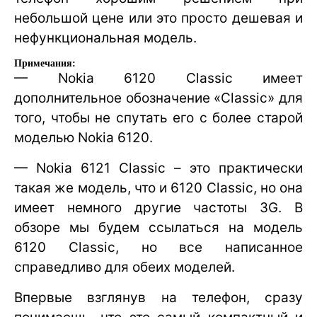
небольшой цене или это просто дешевая и
нефункциональная модель.
Примечания:
— Nokia 6120 Classic имеет
дополнительное обозначение «Classic» для
того, чтобы не спутать его с более старой
моделью Nokia 6120.
— Nokia 6121 Classic – это практически
такая же модель, что и 6120 Classic, но она
имеет немного другие частоты 3G. В
обзоре мы будем ссылаться на модель
6120 Classic, но все написанное
справедливо для обеих моделей.
Впервые взглянув на телефон, сразу