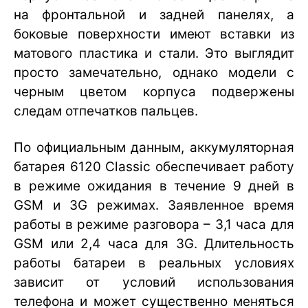
на фронтальной и задней панелях, а
боковые поверхности имеют вставки из
матового пластика и стали. Это выглядит
просто замечательно, однако модели с
черным цветом корпуса подвержены
следам отпечатков пальцев.
По официальным данным, аккумуляторная
батарея 6120 Classic обеспечивает работу
в режиме ожидания в течение 9 дней в
GSM и 3G режимах. Заявленное время
работы в режиме разговора – 3,1 часа для
GSM или 2,4 часа для 3G. Длительность
работы батареи в реальных условиях
зависит от условий использования
телефона и может существенно меняться