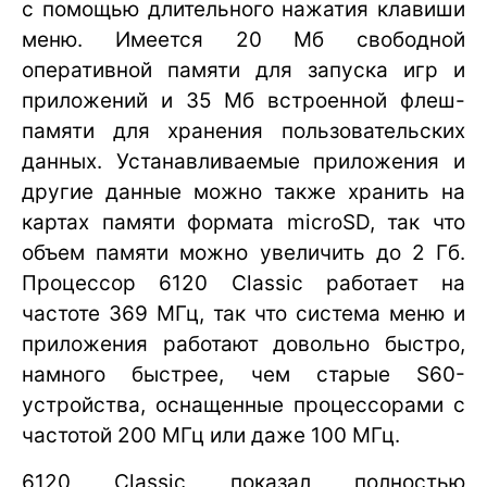
с помощью длительного нажатия клавиши
меню. Имеется 20 Мб свободной
оперативной памяти для запуска игр и
приложений и 35 Мб встроенной флеш-
памяти для хранения пользовательских
данных. Устанавливаемые приложения и
другие данные можно также хранить на
картах памяти формата microSD, так что
объем памяти можно увеличить до 2 Гб.
Процессор 6120 Classic работает на
частоте 369 МГц, так что система меню и
приложения работают довольно быстро,
намного быстрее, чем старые S60-
устройства, оснащенные процессорами с
частотой 200 МГц или даже 100 МГц.
6120 Classic показал полностью