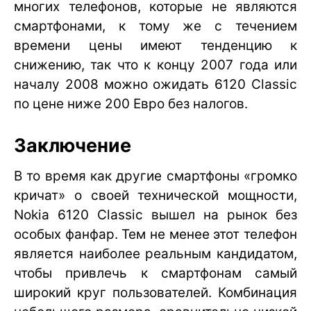
многих телефонов, которые не являются
смартфонами, к тому же с течением
времени цены имеют тенденцию к
снижению, так что к концу 2007 года или
началу 2008 можно ожидать 6120 Classic
по цене ниже 200 Евро без налогов.
Заключение
В то время как другие смартфоны «громко
кричат» о своей технической мощности,
Nokia 6120 Classic вышел на рынок без
особых фанфар. Тем не менее этот телефон
является наиболее реальным кандидатом,
чтобы привлечь к смартфонам самый
широкий круг пользователей. Комбинация