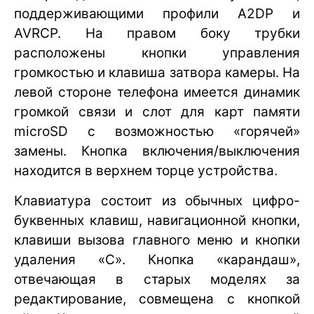
поддерживающими профили A2DP и
AVRCP. На правом боку трубки
расположены кнопки управления
громкостью и клавиша затвора камеры. На
левой стороне телефона имеется динамик
громкой связи и слот для карт памяти
microSD с возможностью «горячей»
замены. Кнопка включения/выключения
находится в верхнем торце устройства.
Клавиатура состоит из обычных цифро-
буквенных клавиш, навигационной кнопки,
клавиши вызова главного меню и кнопки
удаления «С». Кнопка «карандаш»,
отвечающая в старых моделях за
редактирование, совмещена с кнопкой