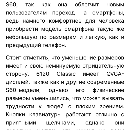
S60, так как она облегчит новым
пользователям переход на смартфоны,
ведь намного комфортнее для человека
приобрести модель смартфона такую же
небольшую по размерам и легкую, как и
предыдущий телефон.
Стоит отметить, что уменьшение размеров
имеет и свою неминуемую отрицательную
сторону. 6120 Classic имеет QVGA-
дисплей, также как и другие современные
S60-модели, однако его физические
размеры уменьшились, что может вызвать
трудности у людей с плохим зрением.
Кнопки клавиатуры работают отлично с
приятными щелчками, однако они