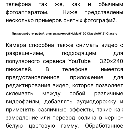
телефона так же, как и обычным
фотоаппаратом. Ниже представлены
несколько примеров снятых фотографий.
Примеры фотографий, снятых камерой Nokia 6120 Classic/6121 Classic
Камера способна также снимать видео с
разрешением, подходящим для
популярного сервиса YouTube – 320х240
пикселей. В телефоне имеется
предустановленное приложение для
редактирования видео, которое позволяет
склеивать между собой различные
видеофайлы, добавлять аудиодорожку и
применять различные эффекты, такие как
замедление или перевод ролика в черно-
белую цветовую гамму. Обработанное