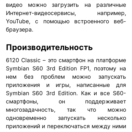
видео можно загрузить на различные
Интернет-видеосервисы, например,
YouTube, с помощью встроенного веб-
браузера.
Производительность
6120 Classic – это смартфон на платформе
Symbian S60 3rd Edition FP1, поэтому на
нем без проблем можно запускать
приложения и игры, написанные для
Symbian S60 3rd Edition. Как и все S60-
смартфоны, он поддерживает
многозадачность, так что можно
одновременно запускать несколько
приложений и переключаться между ними