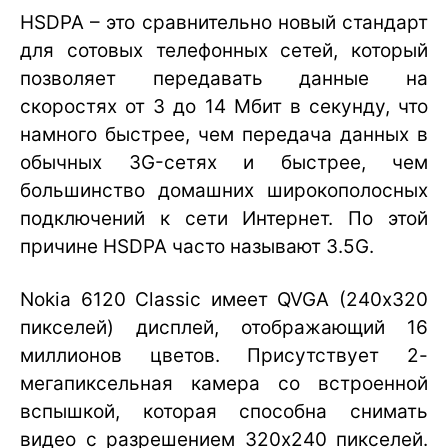
HSDPA – это сравнительно новый стандарт
для сотовых телефонных сетей, который
позволяет передавать данные на
скоростях от 3 до 14 Мбит в секунду, что
намного быстрее, чем передача данных в
обычных 3G-сетях и быстрее, чем
большинство домашних широкополосных
подключений к сети Интернет. По этой
причине HSDPA часто называют 3.5G.
Nokia 6120 Classic имеет QVGA (240х320
пикселей) дисплей, отображающий 16
миллионов цветов. Присутствует 2-
мегапиксельная камера со встроенной
вспышкой, которая способна снимать
видео с разрешением 320х240 пикселей.