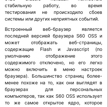
стабильную работу, во время
тестирования не происходило сбоев
системы или других неприятных событий.
Встроенный веб-браузер является
последней версией браузера S60 OSS и
может отображать веб-страницы,
содержащие Flash и Javascript (по
умолчанию отображение этого
содержимого отключено, но его легко
можно включить в меню настроек
браузера). Большинство страниц более-
менее похоже на то, как они выглядят в
браузерах для персональных
компьютеров, так как S60 OSS использует
то же самое открытое ядро, которое