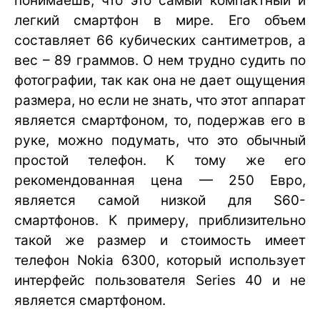
понимаешь, что это самый компактный и
легкий смартфон в мире. Его объем
составляет 66 кубических сантиметров, а
вес – 89 граммов. О нем трудно судить по
фотографии, так как она не дает ощущения
размера, но если не знать, что этот аппарат
является смартфоном, то, подержав его в
руке, можно подумать, что это обычный
простой телефон. К тому же его
рекомендованная цена — 250 Евро,
является самой низкой для S60-
смартфонов. К примеру, приблизительно
такой же размер и стоимость имеет
телефон Nokia 6300, который использует
интерфейс пользователя Series 40 и не
является смартфоном.