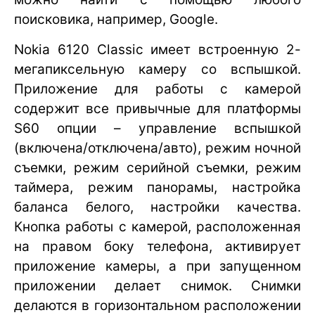
поисковика, например, Google.
Nokia 6120 Classic имеет встроенную 2-
мегапиксельную камеру со вспышкой.
Приложение для работы с камерой
содержит все привычные для платформы
S60 опции – управление вспышкой
(включена/отключена/авто), режим ночной
съемки, режим серийной съемки, режим
таймера, режим панорамы, настройка
баланса белого, настройки качества.
Кнопка работы с камерой, расположенная
на правом боку телефона, активирует
приложение камеры, а при запущенном
приложении делает снимок. Снимки
делаются в горизонтальном расположении