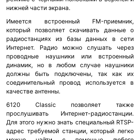
нижней части экрана.
Имеется встроенный FM-приемник,
который позволяет скачивать данные о
радиостанциях из базы данных в сети
Интернет. Радио можно слушать через
проводные наушники или встроенный
динамик, но в любом случае наушники
должны быть подключены, так как их
соединительный провод используется в
качестве антенны.
6120 Classic позволяет также
прослушивать Интернет-радиостанции.
Для этого нужно знать специальный RTSP-
адрес требуемой станции, который легко
можно найти с помощью любого