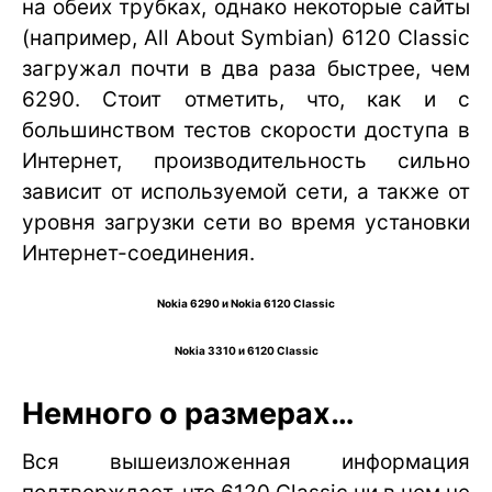
на обеих трубках, однако некоторые сайты
(например, All About Symbian) 6120 Classic
загружал почти в два раза быстрее, чем
6290. Стоит отметить, что, как и с
большинством тестов скорости доступа в
Интернет, производительность сильно
зависит от используемой сети, а также от
уровня загрузки сети во время установки
Интернет-соединения.
Nokia 6290 и Nokia 6120 Classic
Nokia 3310 и 6120 Classic
Немного о размерах…
Вся вышеизложенная информация