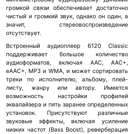
громкой связи обеспечивает достаточно
чистый и громкий звук, однако он один, а
значит, стереовоспроизведение
отсутствует.
Встроенный аудиоплеер 6120 Classic
поддерживает большое количество
аудиоформатов, включая AAC, AAC+,
eAAC+, MP3 и WMA, и может сортировать
треки по исполнителю, альбому, плей-
листу, жанру или автору. Имеется
возможность настройки профилей
эквалайзера и пять заранее определенных
установок. Присутствуют различные
звуковые эффекты, включая усиление
низких частот (Bass Boost), реверберация