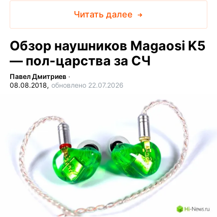
Читать далее
Обзор наушников Magaosi K5
— пол-царства за СЧ
Павел Дмитриев
∙
08.08.2018,
обновлено 22.07.2026