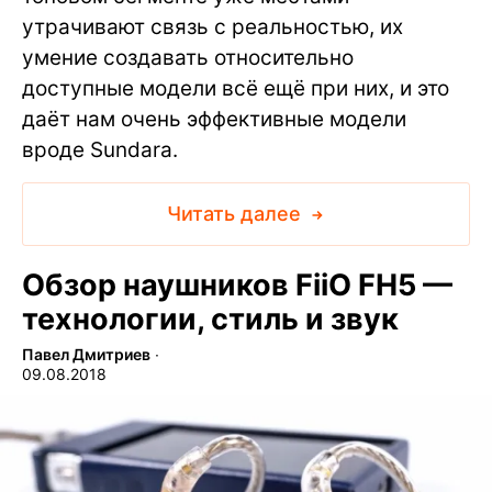
утрачивают связь с реальностью, их
умение создавать относительно
доступные модели всё ещё при них, и это
даёт нам очень эффективные модели
вроде Sundara.
Читать далее
Обзор наушников FiiO FH5 —
технологии, стиль и звук
Павел Дмитриев
∙
09.08.2018