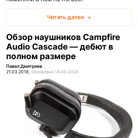
Читать далее
Обзор наушников Campfire
Audio Cascade — дебют в
полном размере
Павел Дмитриев
∙
21.03.2018,
обновлено 14.09.2024