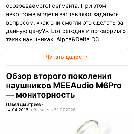
обозреваемого) сегмента. При этом
некоторые модели заставляют задаться
вопросом: «как они смогли это сделать за
данную цену?». Вот сегодня и поговорим о
таких наушниках, Alpha&Delta D3.
Читать далее
Обзор второго поколения
наушников MEEAudio M6Pro
— мониторность
Павел Дмитриев
∙
14.04.2018,
обновлено 22.07.2026