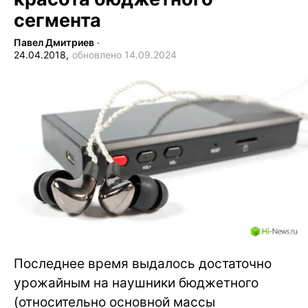
сегмента
Павел Дмитриев
∙
24.04.2018,
обновлено 14.09.2024
Последнее время выдалось достаточно
урожайным на наушники бюджетного
(относительно основной массы