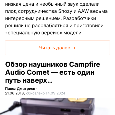
низкая цена и необычный звук сделали
плод сотрудничества Shozy и AAW весьма
интересным решением. Разработчики
решили не расслабляться и приготовили
«специальную версию» модели.
Читать далее
Обзор наушников Campfire
Audio Comet — есть один
путь наверх…
Павел Дмитриев
∙
21.06.2018,
обновлено 14.09.2024