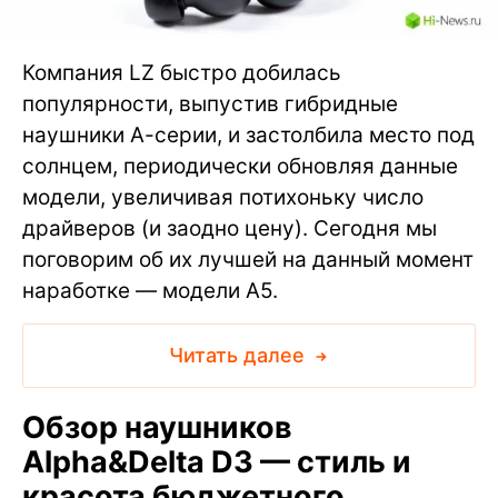
Компания LZ быстро добилась
популярности, выпустив гибридные
наушники А-серии, и застолбила место под
солнцем, периодически обновляя данные
модели, увеличивая потихоньку число
драйверов (и заодно цену). Сегодня мы
поговорим об их лучшей на данный момент
наработке — модели A5.
Читать далее
Обзор наушников
Alpha&Delta D3 — стиль и
красота бюджетного