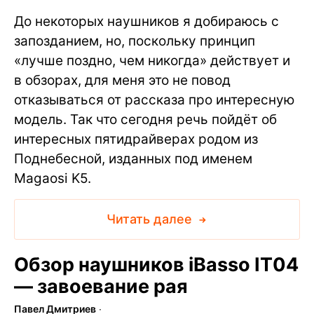
До некоторых наушников я добираюсь с
запозданием, но, поскольку принцип
«лучше поздно, чем никогда» действует и
в обзорах, для меня это не повод
отказываться от рассказа про интересную
модель. Так что сегодня речь пойдёт об
интересных пятидрайверах родом из
Поднебесной, изданных под именем
Magaosi K5.
Читать далее
Обзор наушников iBasso IT04
— завоевание рая
Павел Дмитриев
∙