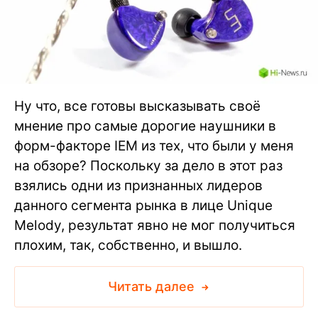
Ну что, все готовы высказывать своё
мнение про самые дорогие наушники в
форм-факторе IEM из тех, что были у меня
на обзоре? Поскольку за дело в этот раз
взялись одни из признанных лидеров
данного сегмента рынка в лице Unique
Melody, результат явно не мог получиться
плохим, так, собственно, и вышло.
Читать далее