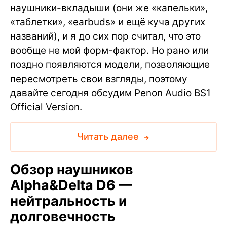
наушники-вкладыши (они же «капельки»,
«таблетки», «earbuds» и ещё куча других
названий), и я до сих пор считал, что это
вообще не мой форм-фактор. Но рано или
поздно появляются модели, позволяющие
пересмотреть свои взгляды, поэтому
давайте сегодня обсудим Penon Audio BS1
Official Version.
Читать далее
Обзор наушников
Alpha&Delta D6 —
нейтральность и
долговечность