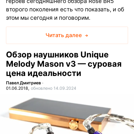
героев сегодняшнего обзора Rose BR5
второго поколения есть что показать, и об
этом мы сегодня и поговорим.
Читать далее
Обзор наушников Unique
Melody Mason v3 — суровая
цена идеальности
Павел Дмитриев
∙
01.06.2018,
обновлено 14.09.2024