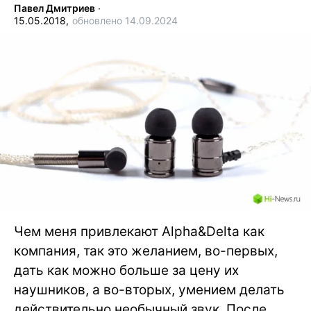
Павел Дмитриев
∙
15.05.2018,
обновлено 14.09.2024
Чем меня привлекают Alpha&Delta как
компания, так это желанием, во-первых,
дать как можно больше за цену их
наушников, а во-вторых, умением делать
действительно необычный звук. После