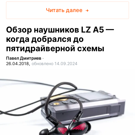
Читать далее
Обзор наушников LZ A5 —
когда добрался до
пятидрайверной схемы
Павел Дмитриев
∙
26.04.2018,
обновлено 14.09.2024