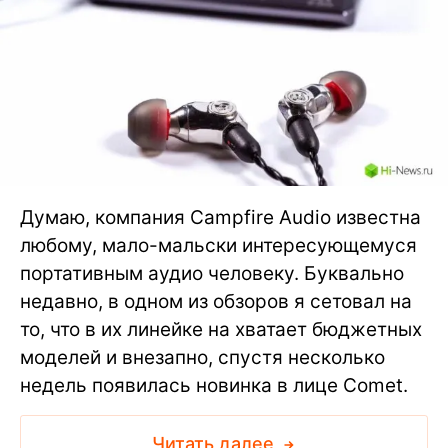
Думаю, компания Campfire Audio известна
любому, мало-мальски интересующемуся
портативным аудио человеку. Буквально
недавно, в одном из обзоров я сетовал на
то, что в их линейке на хватает бюджетных
моделей и внезапно, спустя несколько
недель появилась новинка в лице Comet.
Читать далее