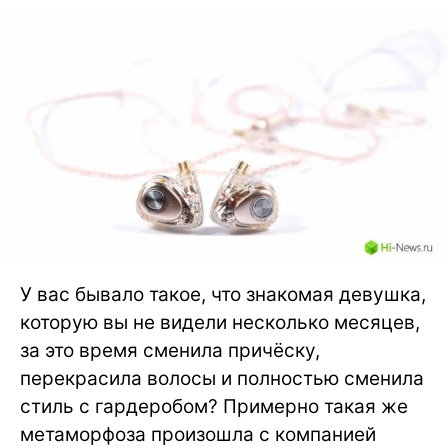
У вас бывало такое, что знакомая девушка,
которую вы не видели несколько месяцев,
за это время сменила причёску,
перекрасила волосы и полностью сменила
стиль с гардеробом? Примерно такая же
метаморфоза произошла с компанией