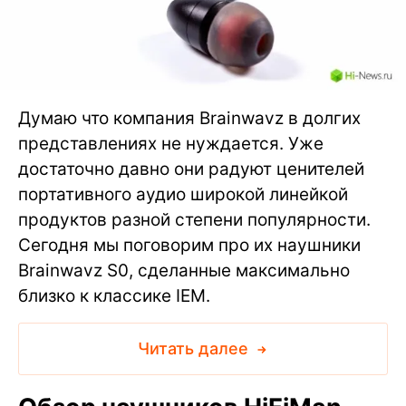
Думаю что компания Brainwavz в долгих
представлениях не нуждается. Уже
достаточно давно они радуют ценителей
портативного аудио широкой линейкой
продуктов разной степени популярности.
Сегодня мы поговорим про их наушники
Brainwavz S0, сделанные максимально
близко к классике IEM.
Читать далее