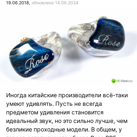
19.06.2018,
обновлено 14.09.2024
Иногда китайские производители всё-таки
умеют удивлять. Пусть не всегда
предметом удивления становится
идеальный звук, но это сильно лучше, чем
безликие проходные модели. В общем, у