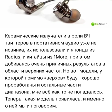
Керамические излучатели в роли ВЧ-
твиттеров в портативном аудио уже не
новинка, их использовали и японцы из
Radius, и китайцы из 1More, при этом
добиваясь очень приличных результатов в
области верхних частот. Но вот модели, у
которой помимо «верхов» будут хорошо
проработаны и остальные части
диапазона, мне всё как-то не попадалось.
Теперь такая модель появилась, и именно
о ней мы и поговорим.