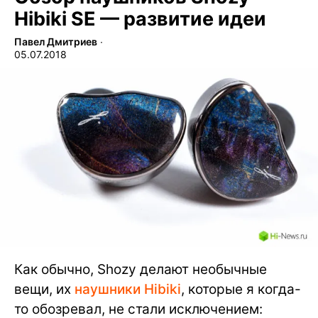
Hibiki SE — развитие идеи
Павел Дмитриев
∙
05.07.2018
Как обычно, Shozy делают необычные
вещи, их
наушники Hibiki
, которые я когда-
то обозревал, не стали исключением: