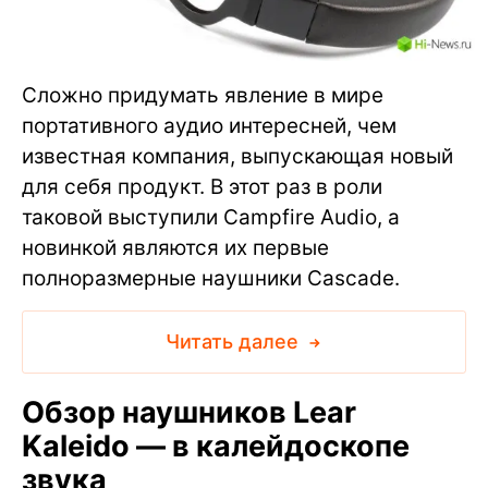
Сложно придумать явление в мире
портативного аудио интересней, чем
известная компания, выпускающая новый
для себя продукт. В этот раз в роли
таковой выступили Campfire Audio, а
новинкой являются их первые
полноразмерные наушники Cascade.
Читать далее
Обзор наушников Lear
Kaleido — в калейдоскопе
звука