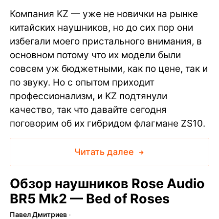
Компания KZ — уже не новички на рынке
китайских наушников, но до сих пор они
избегали моего пристального внимания, в
основном потому что их модели были
совсем уж бюджетными, как по цене, так и
по звуку. Но с опытом приходит
профессионализм, и KZ подтянули
качество, так что давайте сегодня
поговорим об их гибридом флагмане ZS10.
Читать далее
Обзор наушников Rose Audio
BR5 Mk2 — Bed of Roses
Павел Дмитриев
∙