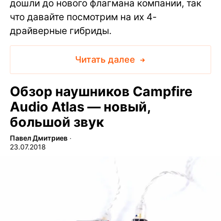
дошли до нового флагмана компании, так
что давайте посмотрим на их 4-
драйверные гибриды.
Читать далее
Обзор наушников Campfire
Audio Atlas — новый,
большой звук
Павел Дмитриев
∙
23.07.2018