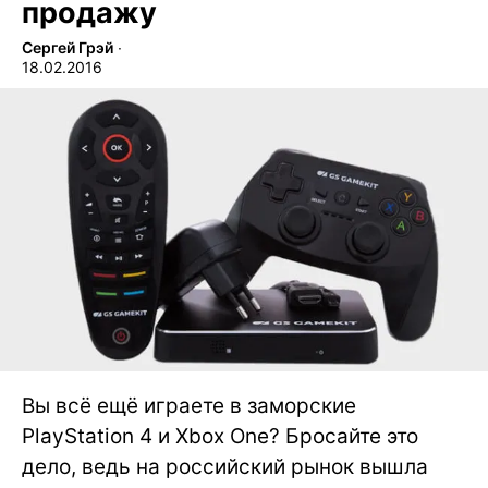
продажу
Сергей Грэй
∙
18.02.2016
Вы всё ещё играете в заморские
PlayStation 4 и Xbox One? Бросайте это
дело, ведь на российский рынок вышла