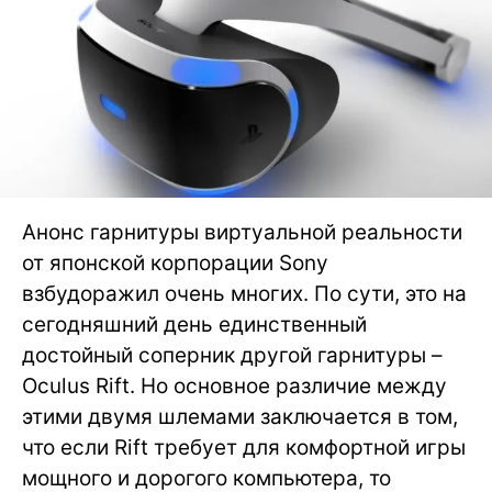
Анонс гарнитуры виртуальной реальности
от японской корпорации Sony
взбудоражил очень многих. По сути, это на
сегодняшний день единственный
достойный соперник другой гарнитуры –
Oculus Rift. Но основное различие между
этими двумя шлемами заключается в том,
что если Rift требует для комфортной игры
мощного и дорогого компьютера, то