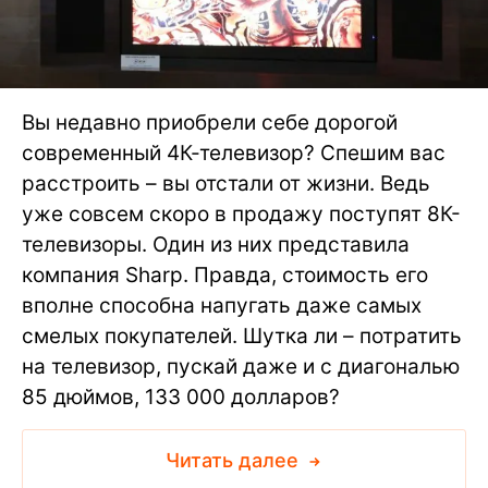
Вы недавно приобрели себе дорогой
современный 4К-телевизор? Спешим вас
расстроить – вы отстали от жизни. Ведь
уже совсем скоро в продажу поступят 8К-
телевизоры. Один из них представила
компания Sharp. Правда, стоимость его
вполне способна напугать даже самых
смелых покупателей. Шутка ли – потратить
на телевизор, пускай даже и с диагональю
85 дюймов, 133 000 долларов?
Читать далее