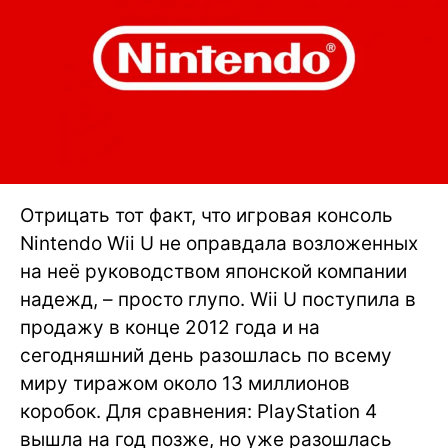
Отрицать тот факт, что игровая консоль
Nintendo Wii U не оправдала возложенных
на неё руководством японской компании
надежд, – просто глупо. Wii U поступила в
продажу в конце 2012 года и на
сегодняшний день разошлась по всему
миру тиражом около 13 миллионов
коробок. Для сравнения: PlayStation 4
вышла на год позже, но уже разошлась