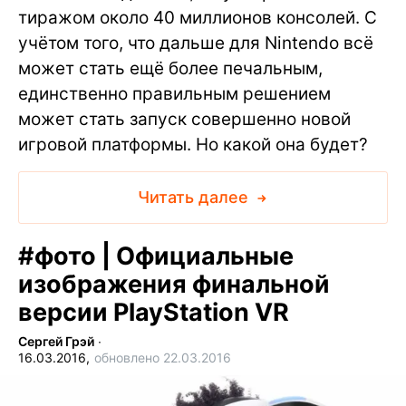
тиражом около 40 миллионов консолей. С
учётом того, что дальше для Nintendo всё
может стать ещё более печальным,
единственно правильным решением
может стать запуск совершенно новой
игровой платформы. Но какой она будет?
Читать далее
#
фото | Официальные
изображения финальной
версии PlayStation VR
Сергей Грэй
∙
16.03.2016,
обновлено 22.03.2016