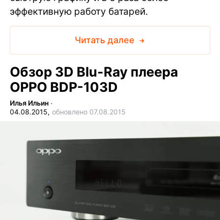
эффективную работу батарей.
Читать далее
Обзор 3D Blu-Ray плеера
OPPO BDP-103D
Илья Ильин
∙
04.08.2015,
обновлено 07.08.2015