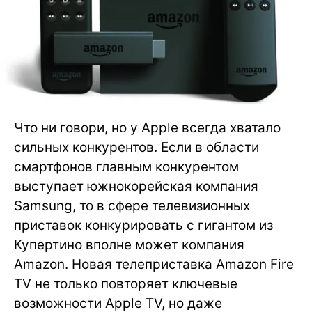
Что ни говори, но у Apple всегда хватало
сильных конкурентов. Если в области
смартфонов главным конкурентом
выступает южнокорейская компания
Samsung, то в сфере телевизионных
приставок конкурировать с гигантом из
Купертино вполне может компания
Amazon. Новая телеприставка Amazon Fire
TV не только повторяет ключевые
возможности Apple TV, но даже