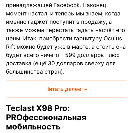
принадлежащей Facebook. Наконец,
момент настал, и теперь мы знаем, когда
именно гаджет поступит в продажу, а
также можем перестать гадать насчёт его
цены. Итак, приобрести гарнитуру Oculus
Rift можно будет уже в марте, а стоить она
будет всего ничего – 599 долларов плюс
доставка (ещё 30 долларов сверху для
большинства стран).
Читать далее
Teclast X98 Pro:
PROфессиональная
мобильность