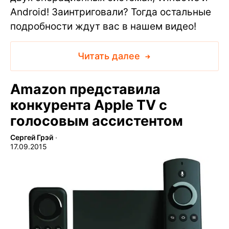
Android! Заинтриговали? Тогда остальные
подробности ждут вас в нашем видео!
Читать далее
Amazon представила
конкурента Apple TV с
голосовым ассистентом
Сергей Грэй
∙
17.09.2015