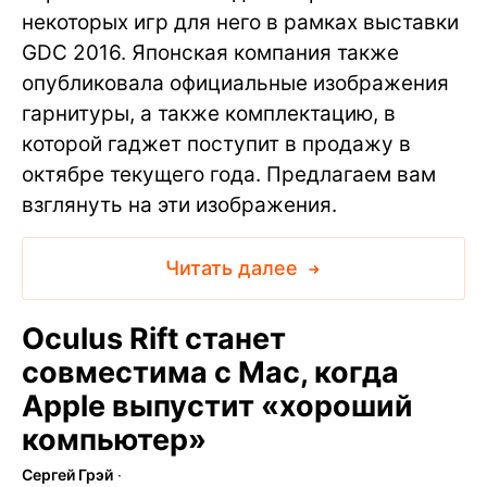
некоторых игр для него в рамках выставки
GDC 2016. Японская компания также
опубликовала официальные изображения
гарнитуры, а также комплектацию, в
которой гаджет поступит в продажу в
октябре текущего года. Предлагаем вам
взглянуть на эти изображения.
Читать далее
Oculus Rift станет
совместима с Mac, когда
Apple выпустит «хороший
компьютер»
Сергей Грэй
∙