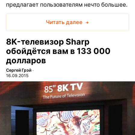
предлагает пользователям нечто большее.
Читать далее
8K-телевизор Sharp
обойдётся вам в 133 000
долларов
Сергей Грэй
∙
16.09.2015