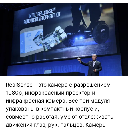
RealSense – это камера с разрешением
1080р, инфракрасный проектор и
инфракрасная камера. Все три модуля
упакованы в компактный корпус и,
совместно работая, умеют отслеживать
движения глаз, рук, пальцев. Камеры