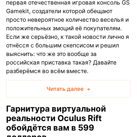
первая отечественная игровая консоль GS
Gamekit, создатели которой обещают
просто невероятное количество веселья и
положительных эмоций её покупателям.
Если же серьёзно, к такой новости лично я
отнёсся с большим скепсисом и решил
выяснить: что же это вообще за
российская приставка такая? Давайте
разберёмся во всём вместе.
Читать далее
Гарнитура виртуальной
реальности Oculus Rift
обойдётся вам в 599