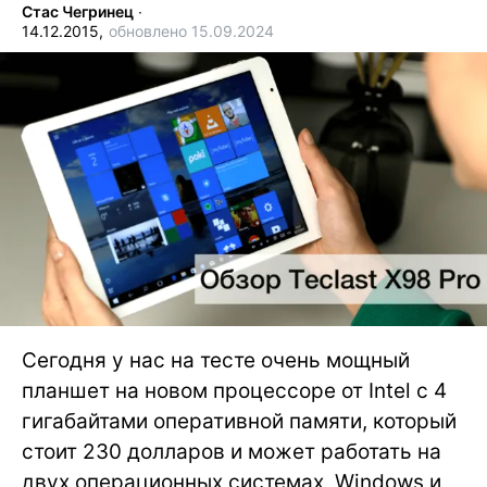
Стас Чегринец
∙
14.12.2015,
обновлено 15.09.2024
Сегодня у нас на тесте очень мощный
планшет на новом процессоре от Intel с 4
гигабайтами оперативной памяти, который
стоит 230 долларов и может работать на
двух операционных системах, Windows и