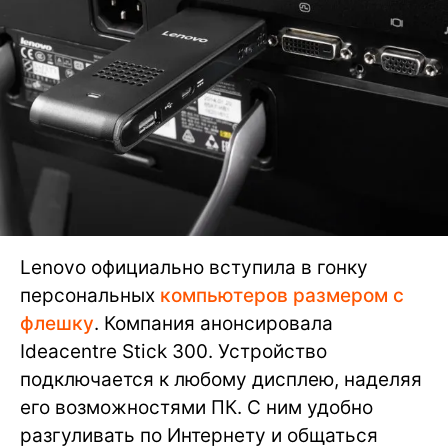
Lenovo официально вступила в гонку
персональных
компьютеров размером с
флешку
. Компания анонсировала
Ideacentre Stick 300. Устройство
подключается к любому дисплею, наделяя
его возможностями ПК. С ним удобно
разгуливать по Интернету и общаться