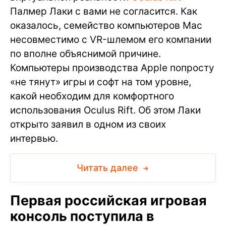
Палмер Лаки с вами не согласится. Как
оказалось, семейство компьютеров Mac
несовместимо с VR-шлемом его компании
по вполне объяснимой причине.
Компьютеры производства Apple попросту
«не тянут» игры и софт на том уровне,
какой необходим для комфортного
использования Oculus Rift. Об этом Лаки
открыто заявил в одном из своих
интервью.
Читать далее
Первая российская игровая
консоль поступила в