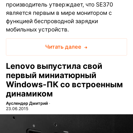
производитель утверждает, что SE370
является первым в мире монитором с
функцией беспроводной зарядки
мобильных устройств.
Читать далее
Lenovo выпустила свой
первый миниатюрный
Windows-ПК со встроенным
динамиком
Ауслендер Дмитрий
∙
23.06.2015