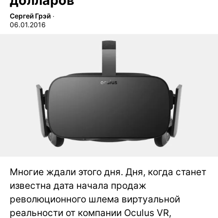
долларов
Сергей Грэй
∙
06.01.2016
Многие ждали этого дня. Дня, когда станет
известна дата начала продаж
революционного шлема виртуальной
реальности от компании Oculus VR,