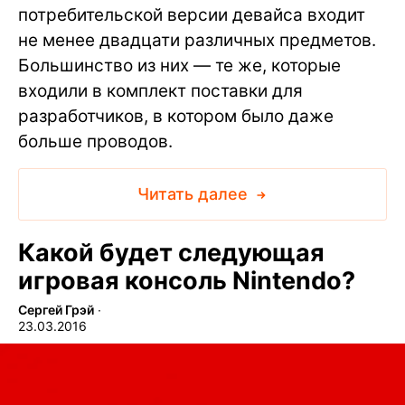
потребительской версии девайса входит
не менее двадцати различных предметов.
Большинство из них — те же, которые
входили в комплект поставки для
разработчиков, в котором было даже
больше проводов.
Читать далее
Какой будет следующая
игровая консоль Nintendo?
Сергей Грэй
∙
23.03.2016