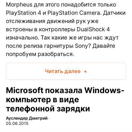
Morpheus для этого понадобится только
PlayStation 4 и PlayStation Camera. Датчики
отслеживания движений рук уже
встроены в контроллеры DualShock 4
изначально. Так какие же игры нас ждут
после релиза гарнитуры Sony? Давайте
попробуем разобраться.
Читать далее
Microsoft показала Windows-
компьютер в виде
телефонной зарядки
Ауслендер Дмитрий
∙
05.06.2015