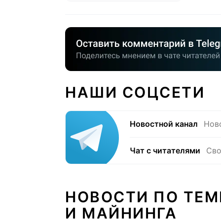
НАШИ СОЦСЕТИ
Новостной канал
Нов
Чат с читателями
Сво
НОВОСТИ ПО ТЕМ
И МАЙНИНГА