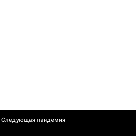
Следующая пандемия