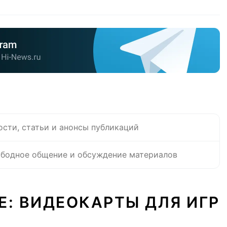
ости, статьи и анонсы публикаций
бодное общение и обсуждение материалов
Е: ВИДЕОКАРТЫ ДЛЯ ИГР