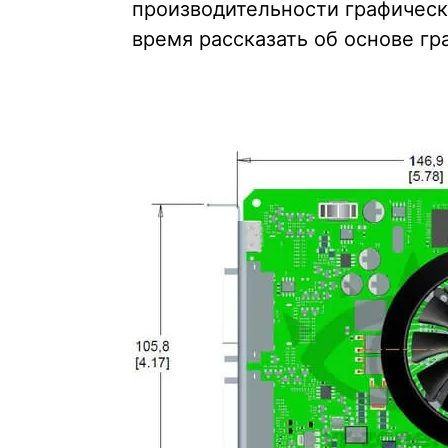
производительности графическ
время рассказать об основе гр