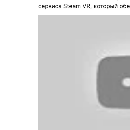
сервиса Steam VR, который обе