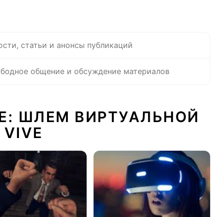
ости, статьи и анонсы публикаций
бодное общение и обсуждение материалов
Е: ШЛЕМ ВИРТУАЛЬНОЙ
 VIVE