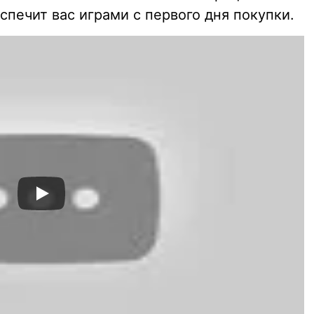
спечит вас играми с первого дня покупки.