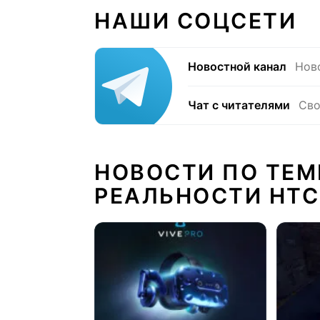
НАШИ СОЦСЕТИ
Новостной канал
Нов
Чат с читателями
Сво
НОВОСТИ ПО ТЕМ
РЕАЛЬНОСТИ HTC