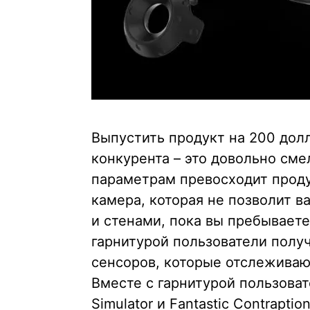
Выпустить продукт на 200 дол
конкурента – это довольно сме
параметрам превосходит продук
камера, которая не позволит 
и стенами, пока вы пребываете
гарнитурой пользователи полу
сенсоров, которые отслеживаю
Вместе с гарнитурой пользоват
Simulator и Fantastic Contrapti