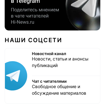
НАШИ СОЦСЕТИ
Новостной канал
Новости, статьи и анонсы
публикаций
Чат с читателями
Свободное общение и
обсуждение материалов