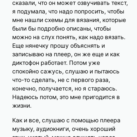
сказали, что он может озвучивать текст,
я подумала, что надо попросить, чтобы
мне нашли схемы для вязания, которые
были бы подробно описаны, чтобы
можно на слух понять, как надо вязать.
Еще нянечку прошу объяснять и
записываю на плеер, он же еще и как
диктофон работает. Потом уже
спокойно сажусь, слушаю и пытаюсь
что-то сделать, не с первого раза,
конечно, получается, но я стараюсь.
Надеюсь потом, это мне пригодится в
жизни.
Как и все, слушаю с помощью плеера
музыку, аудиокниги, очень хороший