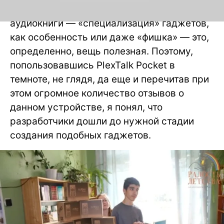
устройство для того, чтобы слушать
аудиокниги — «специализация» гаджетов,
как особенность или даже «фишка» — это,
определенно, вещь полезная. Поэтому,
попользовавшись PlexTalk Pocket в
темноте, не глядя, да еще и перечитав при
этом огромное количество отзывов о
данном устройстве, я понял, что
разработчики дошли до нужной стадии
создания подобных гаджетов.