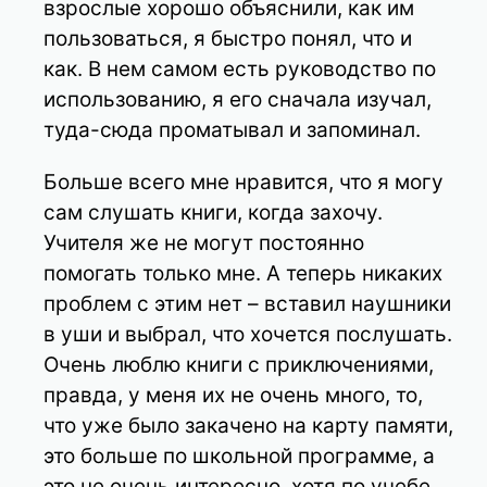
взрослые хорошо объяснили, как им
пользоваться, я быстро понял, что и
как. В нем самом есть руководство по
использованию, я его сначала изучал,
туда-сюда проматывал и запоминал.
Больше всего мне нравится, что я могу
сам слушать книги, когда захочу.
Учителя же не могут постоянно
помогать только мне. А теперь никаких
проблем с этим нет – вставил наушники
в уши и выбрал, что хочется послушать.
Очень люблю книги с приключениями,
правда, у меня их не очень много, то,
что уже было закачено на карту памяти,
это больше по школьной программе, а
это не очень интересно, хотя по учебе