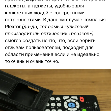
гаджеты, а гаджеты, удобные для
конкретных людей с конкретными
потребностями. В данном случае компания
Plextor
(да-да, тот самый культовый
производитель оптических «резаков»)
смогла создать нечто, что, если верить
отзывам пользователей, подходит для
области применения если и не идеально,
то очень и очень точно.