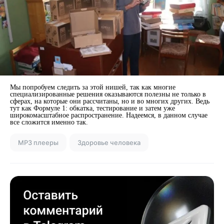
Мы попробуем следить за этой нишей, так как многие
специализированные решения оказываются полезны не только в
сферах, на которые они рассчитаны, но и во многих других. Ведь
тут как Формуле 1: обкатка, тестирование и затем уже
широкомасштабное распространение. Надеемся, в данном случае
все сложится именно так.
MP3 плееры
Здоровье человека