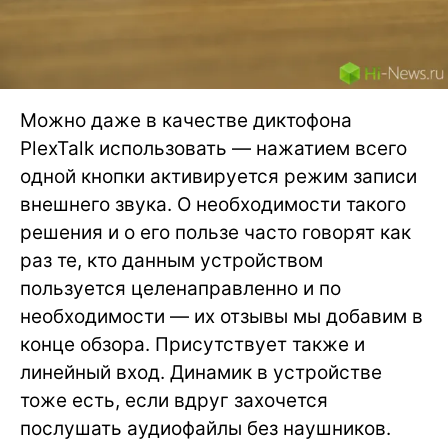
Можно даже в качестве диктофона
PlexTalk использовать — нажатием всего
одной кнопки активируется режим записи
внешнего звука. О необходимости такого
решения и о его пользе часто говорят как
раз те, кто данным устройством
пользуется целенаправленно и по
необходимости — их отзывы мы добавим в
конце обзора. Присутствует также и
линейный вход. Динамик в устройстве
тоже есть, если вдруг захочется
послушать аудиофайлы без наушников.