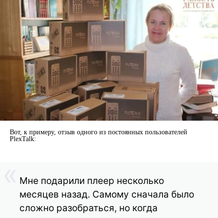
Вот, к примеру, отзыв одного из постоянных пользователей
PlexTalk:
Мне подарили плеер несколько
месяцев назад. Самому сначала было
сложно разобраться, но когда