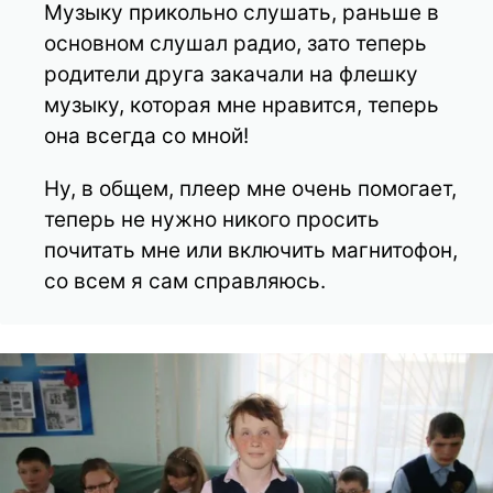
Музыку прикольно слушать, раньше в
основном слушал радио, зато теперь
родители друга закачали на флешку
музыку, которая мне нравится, теперь
она всегда со мной!
Ну, в общем, плеер мне очень помогает,
теперь не нужно никого просить
почитать мне или включить магнитофон,
со всем я сам справляюсь.