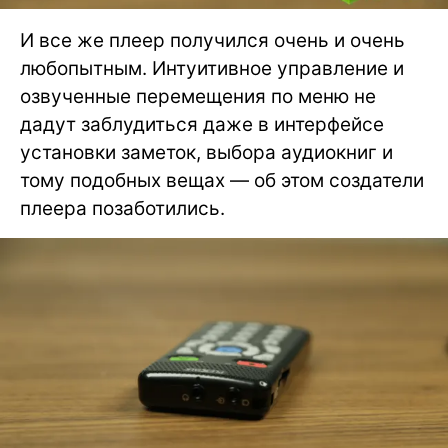
И все же плеер получился очень и очень
любопытным. Интуитивное управление и
озвученные перемещения по меню не
дадут заблудиться даже в интерфейсе
установки заметок, выбора аудиокниг и
тому подобных вещах — об этом создатели
плеера позаботились.