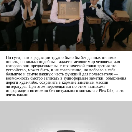
По сути, нам в редакции трудно было бы без данных отзывов
понять, насколько подобные гаджеты меняют мир человека, для
которого они предназначены: с технической точки зрения это
устройство, может быть, и не совершенно, но вобрало в себя
б
о
льшую и самую важную часть функций для пользователя —
возможность быстро записать в аудиоформате заметки, объяснения
дороги куда-либо, сохранить в кармане заметный массив
литературы. При этом перемещаться по этим «запасам»
информации возможно без визуального контакта с PlexTalk, а это
очень важно.