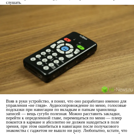
слушать.
Взяв в руки устройство, я понял, что оно разработано именно для
управления «не глядя». Аудиосопровождение по меню, голосовые
подсказки при навигации по вкладкам и папкам хранилища
записей — вещь сугубо полезная. Можно расставить закладки,
перейти к определенной главе, перемещаться по меню — плеер
покоится в кармане и абсолютно не должен находиться в поле
зрения, при этом ошибиться в навигации после получасового
знакомства с гаджетом не вышло ни разу. Любопытно, кстати, что