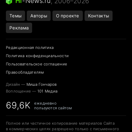
Hi
-
News.ru
, 2006–2026
Темы
Авторы
О проекте
Контакты
Реклама
Редакционная политика
Политика конфиденциальности
Пользовательское соглашение
Правообладателям
Дизайн —
Миша Гончаров
Воплощение —
101 Медиа
69,6K
ежедневно
пользуются сайтом
Полное или частичное копирование материалов Сайта
в коммерческих целях разрешено только с письменного