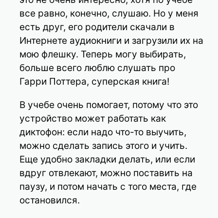
все равно, конечно, слушаю. Но у меня
есть друг, его родители скачали в
Интернете аудиокниги и загрузили их на
мою флешку. Теперь могу выбирать,
больше всего люблю слушать про
Гарри Поттера, суперская книга!
В учебе очень помогает, потому что это
устройство может работать как
диктофон: если надо что-то выучить,
можно сделать запись этого и учить.
Еще удобно закладки делать, или если
вдруг отвлекают, можно поставить на
паузу, и потом начать с того места, где
остановился.