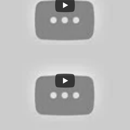
Несколько лет назад я бы и сам взял такое