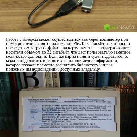
Работа с плеером может осуществляться как через компьютер при
помощи специального приложения PlexTalk Transfer, так и просто
посредством загрузки файлов на карту памяти — поддерживаются
носители объемом до 32 гигабайт, что даст пользователю заметное
количество аудиокниг. Если же карты памяти будет недостаточно,
можно подключить внешнее хранилище медиаинформации,
которое позволит заметно расширить библиотеку книг и
подобных им аудиоизданий, доступных владельцу.