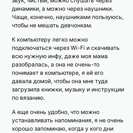
звук, чистый, можно слушать через
динамики, а можно через наушники.
Чаще, конечно, наушниками пользуюсь,
чтобы не мешать девчонкам.
К компьютеру легко можно
подключаться через Wi-Fi и скачивать
всю нужную инфу, даже моя мама
разобралась, а она не очень-то
понимает в компьютере, я ей его
давала домой, чтобы она мне туда
загрузила книжки, музыку и инструкции
по вязанию.
А еще очень удобно, что можно
устанавливать напоминания, я не очень
хорошо запоминаю, когда у кого дни