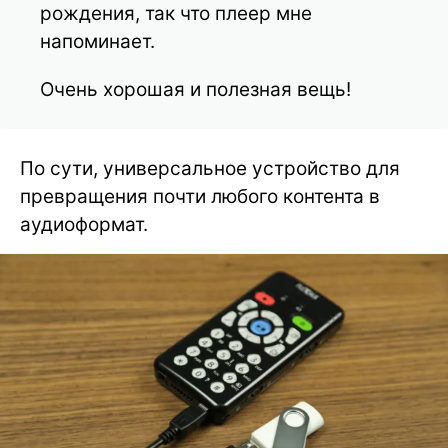
рождения, так что плеер мне
напоминает.
Очень хорошая и полезная вещь!
По сути, универсальное устройство для
превращения почти любого контента в
аудиоформат.