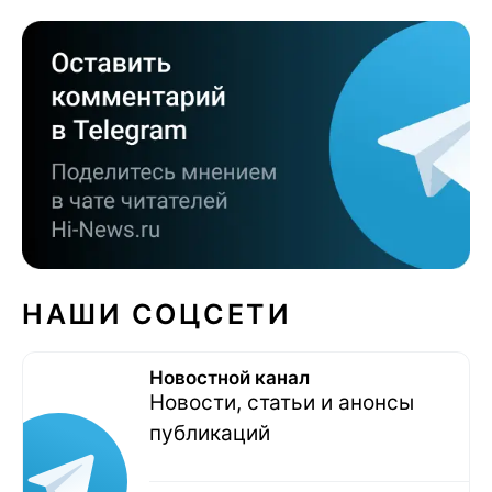
НАШИ СОЦСЕТИ
Новостной канал
Новости, статьи и анонсы
публикаций