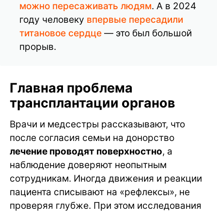
можно пересаживать людям
. А в 2024
году человеку
впервые пересадили
титановое сердце
— это был большой
прорыв.
Главная проблема
трансплантации органов
Врачи и медсестры рассказывают, что
после согласия семьи на донорство
лечение проводят поверхностно
, а
наблюдение доверяют неопытным
сотрудникам. Иногда движения и реакции
пациента списывают на «рефлексы», не
проверяя глубже. При этом исследования