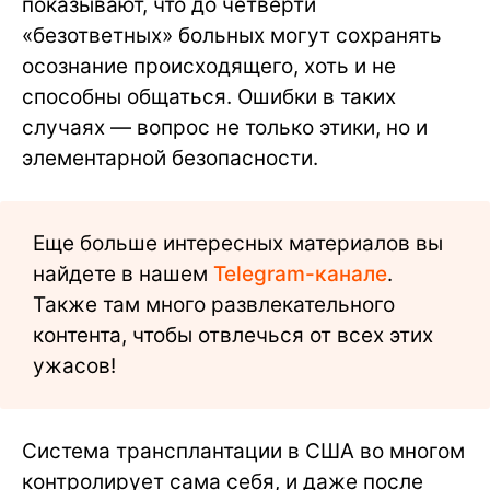
показывают, что до четверти
«безответных» больных могут сохранять
осознание происходящего, хоть и не
способны общаться. Ошибки в таких
случаях — вопрос не только этики, но и
элементарной безопасности.
Еще больше интересных материалов вы
найдете в нашем
Telegram-канале
.
Также там много развлекательного
контента, чтобы отвлечься от всех этих
ужасов!
Система трансплантации в США во многом
контролирует сама себя, и даже после