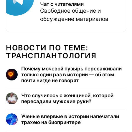
Чат с читателями
Свободное общение и
обсуждение материалов
НОВОСТИ ПО ТЕМЕ:
ТРАНСПЛАНТОЛОГИЯ
Почему мочевой пузырь пересаживали
только один раз в истории — об этом
почти нигде не говорят
Что случилось с женщиной, которой
пересадили мужские руки?
Ученые впервые в истории напечатали
трахею на биопринтере