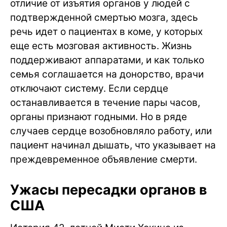
отличие от изъятия органов у людей с
подтвержденной смертью мозга, здесь
речь идет о пациентах в коме, у которых
еще есть мозговая активность. Жизнь
поддерживают аппаратами, и как только
семья соглашается на донорство, врачи
отключают систему. Если сердце
останавливается в течение пары часов,
органы признают годными. Но в ряде
случаев сердце возобновляло работу, или
пациент начинал дышать, что указывает на
преждевременное объявление смерти.
Ужасы пересадки органов в
США