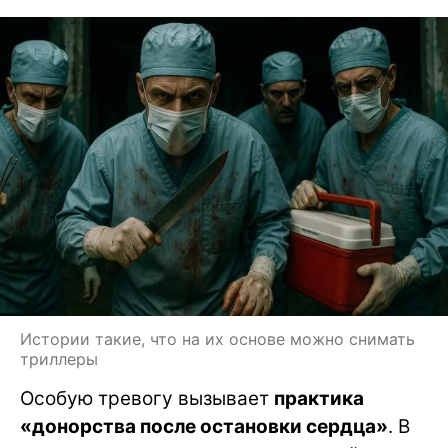
Истории такие, что на их основе можно снимать
триллеры
Особую тревогу вызывает
практика
«донорства после остановки сердца»
. В