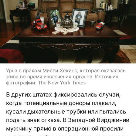
Урна с прахом Мисти Хокинс, которая оказалась
жива во время извлечения органов. Источник
фотографии: The New York Times
В других штатах фиксировались случаи,
когда потенциальные доноры плакали,
кусали дыхательные трубки или пытались
подать знак отказа. В Западной Вирджинии
мужчину прямо в операционной просили