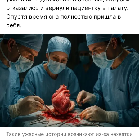
отказались и вернули пациентку в палату.
Спустя время она полностью пришла в
себя.
Такие ужасные истории возникают из-за нехватки