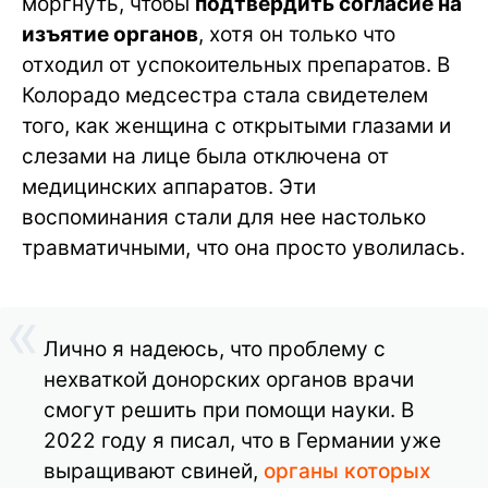
моргнуть, чтобы
подтвердить согласие на
изъятие органов
, хотя он только что
отходил от успокоительных препаратов. В
Колорадо медсестра стала свидетелем
того, как женщина с открытыми глазами и
слезами на лице была отключена от
медицинских аппаратов. Эти
воспоминания стали для нее настолько
травматичными, что она просто уволилась.
Лично я надеюсь, что проблему с
нехваткой донорских органов врачи
смогут решить при помощи науки. В
2022 году я писал, что в Германии уже
выращивают свиней,
органы которых