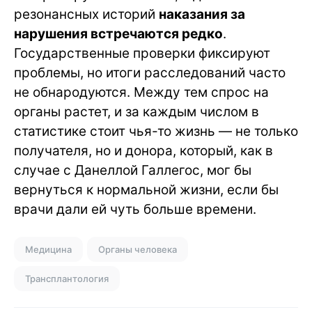
резонансных историй
наказания за
нарушения встречаются редко
.
Государственные проверки фиксируют
проблемы, но итоги расследований часто
не обнародуются. Между тем спрос на
органы растет, и за каждым числом в
статистике стоит чья-то жизнь — не только
получателя, но и донора, который, как в
случае с Данеллой Галлегос, мог бы
вернуться к нормальной жизни, если бы
врачи дали ей чуть больше времени.
Медицина
Органы человека
Трансплантология