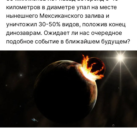
километров в диаметре упал на месте
нынешнего Мексиканского залива и
уничтожил 30-50% видов, положив конец
динозаврам. Ожидает ли нас очередное
подобное событие в ближайшем будущем?