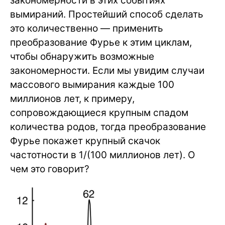
закономерности в этих событиях
вымираний. Простейший способ сделать
это количественно — применить
преобразование Фурье к этим циклам,
чтобы обнаружить возможные
закономерности. Если мы увидим случаи
массового вымирания каждые 100
миллионов лет, к примеру,
сопровождающиеся крупным спадом
количества родов, тогда преобразование
Фурье покажет крупный скачок
частотности в 1/(100 миллионов лет). О
чем это говорит?