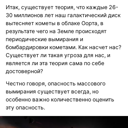
Итак, существует теория, что каждые 26-
30 миллионов лет наш галактический диск
вытесняет кометы в облаке Оорта, в
результате чего на Земле происходят
периодические вымирания и
бомбардировки кометами. Как насчет нас?
Существует ли такая угроза для нас, и
является ли эта теория сама по себе
достоверной?
Честно говоря, опасность массового
вымирания существует всегда, но
особенно важно количественно оценить
эту опасность.