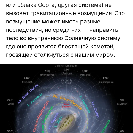
или облака Оорта, другая система) не
вызовет гравитационные возмущения. Это
возмущение может иметь разные
последствия, но среди них — направить
тело во внутреннюю Солнечную систему,
где оно проявится блестящей кометой,
грозящей столкнуться с нашим миром.