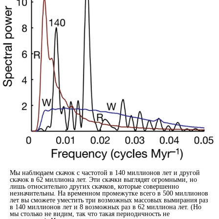
Мы наблюдаем скачок с частотой в 140 миллионов лет и другой
скачок в 62 миллиона лет. Эти скачки выглядят огромными, но
лишь относительно других скачков, которые совершенно
незначительны. На временном промежутке всего в 500 миллионов
лет вы сможете уместить три возможных массовых вымирания раз
в 140 миллионов лет и 8 возможных раз в 62 миллиона лет. (Но
мы столько не видим, так что такая периодичность не