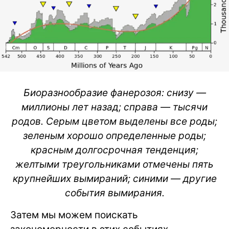
Биоразнообразие фанерозоя: снизу —
миллионы лет назад; справа — тысячи
родов. Серым цветом выделены все роды;
зеленым хорошо определенные роды;
красным долгосрочная тенденция;
желтыми треугольниками отмечены пять
крупнейших вымираний; синими — другие
события вымирания.
Затем мы можем поискать