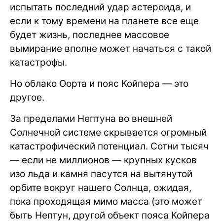
испытать последний удар астероида, и
если к тому времени на планете все еще
будет жизнь, последнее массовое
вымирание вполне может начаться с такой
катастрофы.
Но облако Оорта и пояс Койпера — это
другое.
За пределами Нептуна во внешней
Солнечной системе скрывается огромный
катастрофический потенциал. Сотни тысяч
— если не миллионов — крупных кусков
изо льда и камня пасутся на вытянутой
орбите вокруг нашего Солнца, ожидая,
пока проходящая мимо масса (это может
быть Нептун, другой объект пояса Койпера