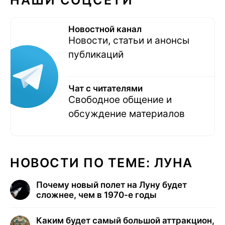
НАШИ СОЦСЕТИ
Новостной канал
Новости, статьи и анонсы
публикаций
Чат с читателями
Свободное общение и
обсуждение материалов
НОВОСТИ ПО ТЕМЕ: ЛУНА
Почему новый полет на Луну будет
сложнее, чем в 1970-е годы
Каким будет самый большой аттракцион,