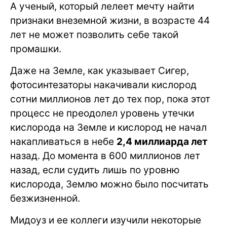
А ученый, который лелеет мечту найти
признаки внеземной жизни, в возрасте 44
лет не может позволить себе такой
промашки.
Даже на Земле, как указывает Сигер,
фотосинтезаторы накачивали кислород
сотни миллионов лет до тех пор, пока этот
процесс не преодолел уровень утечки
кислорода на Земле и кислород не начал
накапливаться в небе
2,4 миллиарда лет
назад. До момента в 600 миллионов лет
назад, если судить лишь по уровню
кислорода, Землю можно было посчитать
безжизненной.
Мидоуз и ее коллеги изучили некоторые