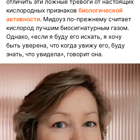
отличить эти ложные тревоги от настоящих
кислородных признаков
биологической
активности
. Мидоуз по-прежнему считает
кислород лучшим биосигнатурным газом.
Однако, «если я буду его искать, я хочу
быть уверена, что когда увижу его, буду
знать, что увидела», говорит она.