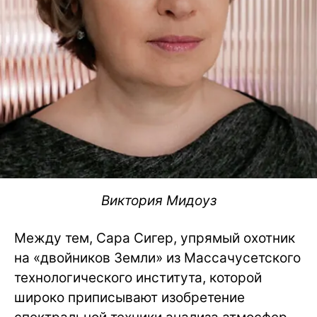
Виктория Мидоуз
Между тем, Сара Сигер, упрямый охотник
на «двойников Земли» из Массачусетского
технологического института, которой
широко приписывают изобретение