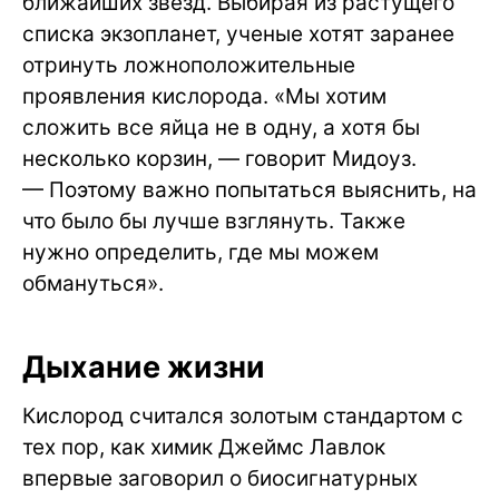
ближайших звезд. Выбирая из растущего
списка экзопланет, ученые хотят заранее
отринуть ложноположительные
проявления кислорода. «Мы хотим
сложить все яйца не в одну, а хотя бы
несколько корзин, — говорит Мидоуз.
— Поэтому важно попытаться выяснить, на
что было бы лучше взглянуть. Также
нужно определить, где мы можем
обмануться».
Дыхание жизни
Кислород считался золотым стандартом с
тех пор, как химик Джеймс Лавлок
впервые заговорил о биосигнатурных