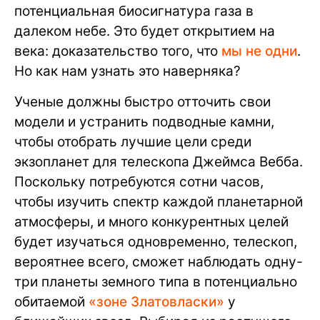
потенциальная биосигнатура газа в
далеком небе. Это будет открытием на
века: доказательство того, что
мы не одни
.
Но как нам узнать это наверняка?
Ученые должны быстро отточить свои
модели и устранить подводные камни,
чтобы отобрать лучшие цели среди
экзопланет для телескопа Джеймса Вебба.
Поскольку потребуются сотни часов,
чтобы изучить спектр каждой планетарной
атмосферы, и много конкурентных целей
будет изучаться одновременно, телескоп,
вероятнее всего, сможет наблюдать одну-
три планеты земного типа в потенциально
обитаемой
«зоне Златовласки»
у