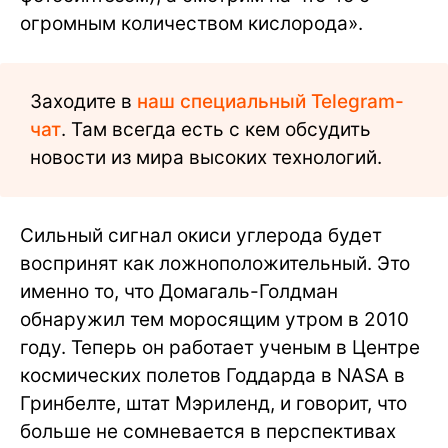
огромным количеством кислорода».
Заходите в
наш специальный Telegram-
чат
. Там всегда есть с кем обсудить
новости из мира высоких технологий.
Сильный сигнал окиси углерода будет
воспринят как ложноположительный. Это
именно то, что Домагаль-Голдман
обнаружил тем моросящим утром в 2010
году. Теперь он работает ученым в Центре
космических полетов Годдарда в NASA в
Гринбелте, штат Мэриленд, и говорит, что
больше не сомневается в перспективах