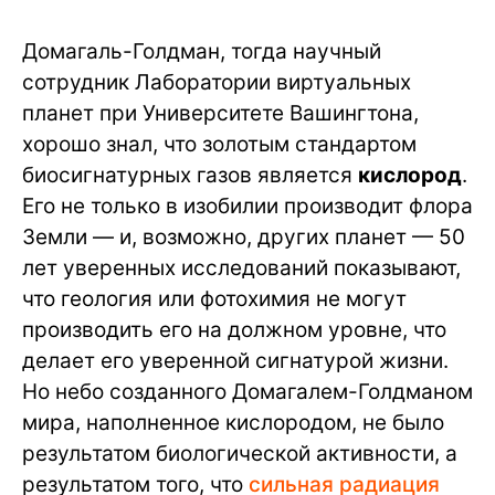
Домагаль-Голдман, тогда научный
сотрудник Лаборатории виртуальных
планет при Университете Вашингтона,
хорошо знал, что золотым стандартом
биосигнатурных газов является
кислород
.
Его не только в изобилии производит флора
Земли — и, возможно, других планет — 50
лет уверенных исследований показывают,
что геология или фотохимия не могут
производить его на должном уровне, что
делает его уверенной сигнатурой жизни.
Но небо созданного Домагалем-Голдманом
мира, наполненное кислородом, не было
результатом биологической активности, а
результатом того, что
сильная радиация