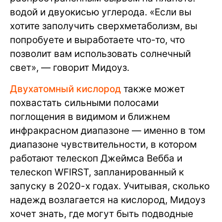
водой и двуокисью углерода. «Если вы
хотите заполучить сверхметаболизм, вы
попробуете и выработаете что-то, что
позволит вам использовать солнечный
свет», — говорит Мидоуз.
Двухатомный кислород
также может
похвастать сильными полосами
поглощения в видимом и ближнем
инфракрасном диапазоне — именно в том
диапазоне чувствительности, в котором
работают телескоп Джеймса Вебба и
телескоп WFIRST, запланированный к
запуску в 2020-х годах. Учитывая, сколько
надежд возлагается на кислород, Мидоуз
хочет знать, где могут быть подводные