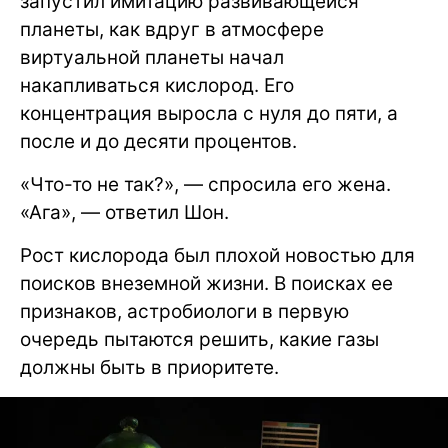
запустил имитацию развивающейся
планеты, как вдруг в атмосфере
виртуальной планеты начал
накапливаться кислород. Его
концентрация выросла с нуля до пяти, а
после и до десяти процентов.
«Что-то не так?», — спросила его жена.
«Ага», — ответил Шон.
Рост кислорода был плохой новостью для
поисков внеземной жизни. В поисках ее
признаков, астробиологи в первую
очередь пытаются решить, какие газы
должны быть в приоритете.