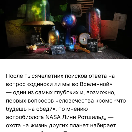
После тысячелетних поисков ответа на
вопрос «одиноки ли мы во Вселенной»
— один из самых глубоких и, возможно,
первых вопросов человечества кроме «что
будешь на обед?», по мнению
астробиолога NASA Линн Ротшильд, —
охота на жизнь других планет набирает