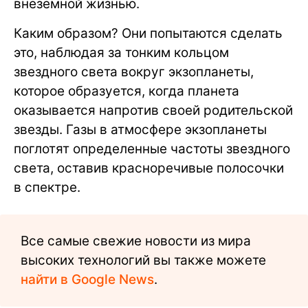
внеземной жизнью.
Каким образом? Они попытаются сделать
это, наблюдая за тонким кольцом
звездного света вокруг экзопланеты,
которое образуется, когда планета
оказывается напротив своей родительской
звезды. Газы в атмосфере экзопланеты
поглотят определенные частоты звездного
света, оставив красноречивые полосочки
в спектре.
Все самые свежие новости из мира
высоких технологий вы также можете
найти в Google News
.