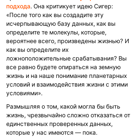
подхода
. Она критикует идею Сигер:
«После того как вы создадите эту
исчерпывающую базу данных, как вы
определите те молекулы, которые,
вероятнее всего, произведены жизнью? И
как вы определите их
ложноположительные срабатывания? Вы
все равно будете опираться на земную
жизнь и на наше понимание планетарных
условий и взаимодействия жизни с этими
условиями».
Размышляя о том, какой могла бы быть
жизнь, чрезвычайно сложно отказаться от
единственных проверенных данных,
которые у нас имеются — пока.