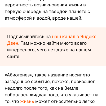
вероятность возникновения жизни в
первую очередь на твердой планете с
атмосферой и водой, вроде нашей.
Подписывайтесь на
наш канал в Яндекс
Дзен
. Там можно найти много всего
интересного, чего нет даже на нашем
сайте.
«Абиогенез», такое название носит это
загадочное событие, похоже, произошел
недолго после того, как на Земле
собралась жидкая вода, что указывает на
то, что
жизнь
может относительно легко