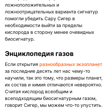
ложноположительных и
ложноотрицательных варианта сигнатур
помогли убедить Сару Сигер в
необходимости выйти за пределы
кислорода в сторону менее очевидных
биосигнатур.
Энциклопедия газов
Если открытия
разнообразных экзопланет
за последние десять лет нас чему-то
научили, так это тому, что размеры планет,
их состав и химия отличаются невероятно.
Считая кислород всеобщим и
всеподходящим биосигнатурным газом,
говорит Сигер, мы можем что-то упустить.