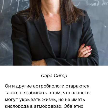
Сара Сигер
Он и другие астробиологи стараются
также не забывать о том, что планеты
могут укрывать жизнь, но не иметь
кислорода в атмосферах. Оба этих