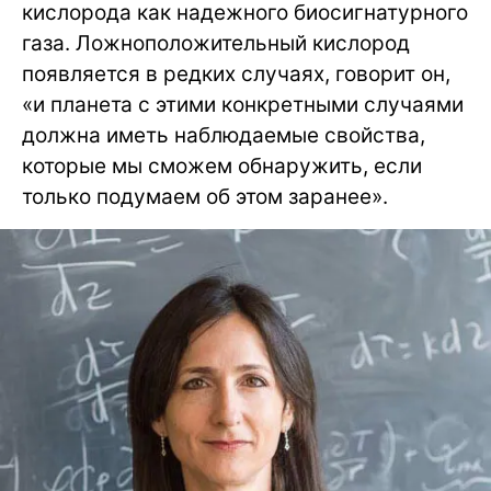
кислорода как надежного биосигнатурного
газа. Ложноположительный кислород
появляется в редких случаях, говорит он,
«и планета с этими конкретными случаями
должна иметь наблюдаемые свойства,
которые мы сможем обнаружить, если
только подумаем об этом заранее».