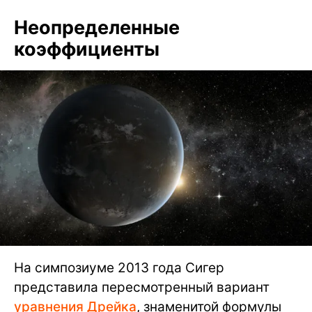
Неопределенные
коэффициенты
На симпозиуме 2013 года Сигер
представила пересмотренный вариант
уравнения Дрейка
, знаменитой формулы