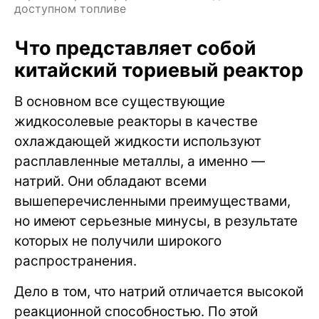
доступном топливе
Что представляет собой
китайский ториевый реактор
В основном все существующие
жидкосолевые реакторы в качестве
охлаждающей жидкости используют
расплавленные металлы, а именно —
натрий. Они обладают всеми
вышеперечисленными преимуществами,
но имеют серьезные минусы, в результате
которых не получили широкого
распространения.
Дело в том, что натрий отличается высокой
реакционной способностью. По этой