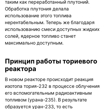
таким как переработанный плутоний.
Обработка плутония делала
использование этого топлива
нерентабельным. Теперь же благодаря
использованию смеси доступных жидких
солей, ядерное топливо станет
максимально доступным.
Принцип работы ториевого
реактора
В новом реакторе происходит реакция
изотопа тория-232 в процессе облучения
его вспомогательным радиоактивным
топливом (урана-235). В результате
образуется уран-233, то есть