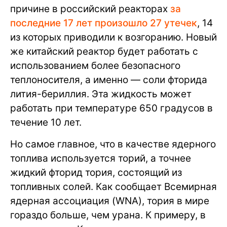
причине в российский реакторах
за
последние 17 лет произошло 27 утечек
, 14
из которых приводили к возгоранию. Новый
же китайский реактор будет работать с
использованием более безопасного
теплоносителя, а именно — соли фторида
лития-бериллия. Эта жидкость может
работать при температуре 650 градусов в
течение 10 лет.
Но самое главное, что в качестве ядерного
топлива используется торий, а точнее
жидкий фторид тория, состоящий из
топливных солей. Как сообщает Всемирная
ядерная ассоциация (WNA), тория в мире
гораздо больше, чем урана. К примеру, в