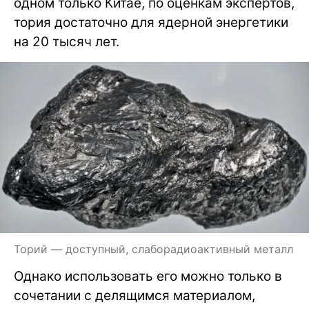
одном только Китае, по оценкам экспертов,
тория достаточно для ядерной энергетики
на 20 тысяч лет.
Торий — доступный, слаборадиоактивный металл
Однако использовать его можно только в
сочетании с делящимся материалом,