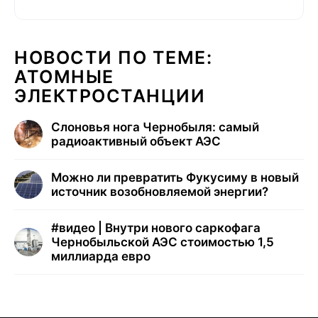
НОВОСТИ ПО ТЕМЕ:
АТОМНЫЕ
ЭЛЕКТРОСТАНЦИИ
Слоновья нога Чернобыля: самый
радиоактивный объект АЭС
Можно ли превратить Фукусиму в новый
источник возобновляемой энергии?
#
видео | Внутри нового саркофага
Чернобыльской АЭС стоимостью 1,5
миллиарда евро