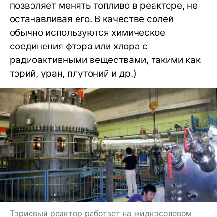
позволяет менять топливо в реакторе, не
останавливая его. В качестве солей
обычно используются химическое
соединения фтора или хлора с
радиоактивными веществами, такими как
торий, уран, плутоний и др.)
Ториевый реактор работает на жидкосолевом