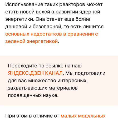
Использование таких реакторов может
стать новой вехой в развитии ядерной
энергетики. Она станет еще более
дешевой и безопасной, то есть лишится
основных недостатков в сравнении с
зеленой энергетикой
.
Переходите по ссылке на наш
ЯНДЕКС.ДЗЕН КАНАЛ
. Мы подготовили
для вас множество интересных,
захватывающих материалов
посвященных науке.
При этом в отличие от
малых модульных