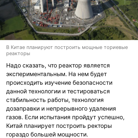
В Китае планируют построить мощные ториевые
реакторы
Надо сказать, что реактор является
экспериментальным. На нем будет
происходить изучение безопасности
данной технологии и тестироваться
стабильность работы, технология
дозаправки и непрерывного удаления
газов. Если испытания пройдут успешно,
Китай планирует построить ректоры
гораздо большей мощности.