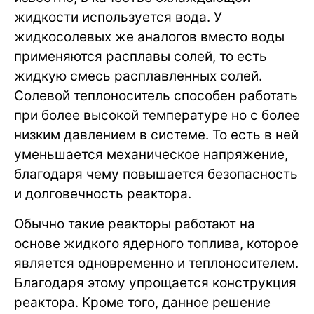
жидкости используется вода. У
жидкосолевых же аналогов вместо воды
применяются расплавы солей, то есть
жидкую смесь расплавленных солей.
Солевой теплоноситель способен работать
при более высокой температуре но с более
низким давлением в системе. То есть в ней
уменьшается механическое напряжение,
благодаря чему повышается безопасность
и долговечность реактора.
Обычно такие реакторы работают на
основе жидкого ядерного топлива, которое
является одновременно и теплоносителем.
Благодаря этому упрощается конструкция
реактора. Кроме того, данное решение