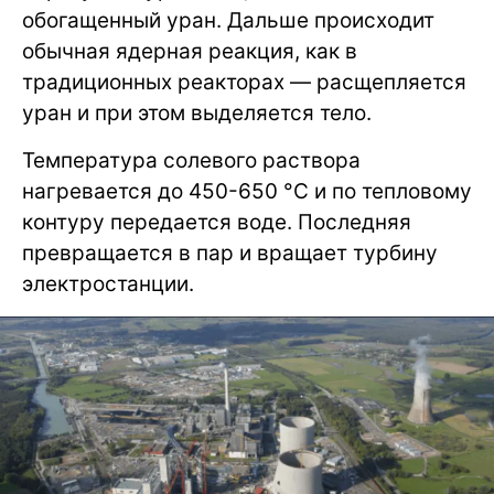
обогащенный уран. Дальше происходит
обычная ядерная реакция, как в
традиционных реакторах — расщепляется
уран и при этом выделяется тело.
Температура солевого раствора
нагревается до 450-650 °C и по тепловому
контуру передается воде. Последняя
превращается в пар и вращает турбину
электростанции.