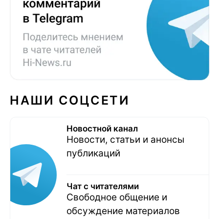
НАШИ СОЦСЕТИ
Новостной канал
Новости, статьи и анонсы
публикаций
Чат с читателями
Свободное общение и
обсуждение материалов