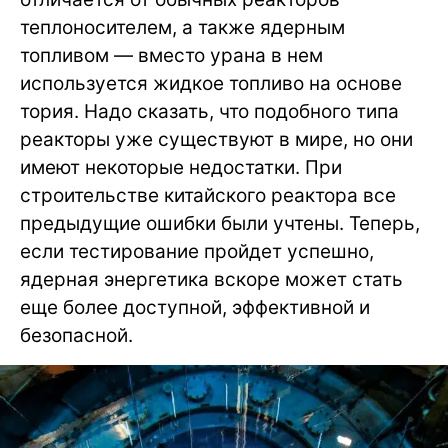
теплоносителем, а также ядерным
топливом — вместо урана в нем
используется жидкое топливо на основе
тория. Надо сказать, что подобного типа
реакторы уже существуют в мире, но они
имеют некоторые недостатки. При
строительстве китайского реактора все
предыдущие ошибки были учтены. Теперь,
если тестирование пройдет успешно,
ядерная энергетика вскоре может стать
еще более доступной, эффективной и
безопасной.