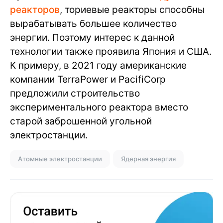
реакторов
, ториевые реакторы способны
вырабатывать большее количество
энергии. Поэтому интерес к данной
технологии также проявила Япония и США.
К примеру, в 2021 году американские
компании TerraPower и PacifiCorp
предложили строительство
экспериментального реактора вместо
старой заброшенной угольной
электростанции.
Атомные электростанции
Ядерная энергия