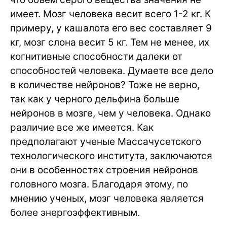
имеет. Мозг человека весит всего 1-2 кг. К
примеру, у кашалота его вес составляет 9
кг, мозг слона весит 5 кг. Тем не менее, их
когнитивные способности далеки от
способностей человека. Думаете все дело
в количестве нейронов? Тоже не верно,
так как у черного дельфина больше
нейронов в мозге, чем у человека. Однако
различие все же имеется. Как
предполагают ученые Массачусетского
технологического института, заключаются
они в особенностях строения нейронов
головного мозга. Благодаря этому, по
мнению ученых, мозг человека является
более энергоэффективным.