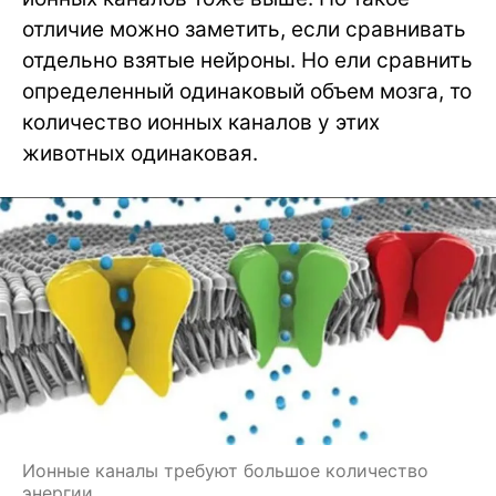
отличие можно заметить, если сравнивать
отдельно взятые нейроны. Но ели сравнить
определенный одинаковый объем мозга, то
количество ионных каналов у этих
животных одинаковая.
Ионные каналы требуют большое количество
энергии