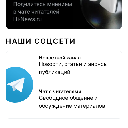
НАШИ СОЦСЕТИ
Новостной канал
Новости, статьи и анонсы
публикаций
Чат с читателями
Свободное общение и
обсуждение материалов