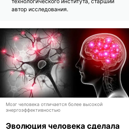
технологического института, старший
автор исследования.
Мозг человека отличается более высокой
энергоэффективностью
Эволюция человека сделала