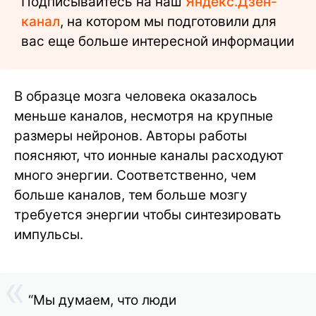
Подписывайтесь на наш
Яндекс.Дзен-
канал
, на котором мы подготовили для
вас еще больше интересной информации
В образце мозга человека оказалось
меньше каналов, несмотря на крупные
размеры нейронов. Авторы работы
поясняют, что ионные каналы расходуют
много энергии. Соответственно, чем
больше каналов, тем больше мозгу
требуется энергии чтобы синтезировать
импульсы.
“Мы думаем, что люди