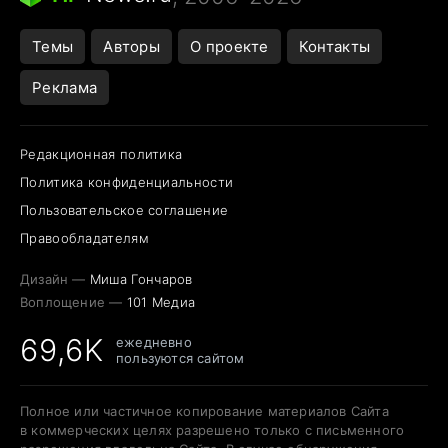
Темы
Авторы
О проекте
Контакты
Реклама
Редакционная политика
Политика конфиденциальности
Пользовательское соглашение
Правообладателям
Дизайн —
Миша Гончаров
Воплощение —
101 Медиа
69,6K
ежедневно
пользуются сайтом
Полное или частичное копирование материалов Сайта
в коммерческих целях разрешено только с письменного