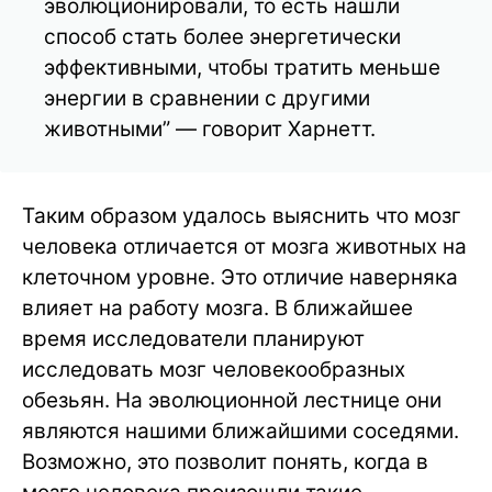
эволюционировали, то есть нашли
способ стать более энергетически
эффективными, чтобы тратить меньше
энергии в сравнении с другими
животными” — говорит Харнетт.
Таким образом удалось выяснить что мозг
человека отличается от мозга животных на
клеточном уровне. Это отличие наверняка
влияет на работу мозга. В ближайшее
время исследователи планируют
исследовать мозг человекообразных
обезьян. На эволюционной лестнице они
являются нашими ближайшими соседями.
Возможно, это позволит понять, когда в