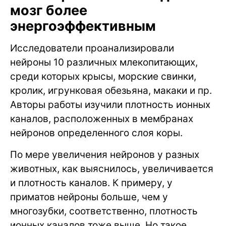
мозг более
энергоэффективным
Исследователи проанализировали
нейроны 10 различных млекопитающих,
среди которых крысы, морские свинки,
кролик, игрунковая обезьяна, макаки и пр.
Авторы работы изучили плотность ионных
каналов, расположенных в мембранах
нейронов определенного слоя коры.
По мере увеличения нейронов у разных
животных, как выяснилось, увеличивается
и плотность каналов. К примеру, у
приматов нейроны больше, чем у
многозубки, соответственно, плотность
ионных каналов тоже выше. Но такое