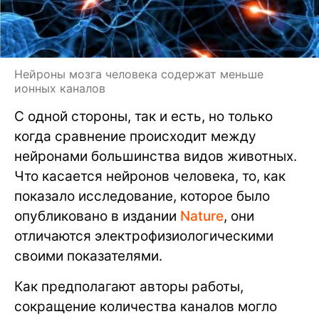
Нейроны мозга человека содержат меньше
ионных каналов
С одной стороны, так и есть, но только
когда сравнение происходит между
нейронами большинства видов животных.
Что касается нейронов человека, то, как
показало исследование, которое было
опубликовано в издании
Nature
, они
отличаются электрофизиологическими
своими показателями.
Как предполагают авторы работы,
сокращение количества каналов могло