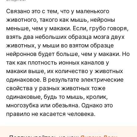
Связано это с тем, что у маленького
животного, такого как мышь, нейроны
меньше, чем у макаки. Если, грубо говоря,
взять два небольших образца мозга двух
животных, у мыши во взятом образце
нейроннов будет больше, чем у макаки. Но
так как плотность ионных каналов у
макаки выше, их количество у животных
одинаковое. В результате электрические
свойства у разных животных тоже
одинаковые, будь то мышь, кролик,
многозубка или обезьяна. Однако это
правило не касается человека.