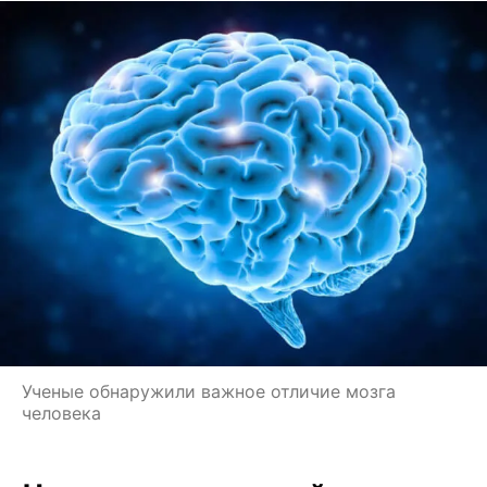
Ученые обнаружили важное отличие мозга
человека