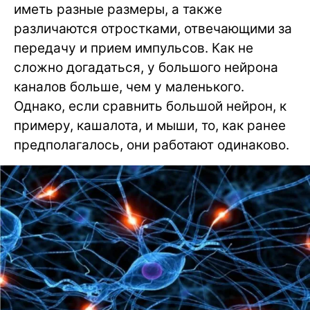
иметь разные размеры, а также
различаются отростками, отвечающими за
передачу и прием импульсов. Как не
сложно догадаться, у большого нейрона
каналов больше, чем у маленького.
Однако, если сравнить большой нейрон, к
примеру, кашалота, и мыши, то, как ранее
предполагалось, они работают одинаково.