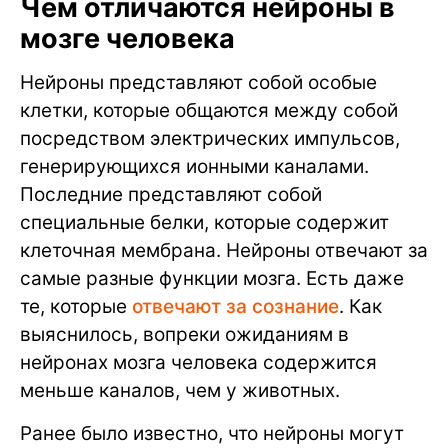
Чем отличаются нейроны в
мозге человека
Нейроны представляют собой особые
клетки, которые общаются между собой
посредством электрических импульсов,
генерирующихся ионными каналами.
Последние представляют собой
специальные белки, которые содержит
клеточная мембрана. Нейроны отвечают за
самые разные функции мозга. Есть даже
те, которые
отвечают за сознание
. Как
выяснилось, вопреки ожиданиям в
нейронах мозга человека содержится
меньше каналов, чем у животных.
Ранее было известно, что нейроны могут