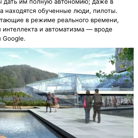
ы дать им полную автономию; даже в
а находятся обученные люди, пилоты.
отающие в режиме реального времени,
 интеллекта и автоматизма — вроде
 Google.