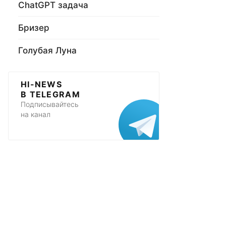
ChatGPT задача
Бризер
Голубая Луна
HI-NEWS
В TELEGRAM
Подписывайтесь
на канал