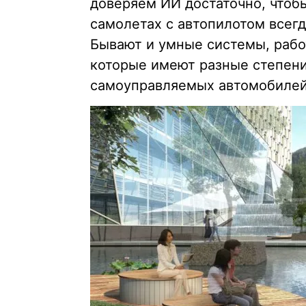
доверяем ИИ достаточно, чтоб
самолетах с автопилотом всегд
Бывают и умные системы, раб
которые имеют разные степени
самоуправляемых автомобилей