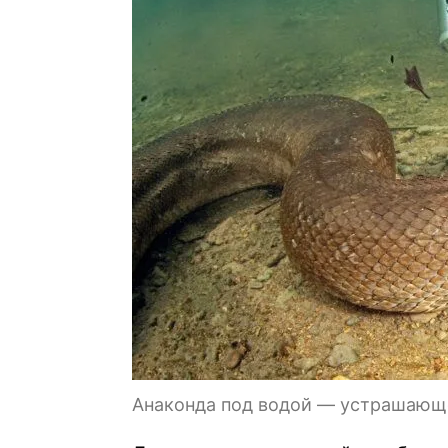
Анаконда под водой — устрашающ