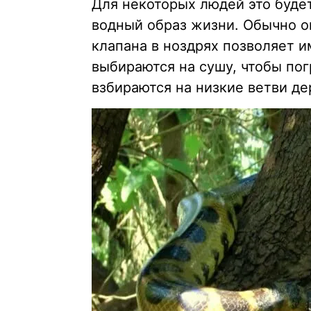
Для некоторых людей это буде
водный образ жизни. Обычно о
клапана в ноздрях позволяет и
выбираются на сушу, чтобы пог
взбираются на низкие ветви де