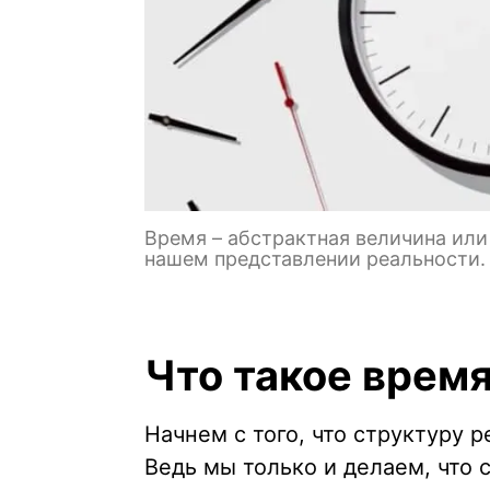
Время – абстрактная величина ил
нашем представлении реальности.
Что такое врем
Начнем с того, что структуру 
Ведь мы только и делаем, что