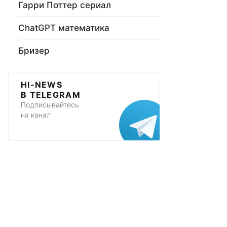
Гарри Поттер сериал
ChatGPT математика
Бризер
HI-NEWS
В TELEGRAM
Подписывайтесь
на канал