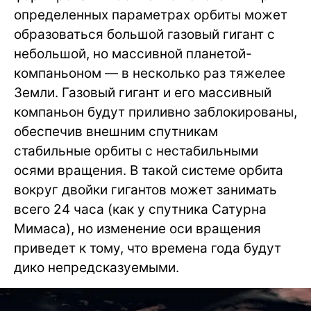
определенных параметрах орбиты может
образоваться большой газовый гигант с
небольшой, но массивной планетой-
компаньоном — в несколько раз тяжелее
Земли. Газовый гигант и его массивный
компаньон будут приливно заблокированы,
обеспечив внешним спутникам
стабильные орбиты с нестабильными
осями вращения. В такой системе орбита
вокруг двойки гигантов может занимать
всего 24 часа (как у спутника Сатурна
Мимаса), но изменение оси вращения
приведет к тому, что времена года будут
дико непредсказуемыми.