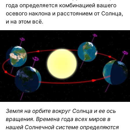
года определяется комбинацией вашего
осевого наклона и расстоянием от Солнца,
и на этом всё.
Земля на орбите вокруг Солнца и ее ось
вращения. Времена года всех миров в
нашей Солнечной системе определяются