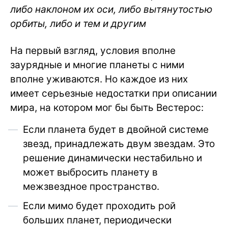
либо наклоном их оси, либо вытянутостью
орбиты, либо и тем и другим
На первый взгляд, условия вполне
заурядные и многие планеты с ними
вполне уживаются. Но каждое из них
имеет серьезные недостатки при описании
мира, на котором мог бы быть Вестерос:
Если планета будет в двойной системе
звезд, принадлежать двум звездам. Это
решение динамически нестабильно и
может выбросить планету в
межзвездное пространство.
Если мимо будет проходить рой
больших планет, периодически