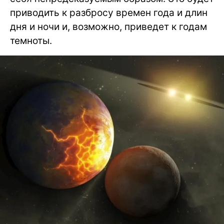
приводить к разбросу времен года и длин
дня и ночи и, возможно, приведет к годам
темноты.