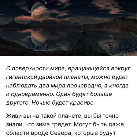
С поверхности мира, вращающейся вокруг
гигантской двойной планеты, можно будет
наблюдать два мира поочередно, а иногда
и одновременно. Один будет больше
другого. Ночью будет красиво
Живи вы на такой планете, вы бы точно
знали, что зима грядет. Могут быть даже
области вроде Севера, которые будут