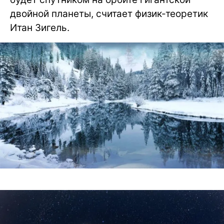
двойной планеты, считает физик-теоретик
Итан Зигель.