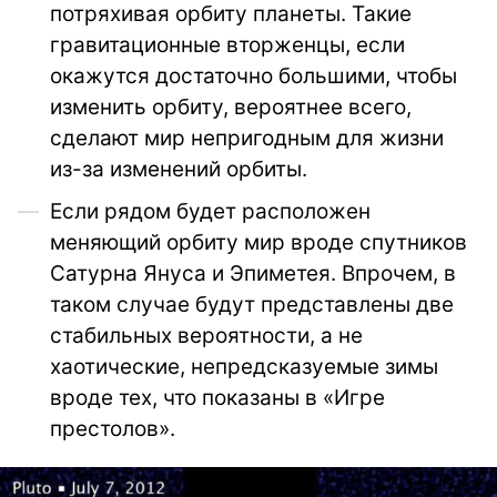
потряхивая орбиту планеты. Такие
гравитационные вторженцы, если
окажутся достаточно большими, чтобы
изменить орбиту, вероятнее всего,
сделают мир непригодным для жизни
из-за изменений орбиты.
Если рядом будет расположен
меняющий орбиту мир вроде спутников
Сатурна Януса и Эпиметея. Впрочем, в
таком случае будут представлены две
стабильных вероятности, а не
хаотические, непредсказуемые зимы
вроде тех, что показаны в «Игре
престолов».