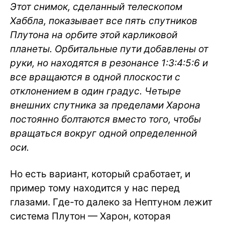
Этот снимок, сделанный телескопом
Хаббла, показывает все пять спутников
Плутона на орбите этой карликовой
планеты. Орбитальные пути добавлены от
руки, но находятся в резонансе 1:3:4:5:6 и
все вращаются в одной плоскости с
отклонением в один градус. Четыре
внешних спутника за пределами Харона
постоянно болтаются вместо того, чтобы
вращаться вокруг одной определенной
оси.
Но есть вариант, который сработает, и
пример тому находится у нас перед
глазами. Где-то далеко за Нептуном лежит
система Плутон — Харон, которая