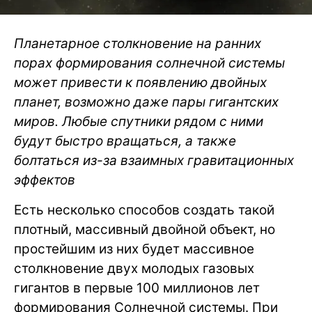
Планетарное столкновение на ранних
порах формирования солнечной системы
может привести к появлению двойных
планет, возможно даже пары гигантских
миров. Любые спутники рядом с ними
будут быстро вращаться, а также
болтаться из-за взаимных гравитационных
эффектов
Есть несколько способов создать такой
плотный, массивный двойной объект, но
простейшим из них будет массивное
столкновение двух молодых газовых
гигантов в первые 100 миллионов лет
формирования Солнечной системы. При