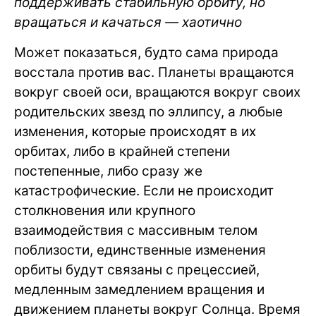
поддерживать стабильную орбиту, но
вращаться и качаться — хаотично
Может показаться, будто сама природа
восстала против вас. Планеты вращаются
вокруг своей оси, вращаются вокруг своих
родительских звезд по эллипсу, а любые
изменения, которые происходят в их
орбитах, либо в крайней степени
постепенные, либо сразу же
катастрофические. Если не происходит
столкновения или крупного
взаимодействия с массивным телом
поблизости, единственные изменения
орбиты будут связаны с прецессией,
медленным замедлением вращения и
движением планеты вокруг Солнца. Время