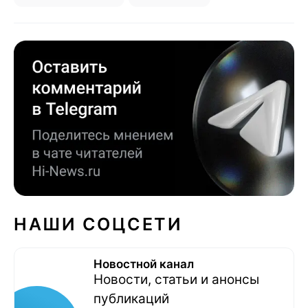
НАШИ СОЦСЕТИ
Новостной канал
Новости, статьи и анонсы
публикаций