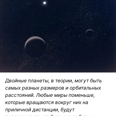
Двойные планеты, в теории, могут быть
самых разных размеров и орбитальных
расстояний. Любые миры поменьше,
которые вращаются вокруг них на
приличной дистанции, будут