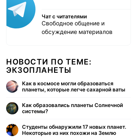
Чат с читателями
Свободное общение и
обсуждение материалов
НОВОСТИ ПО ТЕМЕ:
ЭКЗОПЛАНЕТЫ
Как в космосе могли образоваться
планеты, которые легче сахарной ваты
Как образовались планеты Солнечной
системы?
Студенты обнаружили 17 новых планет.
Некоторые из них похожи на Землю