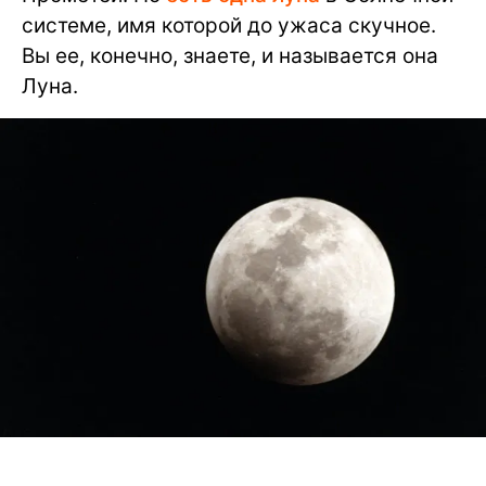
системе, имя которой до ужаса скучное.
Вы ее, конечно, знаете, и называется она
Луна.