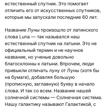
естественный спутник. Это помогает
отличить его от искусственных спутников,
которые мы запускали последние 60 лет.
Название Луны произошло от латинского
слова Luna — так назывался наш
естественный спутник на латыни. Это не
официальный термин и не научное
название, но ученые довольно
благосклонны к латыни. Впрочем, люди
привыкли отличать луну от Луны (хотя бы
на бумаге), добавляя большую
(прописную, заглавную) букву в начало
слова. И так со всем. Название нашей
солнечной системы — Солнечная система.
Нашу галактику называют Галактикой, с