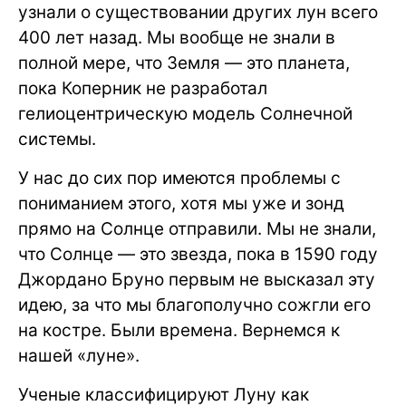
узнали о существовании других лун всего
400 лет назад. Мы вообще не знали в
полной мере, что Земля — это планета,
пока Коперник не разработал
гелиоцентрическую модель Солнечной
системы.
У нас до сих пор имеются проблемы с
пониманием этого, хотя мы уже и зонд
прямо на Солнце отправили. Мы не знали,
что Солнце — это звезда, пока в 1590 году
Джордано Бруно первым не высказал эту
идею, за что мы благополучно сожгли его
на костре. Были времена. Вернемся к
нашей «луне».
Ученые классифицируют Луну как