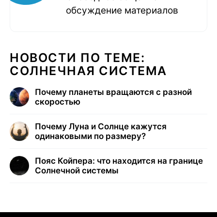
обсуждение материалов
НОВОСТИ ПО ТЕМЕ:
СОЛНЕЧНАЯ СИСТЕМА
Почему планеты вращаются с разной
скоростью
Почему Луна и Солнце кажутся
одинаковыми по размеру?
Пояс Койпера: что находится на границе
Солнечной системы