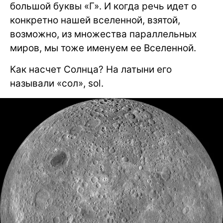
большой буквы «Г». И когда речь идет о
конкретно нашей вселенной, взятой,
возможно, из множества параллельных
миров, мы тоже именуем ее Вселенной.
Как насчет Солнца? На латыни его
называли «сол», sol.