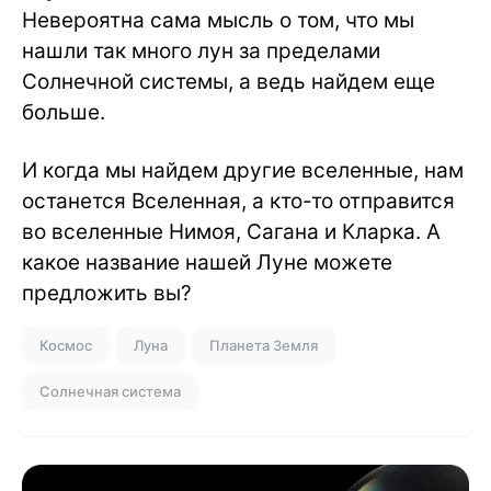
Невероятна сама мысль о том, что мы
нашли так много лун за пределами
Солнечной системы, а ведь найдем еще
больше.
И когда мы найдем другие вселенные, нам
останется Вселенная, а кто-то отправится
во вселенные Нимоя, Сагана и Кларка. А
какое название нашей Луне можете
предложить вы?
Космос
Луна
Планета Земля
Солнечная система