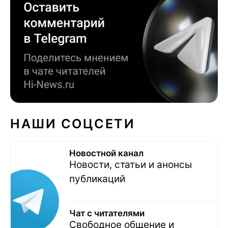
НАШИ СОЦСЕТИ
Новостной канал
Новости, статьи и анонсы
публикаций
Чат с читателями
Свободное общение и