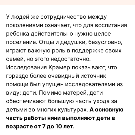
У людей же сотрудничество между
поколениями означает, что для воспитания
ребенка действительно нужно целое
поселение. Отцы и дедушки, безусловно,
играют важную роль в поддержке своих
семей, но этого недостаточно.
Исследования Крамер показывают, что
гораздо более очевидный источник
помощи был упущен исследователями из
виду: дети. Помимо матерей, дети
обеспечивают большую часть ухода за
детьми во многих культурах.
А основную
часть работы няни выполняют дети в
возрасте от 7 до 10 лет.