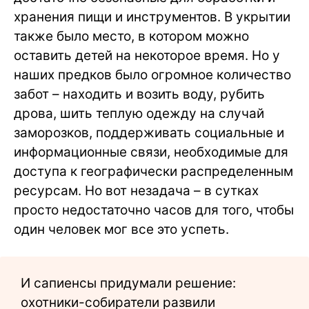
хранения пищи и инструментов. В укрытии
также было место, в котором можно
оставить детей на некоторое время. Но у
наших предков было огромное количество
забот – находить и возить воду, рубить
дрова, шить теплую одежду на случай
заморозков, поддерживать социальные и
информационные связи, необходимые для
доступа к географически распределенным
ресурсам. Но вот незадача – в сутках
просто недостаточно часов для того, чтобы
один человек мог все это успеть.
И сапиенсы придумали решение:
охотники-собиратели развили