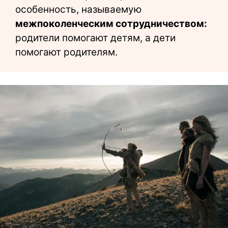
особенность, называемую
межпоколенческим сотрудничеством:
родители помогают детям, а дети
помогают родителям.