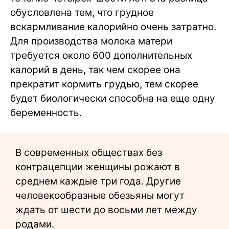
обусловлена тем, что грудное
вскармливание калорийно очень затратно.
Для производства молока матери
требуется около 600 дополнительных
калорий в день, так чем скорее она
прекратит кормить грудью, тем скорее
будет биологически способна на еще одну
беременность.
В современных обществах без
контрацепции женщины рожают в
среднем каждые три года. Другие
человекообразные обезьяны могут
ждать от шести до восьми лет между
родами.