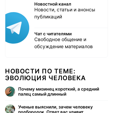
Новостной канал
Новости, статьи и анонсы
публикаций
Чат с читателями
Свободное общение и
обсуждение материалов
НОВОСТИ ПО ТЕМЕ:
ЭВОЛЮЦИЯ ЧЕЛОВЕКА
Почему мизинец короткий, а средний
палец самый длинный
Ученые выяснили, зачем человеку
подбородок. Ответ вас удивит