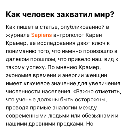
Как человек захватил мир?
Как пишет в статье, опубликованной в
журнале
Sapiens
антрополог Карен
Крамер, ее исследования дают ключ к
пониманию того, что именно произошло в
далеком прошлом, что привело наш вид к
такому успеху. По мнению Крамер,
экономия времени и энергии женщин
имеет ключевое значение для увеличения
численности населения. «Важно отметить,
что ученые должны быть осторожны,
проводя прямые аналогии между
современными людьми или обезьянами и
нашими древними предками. Но