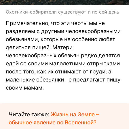
Охотники-собиратели существуют и по сей день
Примечательно, что эти черты мы не
разделяем с другими человекообразными
обезьянами, которые не особенно любят
делиться пищей. Матери
человекообразных обезьян редко делятся
едой со своими малолетними отпрысками
после того, как их отнимают от груди, а
маленькие обезьянки не предлагают пищу
своим мамам.
Читайте также:
Жизнь на Земле –
обычное явление во Вселенной?