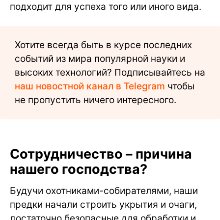
подходит для успеха того или иного вида.
Хотите всегда быть в курсе последних
событий из мира популярной науки и
высоких технологий? Подписывайтесь на
наш новостной канал в Telegram
чтобы
не пропустить ничего интересного.
Сотрудничество – причина
нашего господства?
Будучи охотниками-собирателями, наши
предки начали строить укрытия и очаги,
достаточно безопасные для обработки и