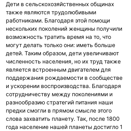
Дети в сельскохозяйственных общинах
также являются трудолюбивыми
работниками. Благодаря этой помощи
нескольких поколений женщины получили
возможность тратить время на то, что
могут делать только они: иметь больше
детей. Таким образом, дети увеличивают
численность населения, но их труд также
является встроенным двигателем для
поддержания рождаемости в сообществе
и ускорении воспроизводства. Благодаря
сотрудничеству между поколениями и
разнообразию стратегий питания наши
предки смогли в прямом смысле этого
слова захватить планету. Так, после 1800
года население нашей планеты достигло 1