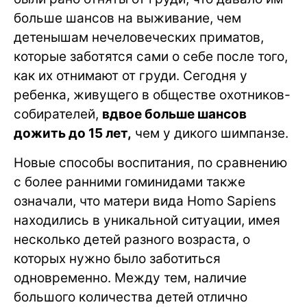
больше шансов на выживание, чем
детенышам нечеловеческих приматов,
которые заботятся сами о себе после того,
как их отнимают от груди. Сегодня у
ребенка, живущего в обществе охотников-
собирателей,
вдвое больше шансов
дожить до 15 лет,
чем у дикого шимпанзе.
Новые способы воспитания, по сравнению
с более ранними гоминидами также
означали, что матери вида Homo Sapiens
находились в уникальной ситуации, имея
несколько детей разного возраста, о
которых нужно было заботиться
одновременно. Между тем, наличие
большого количества детей отлично