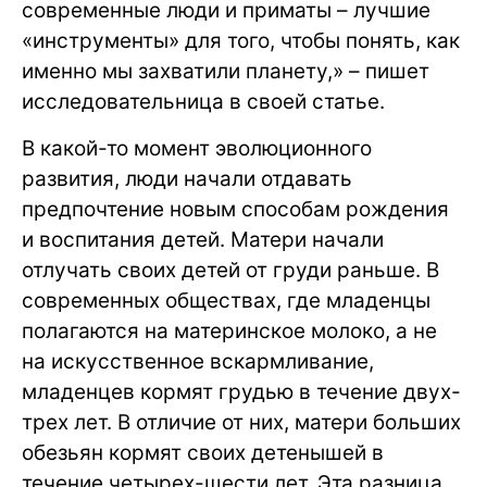
современные люди и приматы – лучшие
«инструменты» для того, чтобы понять, как
именно мы захватили планету,» – пишет
исследовательница в своей статье.
В какой-то момент эволюционного
развития, люди начали отдавать
предпочтение новым способам рождения
и воспитания детей. Матери начали
отлучать своих детей от груди раньше. В
современных обществах, где младенцы
полагаются на материнское молоко, а не
на искусственное вскармливание,
младенцев кормят грудью в течение двух-
трех лет. В отличие от них, матери больших
обезьян кормят своих детенышей в
течение четырех-шести лет. Эта разница