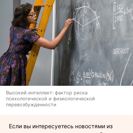
Высокий интеллект: фактор риска
психологической и физиологической
перевозбужденности
Если вы интересуетесь новостями из