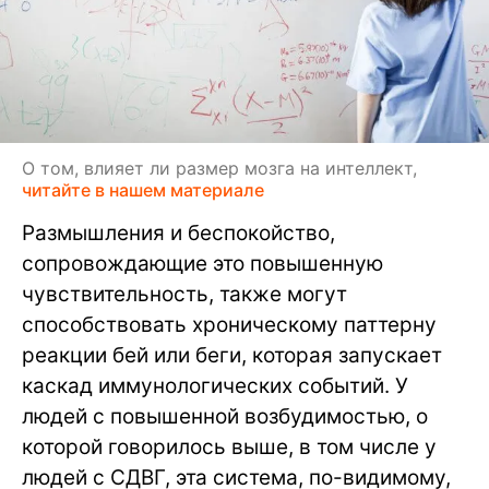
О том, влияет ли размер мозга на интеллект,
читайте в нашем материале
Размышления и беспокойство,
сопровождающие это повышенную
чувствительность, также могут
способствовать хроническому паттерну
реакции бей или беги, которая запускает
каскад иммунологических событий. У
людей с повышенной возбудимостью, о
которой говорилось выше, в том числе у
людей с СДВГ, эта система, по-видимому,