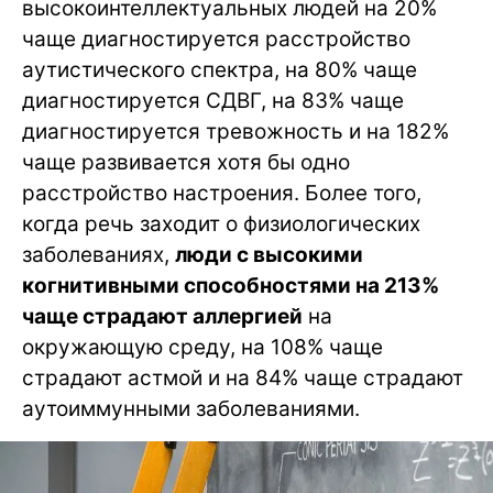
высокоинтеллектуальных людей на 20%
чаще диагностируется расстройство
аутистического спектра, на 80% чаще
диагностируется СДВГ, на 83% чаще
диагностируется тревожность и на 182%
чаще развивается хотя бы одно
расстройство настроения. Более того,
когда речь заходит о физиологических
заболеваниях,
люди с высокими
когнитивными способностями на 213%
чаще страдают аллергией
на
окружающую среду, на 108% чаще
страдают астмой и на 84% чаще страдают
аутоиммунными заболеваниями.