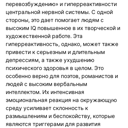
перевозбуждению» и гиперреактивности
центральной нервной системы. С одной
стороны, это дает помогает людям с
высоким IQ повышенное в их творческой и
художественной работе. Эта
гиперреактивность, однако, может также
привести к серьезным и длительным
депрессиям, а также ухудшению
психического здоровья в целом. Это
особенно верно для поэтов, романистов и
людей с высоким вербальным
интеллектом. Их интенсивная
эмоциональная реакция на окружающую
среду усиливает склонность к
размышлениям и беспокойству, которые
являются триггерами для развития