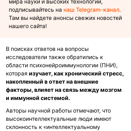
мира науки и высоких технологий,
подписывайтесь на
наш Telegram-канал
.
Там вы найдете анонсы свежих новостей
нашего сайта!
В поисках ответов на вопросы
исследователи также обратились к
области психонейроиммунологии (ПНИ),
которая
изучает, как хронический стресс,
накопленный в ответ на внешние
факторы, влияет на связь между мозгом
и иммунной системой.
Авторы научной работы отмечают, что
высокоинтеллектуальные люди имеют
склонность к «интеллектуальному