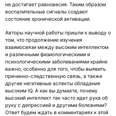
не достигает равновесия. Таким образом
воспалительные сигналы создают
состояние хронической активации.
Авторы научной работы пришли к выводу о
том, что продолжение изучения
взаимосвязи между высоким интеллектом
и различными физиологическими и
психологическими заболеваниями крайне
важно, особенно для того, чтобы выявить
причинно-следственную связь, а также
другие негативные аспекты обладания
высоким IQ. А как вы думаете, почему
высокий интеллект так часто идет рука об
руку с депрессией и другими болезнями?
Ответ будем ждать в комментариях к этой