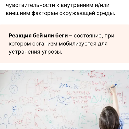
чувствительности к внутренним и/или
внешним факторам окружающей среды.
Реакция бей или беги
– состояние, при
котором организм мобилизуется для
устранения угрозы.