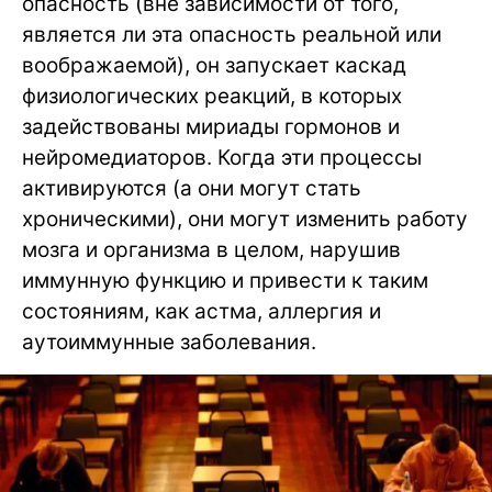
опасность (вне зависимости от того,
является ли эта опасность реальной или
воображаемой), он запускает каскад
физиологических реакций, в которых
задействованы мириады гормонов и
нейромедиаторов. Когда эти процессы
активируются (а они могут стать
хроническими), они могут изменить работу
мозга и организма в целом, нарушив
иммунную функцию и привести к таким
состояниям, как астма, аллергия и
аутоиммунные заболевания.