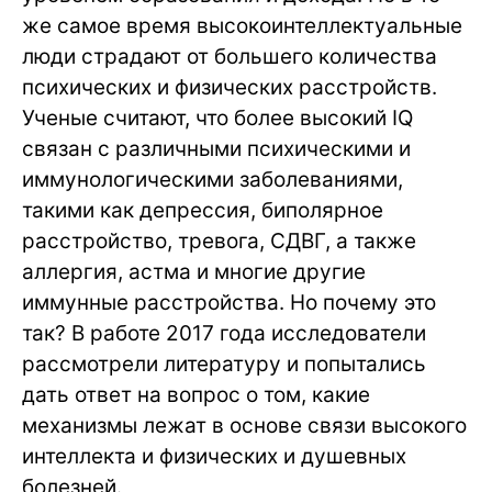
же самое время высокоинтеллектуальные
люди страдают от большего количества
психических и физических расстройств.
Ученые считают, что более высокий IQ
связан с различными психическими и
иммунологическими заболеваниями,
такими как депрессия, биполярное
расстройство, тревога, СДВГ, а также
аллергия, астма и многие другие
иммунные расстройства. Но почему это
так? В работе 2017 года исследователи
рассмотрели литературу и попытались
дать ответ на вопрос о том, какие
механизмы лежат в основе связи высокого
интеллекта и физических и душевных
болезней.