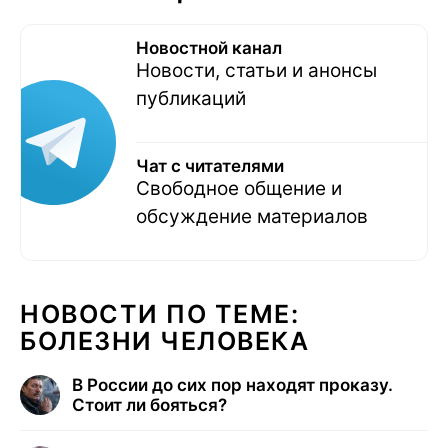
Новостной канал
Новости, статьи и анонсы
публикаций
Чат с читателями
Свободное общение и
обсуждение материалов
НОВОСТИ ПО ТЕМЕ:
БОЛЕЗНИ ЧЕЛОВЕКА
В России до сих пор находят проказу.
Стоит ли бояться?