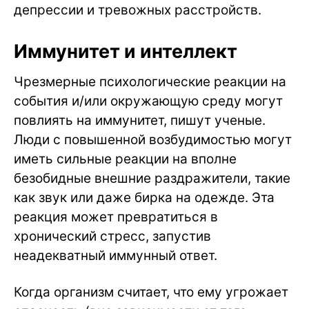
депрессии и тревожных расстройств.
Иммунитет и интеллект
Чрезмерные психологические реакции на
события и/или окружающую среду могут
повлиять на иммунитет, пишут ученые.
Люди с повышенной возбудимостью могут
иметь сильные реакции на вполне
безобидные внешние раздражители, такие
как звук или даже бирка на одежде. Эта
реакция может превратиться в
хронический стресс, запустив
неадекватный иммунный ответ.
Когда организм считает, что ему угрожает