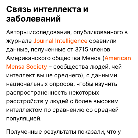
Связь интеллекта и
заболеваний
Авторы исследования, опубликованного в
журнале
Journal Intelligence
сравнили
данные, полученные от 3715 членов
Американского общества Менса (
American
Mensa Society
– сообщества людей, чей
интеллект выше среднего), с данными
национальных опросов, чтобы изучить
распространенность некоторых
расстройств у людей с более высоким
интеллектом по сравнению со средней
популяцией.
Полученные результаты показали, что у