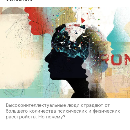
Высокоинтеллектуальные люди страдают от
большего количества психических и физических
расстройств. Но почему?