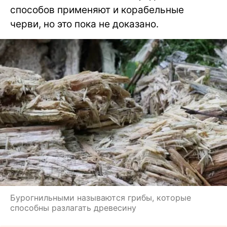
способов применяют и корабельные
черви, но это пока не доказано.
Бурогнильными называются грибы, которые
способны разлагать древесину