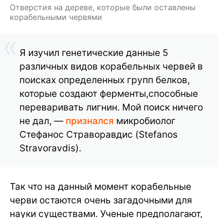
Отверстия на дереве, которые были оставлены
корабельными червями
Я изучил генетические данные 5
различных видов корабельных червей в
поисках определенных групп белков,
которые создают ферменты,способные
переваривать лигнин. Мой поиск ничего
не дал, —
признался
микробиолог
Стефанос Страворавдис (Stefanos
Stravoravdis).
Так что на данный момент корабельные
черви остаются очень загадочными для
науки существами. Ученые предполагают,