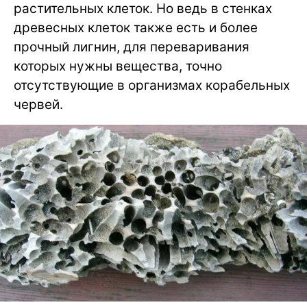
растительных клеток. Но ведь в стенках
древесных клеток также есть и более
прочный лигнин, для переваривания
которых нужны вещества, точно
отсутствующие в организмах корабельных
червей.