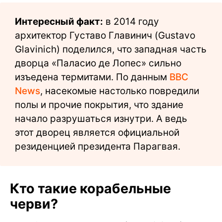
Интересный факт:
в 2014 году
архитектор Густаво Главинич (Gustavo
Glavinich) поделился, что западная часть
дворца «Паласио де Лопес» сильно
изъедена термитами. По данным
BBC
News
, насекомые настолько повредили
полы и прочие покрытия, что здание
начало разрушаться изнутри. А ведь
этот дворец является официальной
резиденцией президента Парагвая.
Кто такие корабельные
черви?