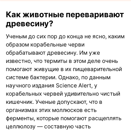
Как животные переваривают
древесину?
Ученым до сих пор до конца не ясно, каким
образом корабельные черви
обрабатывают древесину. Им уже
известно, что термиты в этом деле очень
помогают живущие в их пищеварительной
системе бактерии. Однако, по данным
научного издания Science Alert, у
корабельных червей удивительно чистый
кишечник. Ученые допускают, что в
организмах этих моллюсков есть
ферменты, которые помогают расщеплять
целлюлозу — составную часть