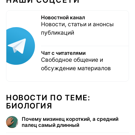
НАШИ СОЦСЕТИ
Новостной канал
Новости, статьи и анонсы
публикаций
Чат с читателями
Свободное общение и
обсуждение материалов
НОВОСТИ ПО ТЕМЕ:
БИОЛОГИЯ
Почему мизинец короткий, а средний
палец самый длинный