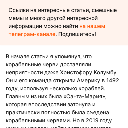
Ссылки на интересные статьи, смешные
мемы и много другой интересной
информации можно найти
на нашем
телеграм-канале
. Подпишитесь!
В начале статьи я упомянул, что
корабельные черви доставляли
неприятности даже Христофору Колумбу.
Он и его команда открыли Америку в 1492
году, используя несколько кораблей.
Главным из них была «Санта-Мария»,
которая впоследствии затонула и
практически полностью была съедена
корабельными червями. Но в 2019 году