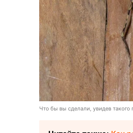
Что бы вы сделали, увидев такого 