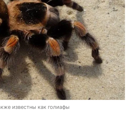
акже известны как голиафы