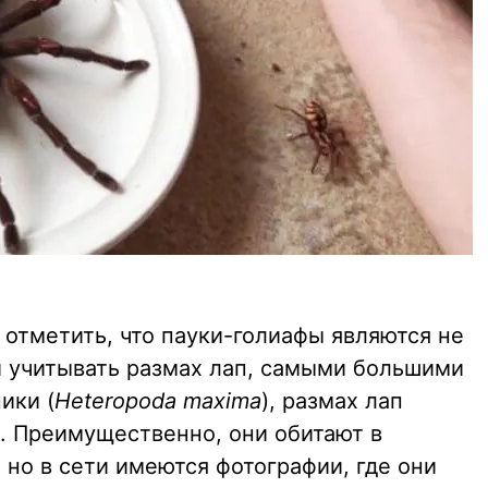
 отметить, что пауки-голиафы являются не
 учитывать размах лап, самыми большими
ики (
Heteropoda maxima
), размах лап
. Преимущественно, они обитают в
но в сети имеются фотографии, где они