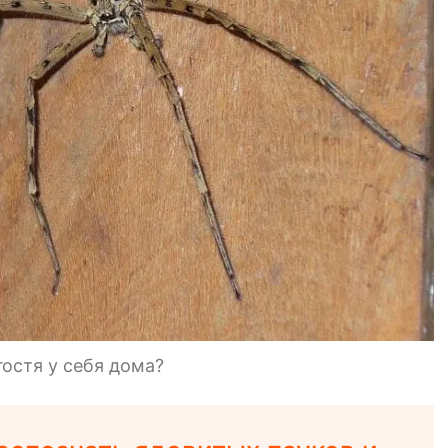
гостя у себя дома?