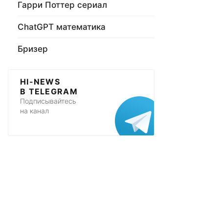
Гарри Поттер сериал
ChatGPT математика
Бризер
HI-NEWS
В TELEGRAM
Подписывайтесь
на канал