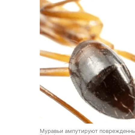
Муравьи ампутируют поврежденные