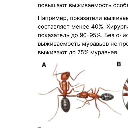
повышают выживаемость особ
Например, показатели выживае
составляет менее 40%. Хирург
показатель до 90-95%. Без очи
выживаемость муравьев не пре
выживают до 75% муравьев.