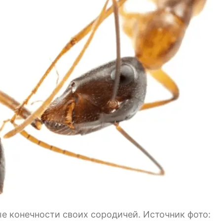
 конечности своих сородичей. Источник фото: