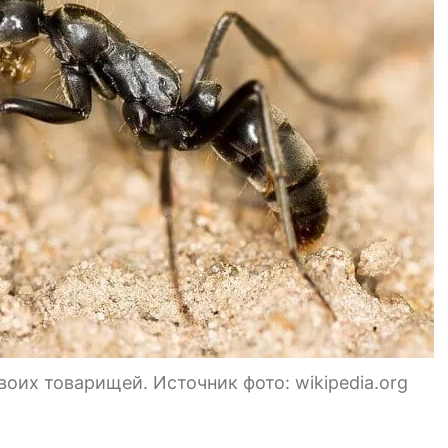
оих товарищей. Источник фото: wikipedia.org