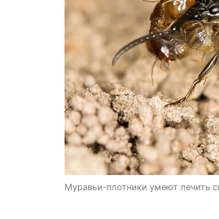
Муравьи-плотники умеют лечить св