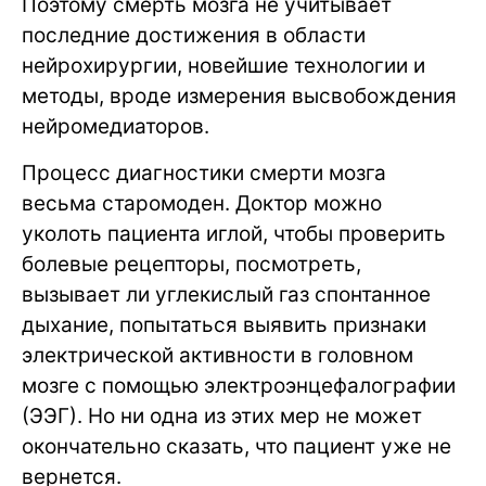
Поэтому смерть мозга не учитывает
последние достижения в области
нейрохирургии, новейшие технологии и
методы, вроде измерения высвобождения
нейромедиаторов.
Процесс диагностики смерти мозга
весьма старомоден. Доктор можно
уколоть пациента иглой, чтобы проверить
болевые рецепторы, посмотреть,
вызывает ли углекислый газ спонтанное
дыхание, попытаться выявить признаки
электрической активности в головном
мозге с помощью электроэнцефалографии
(ЭЭГ). Но ни одна из этих мер не может
окончательно сказать, что пациент уже не
вернется.