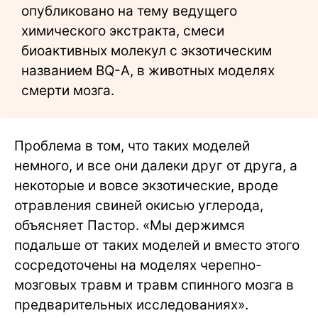
опубликовано на тему ведущего
химического экстракта, смеси
биоактивных молекул с экзотическим
названием BQ-A, в животных моделях
смерти мозга.
Проблема в том, что таких моделей
немного, и все они далеки друг от друга, а
некоторые и вовсе экзотические, вроде
отравления свиней окисью углерода,
объясняет Пастор. «Мы держимся
подальше от таких моделей и вместо этого
сосредоточены на моделях черепно-
мозговых травм и травм спинного мозга в
предварительных исследованиях».