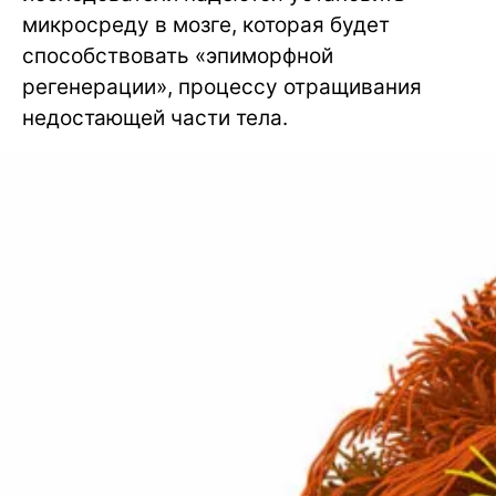
микросреду в мозге, которая будет
способствовать «эпиморфной
регенерации», процессу отращивания
недостающей части тела.