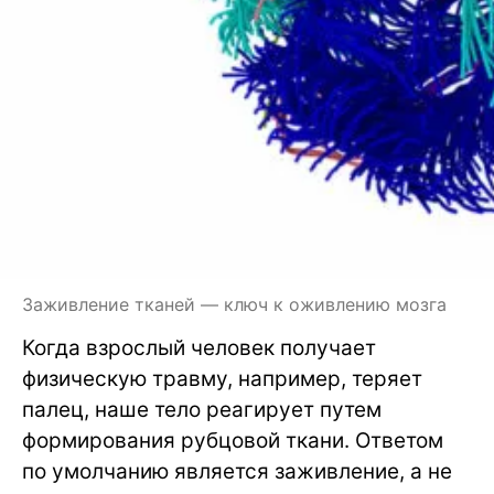
Заживление тканей — ключ к оживлению мозга
Когда взрослый человек получает
физическую травму, например, теряет
палец, наше тело реагирует путем
формирования рубцовой ткани. Ответом
по умолчанию является заживление, а не