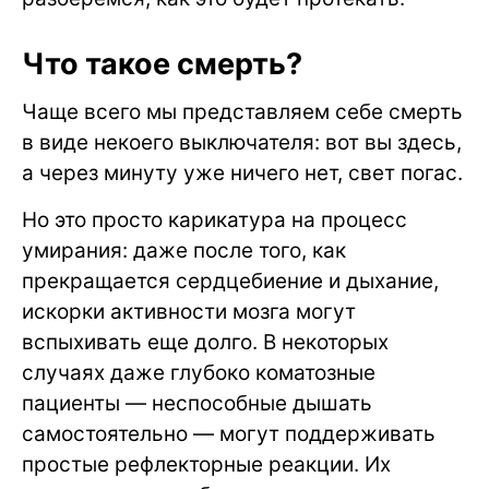
Что такое смерть?
Чаще всего мы представляем себе смерть
в виде некоего выключателя: вот вы здесь,
а через минуту уже ничего нет, свет погас.
Но это просто карикатура на процесс
умирания: даже после того, как
прекращается сердцебиение и дыхание,
искорки активности мозга могут
вспыхивать еще долго. В некоторых
случаях даже глубоко коматозные
пациенты — неспособные дышать
самостоятельно — могут поддерживать
простые рефлекторные реакции. Их