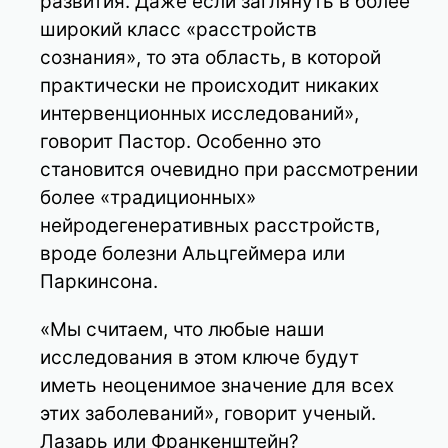
развития. Даже если заглянуть в более
широкий класс «расстройств
сознания», то эта область, в которой
практически не происходит никаких
интервенционных исследований»,
говорит Пастор. Особенно это
становится очевидно при рассмотрении
более «традиционных»
нейродегенеративных расстройств,
вроде болезни Альцгеймера или
Паркинсона.
«Мы считаем, что любые наши
исследования в этом ключе будут
иметь неоценимое значение для всех
этих заболеваний», говорит ученый.
Лазарь или Франкенштейн?