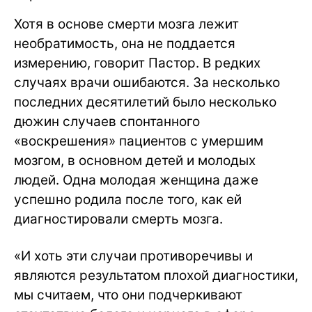
Хотя в основе смерти мозга лежит
необратимость, она не поддается
измерению, говорит Пастор. В редких
случаях врачи ошибаются. За несколько
последних десятилетий было несколько
дюжин случаев спонтанного
«воскрешения» пациентов с умершим
мозгом, в основном детей и молодых
людей. Одна молодая женщина даже
успешно родила после того, как ей
диагностировали смерть мозга.
«И хоть эти случаи противоречивы и
являются результатом плохой диагностики,
мы считаем, что они подчеркивают