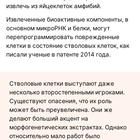
извлечь из яйцеклеток амфибий.
Извлеченные биоактивные компоненты, в
основном микроРНК и белки, могут
перепрограммировать поврежденные
клетки в состояние стволовых клеток, как
писали ученые в патенте 2014 года.
Стволовые клетки выступают даже
несколько второстепенными игроками.
Существуют опасения, что их роль
может быть преувеличена. Они же
делают больший акцент на
морфогенетических экстрактах. Однако
относительно мало работ было