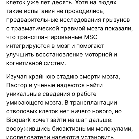
клеток уже лет десять. Хотя на людях
такие испытания не проводились,
предварительные исследования грызунов
с травматической травмой мозга показали,
что трансплантированные MSC
интегрируются в мозг и помогают
улучшить восстановление моторной и
когнитивной систем.
Изучая крайнюю стадию смерти мозга,
Пастор и ученые надеются найти
уникальные сведения о работе
умирающего мозга. В трансплантации
стволовых клеток нет ничего нового, но
Bioquark хочет зайти на шаг дальше:
вооружившись биоактивными молекулами,
исследователи надеются установить