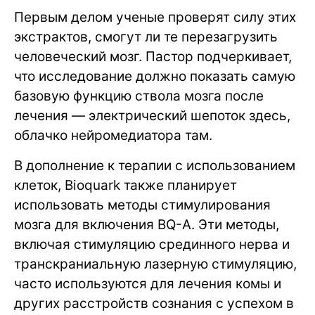
Первым делом ученые проверят силу этих
экстрактов, смогут ли те перезагрузить
человеческий мозг. Пастор подчеркивает,
что исследование должно показать самую
базовую функцию ствола мозга после
лечения — электрический шепоток здесь,
облачко нейромедиатора там.
В дополнение к терапии с использованием
клеток, Bioquark также планирует
использовать методы стимулирования
мозга для включения BQ-A. Эти методы,
включая стимуляцию срединного нерва и
транскраниальную лазерную стимуляцию,
часто используются для лечения комы и
других расстройств сознания с успехом в