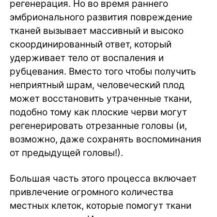
регенерация. Но во время раннего
эмбрионального развития повреждение
тканей вызывает массивный и высоко
скоординированный ответ, который
удерживает тело от воспаления и
рубцевания. Вместо того чтобы получить
неприятный шрам, человеческий плод
может восстановить утраченные ткани,
подобно тому как плоские черви могут
регенерировать отрезанные головы (и,
возможно, даже сохранять воспоминания
от предыдущей головы!).
Большая часть этого процесса включает
привлечение огромного количества
местных клеток, которые помогут ткани