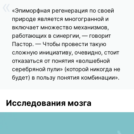
«Эпиморфная регенерация по своей
природе является многогранной и
включает множество механизмов,
работающих в синергии, — говорит
Пастор. — Чтобы провести такую
сложную инициативу, очевидно, стоит
отказаться от понятия «волшебной
серебряной пули» (которой никогда не
будет) в пользу понятия комбинации».
Исследования мозга