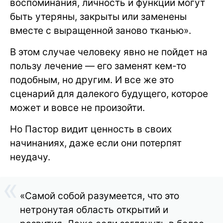
воспоминания, личность и функции могут
быть утеряны, закрыты или заменены
вместе с выращенной заново тканью».
В этом случае человеку явно не пойдет на
пользу лечение — его заменят кем-то
подобным, но другим. И все же это
сценарий для далекого будущего, которое
может и вовсе не произойти.
Но Пастор видит ценность в своих
начинаниях, даже если они потерпят
неудачу.
«Самой собой разумеется, что это
нетронутая область открытий и