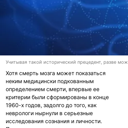
Учитывая такой исторический прецедент, разве мож
Хотя смерть мозга может показаться
неким медицински подкованным
определением смерти, впервые ее
критерии были сформированы в конце
1960-х годов, задолго до того, как
неврологи нырнули в серьезные
исследования сознания и личности.