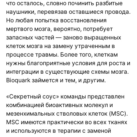
что осталось, словно починить разбитые
наушники, перевязав оставшиеся провода.
Но любая попытка восстановления
мертвого мозга, вероятно, потребует
запасных частей — заново выращенных
клеток мозга на замену утраченным в
процессе травмы. Более того, клеткам
нужны благоприятные условия для роста и
интеграции в существующие схемы мозга.
Bioquark займется и тем, и другим.
«Секретный соус» команды представлен
комбинацией биоактивных молекул и
мезенхимальных стволовых клеток (MSC).
MSC имеются практически во всех тканях
и используются в терапии с заменой