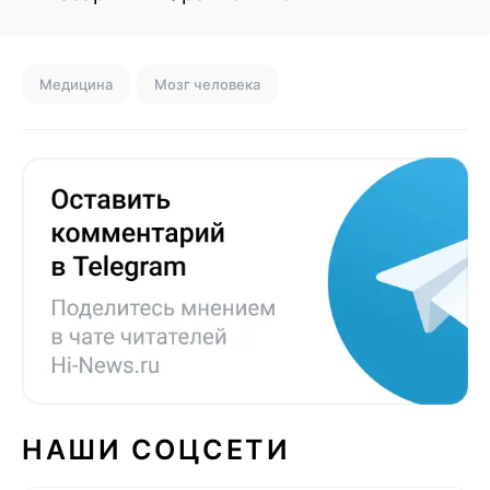
Медицина
Мозг человека
НАШИ СОЦСЕТИ