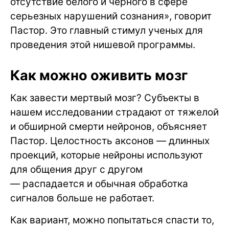
отсутствие белого и черного в сфере
серьезных нарушений сознания», говорит
Пастор. Это главный стимул ученых для
проведения этой нишевой программы.
Как можно оживить мозг
Как завести мертвый мозг? Субъекты в
нашем исследовании страдают от тяжелой
и обширной смерти нейронов, объясняет
Пастор. Целостность аксонов — длинных
проекций, которые нейроны используют
для общения друг с другом
— распадается и обычная обработка
сигналов больше не работает.
Как вариант, можно попытаться спасти то,