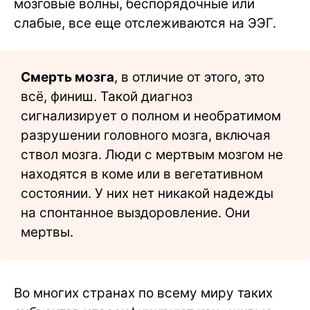
мозговые волны, беспорядочные или
слабые, все еще отслеживаются на ЭЭГ.
Смерть мозга
, в отличие от этого, это
всё, финиш. Такой диагноз
сигнализирует о полном и необратимом
разрушении головного мозга, включая
ствол мозга. Люди с мертвым мозгом не
находятся в коме или в вегетативном
состоянии. У них нет никакой надежды
на спонтанное выздоровление. Они
мертвы.
Во многих странах по всему миру таких