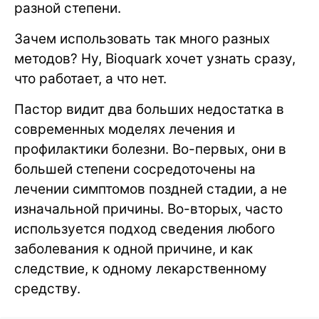
разной степени.
Зачем использовать так много разных
методов? Ну, Bioquark хочет узнать сразу,
что работает, а что нет.
Пастор видит два больших недостатка в
современных моделях лечения и
профилактики болезни. Во-первых, они в
большей степени сосредоточены на
лечении симптомов поздней стадии, а не
изначальной причины. Во-вторых, часто
используется подход сведения любого
заболевания к одной причине, и как
следствие, к одному лекарственному
средству.