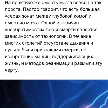
На практике же смерть мозга вовсе не так
проста. Пастор говорит, что есть большая
«серая зона» между глубокой комой и
смертью мозга. Одной из причин
«необратимости» такой смерти является
зависимость от технологий. В течение
многих столетий отсутствие дыхания и
пульса были признаками смерти, но
изобретение машин, поддерживающих
жизнь, и методов реанимации размыли эту
черту.