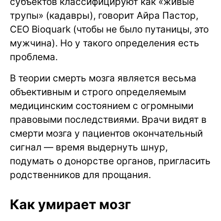
субъектов классифицируют как «живые
трупы» (кадавры), говорит Айра Пастор,
CEO Bioquark (чтобы не было путаницы, это
мужчина). Но у такого определения есть
проблема.
В теории смерть мозга является весьма
объективным и строго определяемым
медицинским состоянием с огромными
правовыми последствиями. Врачи видят в
смерти мозга у пациентов окончательный
сигнал — время выдернуть шнур,
подумать о донорстве органов, пригласить
родственников для прощания.
Как умирает мозг