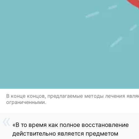
В конце концов, предлагаемые методы лечения явля
ограниченными.
«В то время как полное восстановление
действительно является предметом