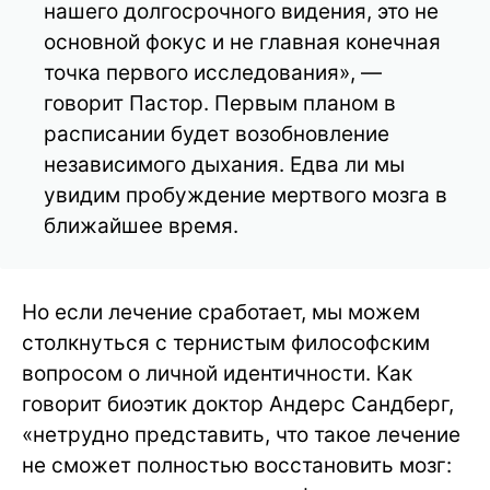
нашего долгосрочного видения, это не
основной фокус и не главная конечная
точка первого исследования», —
говорит Пастор. Первым планом в
расписании будет возобновление
независимого дыхания. Едва ли мы
увидим пробуждение мертвого мозга в
ближайшее время.
Но если лечение сработает, мы можем
столкнуться с тернистым философским
вопросом о личной идентичности. Как
говорит биоэтик доктор Андерс Сандберг,
«нетрудно представить, что такое лечение
не сможет полностью восстановить мозг: