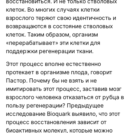
восстановиться. И не только стволовых
клеток. Во многих случаях клетки
взрослого теряют свою идентичность и
возвращаются в состояние стволовых
клеток. Таким образом, организм
«перерабатывает» эти клетки для
поддержки регенерации ткани.
Этот процесс вполне естественно
протекает в организме плода, говорит
Пастор. Почему бы не взять и не
имитировать этот процесс, заставив мозг
взрослого человека отказаться от рубца в
пользу регенерации? Предыдущее
исследование Bioquark выявило, что этот
процесс восстановления зависит от
биоактивных молекул, которые можно