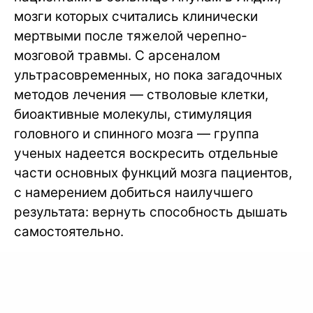
мозги которых считались клинически
мертвыми после тяжелой черепно-
мозговой травмы. С арсеналом
ультрасовременных, но пока загадочных
методов лечения — стволовые клетки,
биоактивные молекулы, стимуляция
головного и спинного мозга — группа
ученых надеется воскресить отдельные
части основных функций мозга пациентов,
с намерением добиться наилучшего
результата: вернуть способность дышать
самостоятельно.