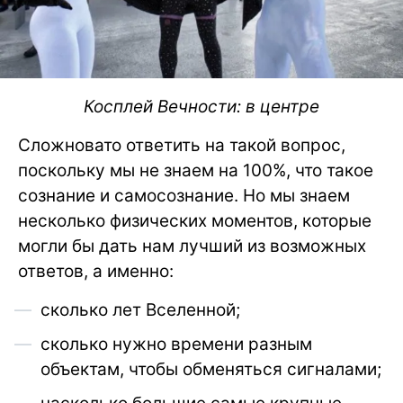
Косплей Вечности: в центре
Сложновато ответить на такой вопрос,
поскольку мы не знаем на 100%, что такое
сознание и самосознание. Но мы знаем
несколько физических моментов, которые
могли бы дать нам лучший из возможных
ответов, а именно:
сколько лет Вселенной;
сколько нужно времени разным
объектам, чтобы обменяться сигналами;