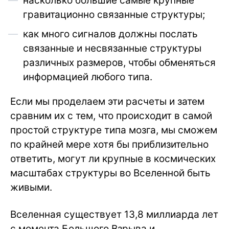
насколько большие самые крупные
гравитационно связанные структуры;
как много сигналов должны послать
связанные и несвязанные структуры
различных размеров, чтобы обменяться
информацией любого типа.
Если мы проделаем эти расчеты и затем
сравним их с тем, что происходит в самой
простой структуре типа мозга, мы сможем
по крайней мере хотя бы приблизительно
ответить, могут ли крупные в космических
масштабах структуры во Вселенной быть
живыми.
Вселенная существует 13,8 миллиарда лет
с момента Большого Взрыва и