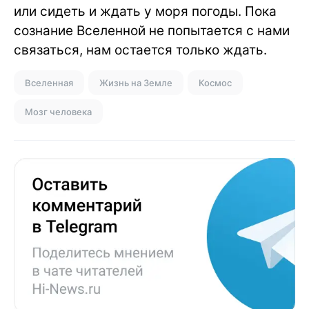
или сидеть и ждать у моря погоды. Пока
сознание Вселенной не попытается с нами
связаться, нам остается только ждать.
Вселенная
Жизнь на Земле
Космос
Мозг человека