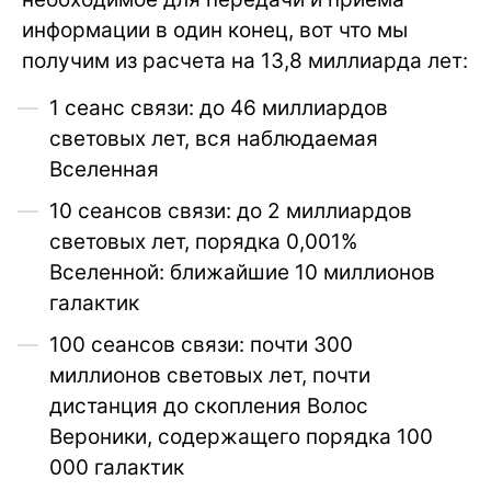
информации в один конец, вот что мы
получим из расчета на 13,8 миллиарда лет:
1 сеанс связи: до 46 миллиардов
световых лет, вся наблюдаемая
Вселенная
10 сеансов связи: до 2 миллиардов
световых лет, порядка 0,001%
Вселенной: ближайшие 10 миллионов
галактик
100 сеансов связи: почти 300
миллионов световых лет, почти
дистанция до скопления Волос
Вероники, содержащего порядка 100
000 галактик