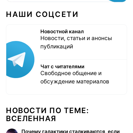
НАШИ СОЦСЕТИ
Новостной канал
Новости, статьи и анонсы
публикаций
Чат с читателями
Свободное общение и
обсуждение материалов
НОВОСТИ ПО ТЕМЕ:
ВСЕЛЕННАЯ
Почему галактики сталкиваются, если