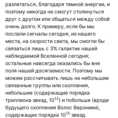
разлетаться, благодаря темной энергии, и
поэтому никогда не смогут столкнуться
друг с другом или общаться между собой
очень долго. К примеру, если бы мы
послали сигналы сегодня, из нашего
места, на скорости света, мы смогли бы
связаться лишь с 3% галактик нашей
наблюдаемой Вселенной сегодня;
остальные навсегда оказались бы вне
поля нашей досягаемости. Поэтому мы
можем рассчитывать лишь на небольшие
связанные группы или скопления,
небольшие (содержащие порядка
12
триллиона звезд, 10
) и побольше (вроде
будущего скопления Волос Вероники),
15
содержащих порядка 10
звезд.