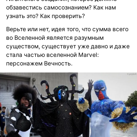
обзавестись самосознанием? Как нам
узнать это? Как проверить?
Верьте или нет, идея того, что сумма всего
во Вселенной является разумным
существом, существует уже давно и даже
стала частью вселенной Marvel:
персонажем Вечность.