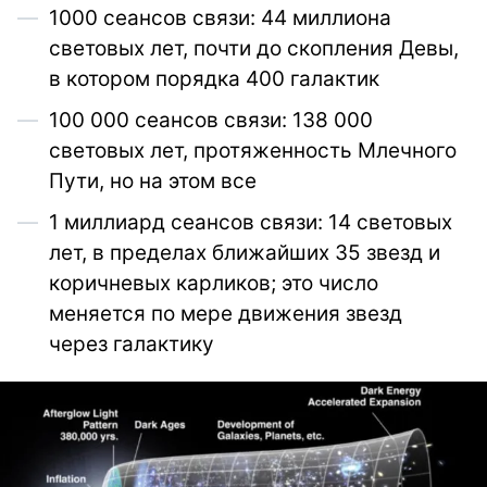
1000 сеансов связи: 44 миллиона
световых лет, почти до скопления Девы,
в котором порядка 400 галактик
100 000 сеансов связи: 138 000
световых лет, протяженность Млечного
Пути, но на этом все
1 миллиард сеансов связи: 14 световых
лет, в пределах ближайших 35 звезд и
коричневых карликов; это число
меняется по мере движения звезд
через галактику