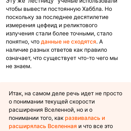
Эту же “лестницу” ученые использовали
чтобы вывести постоянную Хаббла. Но
поскольку за последнее десятилетие
измерения цефеид и реликтового
излучения стали более точными, стало
понятно, что
данные не сходятся
. А
наличие разных ответов как правило
означает, что существует что-то чего мы
не знаем.
Итак, на самом деле речь идет не просто
о понимании текущей скорости
расширения Вселенной, но и о
понимании того, как
развивалась и
расширялась Вселенная
и что все это