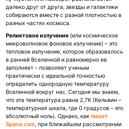
далеко друг от друга, звезды и галактики
собираются вместе с разной плотностью в
разных частях космоса.
Реликтовое излучение
(или космическое
микроволновое фоновое излучение) – это
тепловое излучение, которое образовалось
в ранней Вселенной и равномерно ее
заполняет – позволяет ученым
практически с идеальной точностью
определить однородную температуру
Вселенной вокруг нас. Сегодня мы знаем,
что эта температура равна 2,7К (Кельвин –
температурная шкала, где 0 градусов – это
абсолютный ноль). Однако, как
пишет
Space.com
, при ближайшем рассмотрении