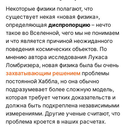
Некоторые физики полагают, что
существует некая «новая физика»,
определяющая
диспропорцию
– нечто
такое во Вселенной, чего мы не понимаем
и что является причиной неожиданного
поведения космических объектов. По
мнению автора исследования Лукаса
Ломбризера, новая физика была бы очень
захватывающим решением
проблемы
постоянной Хаббла, но она обычно
подразумевает более сложную модель,
которая требует четких доказательств и
должна быть подкреплена независимыми
измерениями. Другие ученые считают, что
проблема кроется в наших расчетах.