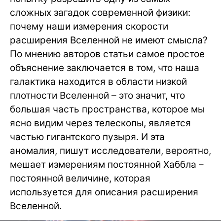
сложных загадок современной физики:
почему наши измерения скорости
расширения Вселенной не имеют смысла?
По мнению авторов статьи самое простое
объяснение заключается в том, что наша
галактика находится в области низкой
плотности Вселенной – это значит, что
большая часть пространства, которое мы
ясно видим через телескопы, является
частью гигантского пузыря. И эта
аномалия, пишут исследователи, вероятно,
мешает измерениям постоянной Хаббла –
постоянной величине, которая
используется для описания расширения
Вселенной.