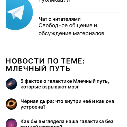
Чат с читателями
Свободное общение и
обсуждение материалов
НОВОСТИ ПО ТЕМЕ:
МЛЕЧНЫЙ ПУТЬ
5 фактов о галактике Млечный путь,
которые взрывают мозг
Чёрная дыра: что внутри неё и как она
устроена?
Как бы выглядела наша галактика без
темной материи?