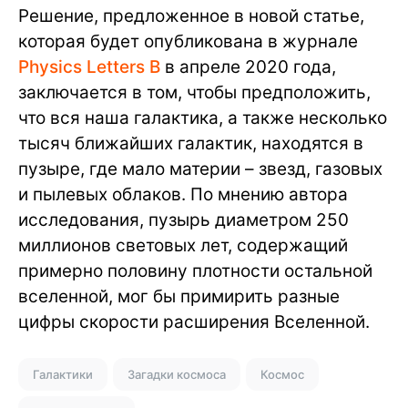
Решение, предложенное в новой статье,
которая будет опубликована в журнале
Physics Letters B
в апреле 2020 года,
заключается в том, чтобы предположить,
что вся наша галактика, а также несколько
тысяч ближайших галактик, находятся в
пузыре, где мало материи – звезд, газовых
и пылевых облаков. По мнению автора
исследования, пузырь диаметром 250
миллионов световых лет, содержащий
примерно половину плотности остальной
вселенной, мог бы примирить разные
цифры скорости расширения Вселенной.
Галактики
Загадки космоса
Космос