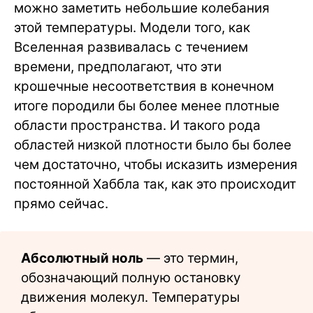
можно заметить небольшие колебания
этой температуры. Модели того, как
Вселенная развивалась с течением
времени, предполагают, что эти
крошечные несоответствия в конечном
итоге породили бы более менее плотные
области пространства. И такого рода
областей низкой плотности было бы более
чем достаточно, чтобы исказить измерения
постоянной Хаббла так, как это происходит
прямо сейчас.
Абсолютный ноль
— это термин,
обозначающий полную остановку
движения молекул. Температуры