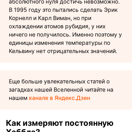
абсолютного нуля достичь невозможно.
В 1995 году это пытались сделать Эрик
Корнелл и Карл Виман, но при
охлаждении атомов рубидия, у них
ничего не получилось. Именно поэтому у
единицы изменения температуры по
Кельвину нет отрицательных значений.
Еще больше увлекательных статей о
загадках нашей Вселенной читайте на
нашем
канале в Яндекс.Дзен
Как измеряют постоянную