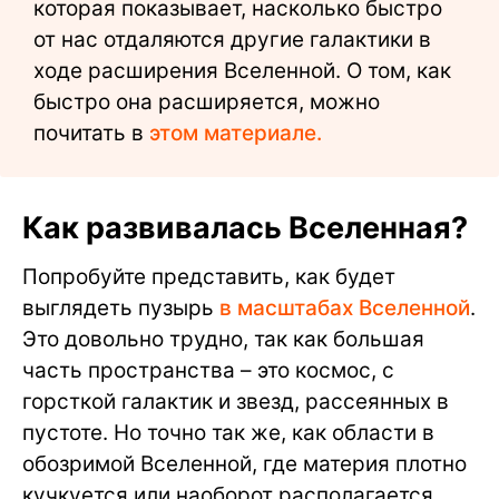
которая показывает, насколько быстро
от нас отдаляются другие галактики в
ходе расширения Вселенной. О том, как
быстро она расширяется, можно
почитать в
этом материале.
Как развивалась Вселенная?
Попробуйте представить, как будет
выглядеть пузырь
в масштабах Вселенной
.
Это довольно трудно, так как большая
часть пространства – это космос, с
горсткой галактик и звезд, рассеянных в
пустоте. Но точно так же, как области в
обозримой Вселенной, где материя плотно
кучкуется или наоборот располагается