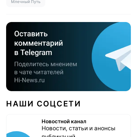
Млечный Путь
НАШИ СОЦСЕТИ
Новостной канал
Новости, статьи и анонсы
публикаций