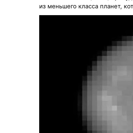
из меньшего класса планет, к