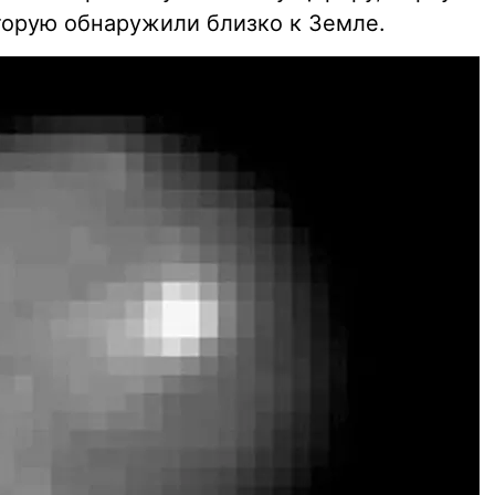
оторую обнаружили близко к Земле.