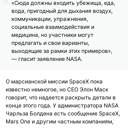
«Сюда должны входить убежища, еда,
вода, пригодный для дыхания воздух,
коммуникации, упражнения,
социальные взаимодействия и
медицина, но участники могут
предлагать и свои варианты,
выходящие за рамки этих примеров»,
— гласит заявление NASA.
О марсианской миссии SpaceX пока
известно немногое, но CEO Элон Маск
говорит, что надеется раскрыть детали в
конце этого года. У администратора NASA
Чарльза Болдена есть сообщение SpaceX,
Mars One и другим частным компаниям,