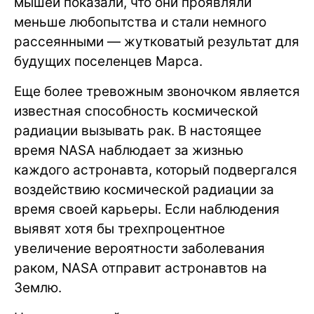
мышей показали, что они проявляли
меньше любопытства и стали немного
рассеянными — жутковатый результат для
будущих поселенцев Марса.
Еще более тревожным звоночком является
известная способность космической
радиации вызывать рак. В настоящее
время NASA наблюдает за жизнью
каждого астронавта, который подвергался
воздействию космической радиации за
время своей карьеры. Если наблюдения
выявят хотя бы трехпроцентное
увеличение вероятности заболевания
раком, NASA отправит астронавтов на
Землю.