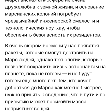
дружелюбна к земной жизни, и основание
марсианских колоний потребует
чрезвычайной инженерской смелости и
технологических ноу-хау, чтобы
обеспечить безопасность их резидентов.
В очень скором времени у нас появятся
ракеты, которые смогут доставить на
Марс людей, однако технологии, которые
позволят сохранить жизнь астронавтам на
планете, пока не готовы — и не будут
готовы еще много лет. Тем, кто хочет
добраться до Марса как можно быстрее,
нужно принять к сведению, что в пути и по
прибытию может произойти масса
неприятных вещей.