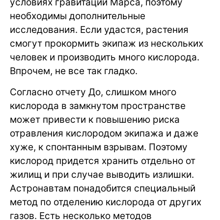
условиях гравитации Марса, поэтому
необходимы дополнительные
исследования. Если удастся, растения
смогут прокормить экипаж из нескольких
человек и производить много кислорода.
Впрочем, не все так гладко.
Согласно отчету До, слишком много
кислорода в замкнутом пространстве
может привести к повышению риска
отравления кислородом экипажа и даже
хуже, к спонтанным взрывам. Поэтому
кислород придется хранить отдельно от
жилищ и при случае выводить излишки.
Астронавтам понадобится специальный
метод по отделению кислорода от других
газов. Есть несколько методов