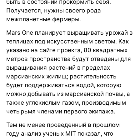
быть в состоянии прокормить себя.
Получается, нужны своего рода
межпланетные фермеры.
Mars One планирует выращивать урожай в
теплицах под искусственным светом. Как
указано на сайте проекта, 80 квадратных
метров пространства будут отведены для
выращивания растений в пределах
марсианских жилищ; растительность
будет поддерживаться водой, которую
можно добывать из марсианской почвы, а
также углекислым газом, производимым
четырьмя членами первого экипажа.
Тем не менее проведенный в прошлом
году анализ ученых MIT показал, что