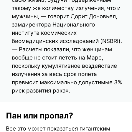
такому же количеству излучения, что и
мужчины, — говорит Дорит Доновьел,
замдиректора Национального
института космических
биомедицинских исследований (NSBRI).
— Расчеты показали, что женщинам
вообще не стоит лететь на Марс,
поскольку кумулятивное воздействие
излучения за весь срок полета
превысит максимально допустимые 3%
риск развития рака».
Пан или пропал?
Все это может показаться гигантским