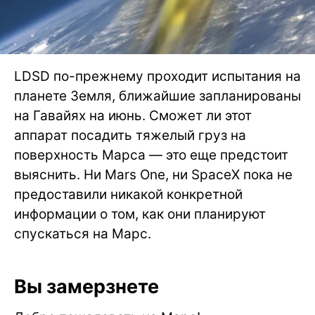
LDSD по-прежнему проходит испытания на
планете Земля, ближайшие запланированы
на Гавайях на июнь. Сможет ли этот
аппарат посадить тяжелый груз на
поверхность Марса — это еще предстоит
выяснить. Ни Mars One, ни SpaceX пока не
предоставили никакой конкретной
информации о том, как они планируют
спускаться на Марс.
Вы замерзнете