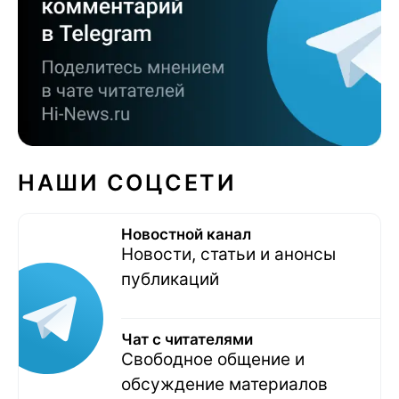
НАШИ СОЦСЕТИ
Новостной канал
Новости, статьи и анонсы
публикаций
Чат с читателями
Свободное общение и
обсуждение материалов