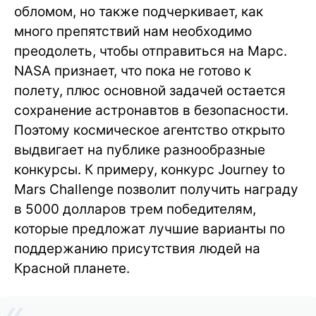
обломом, но также подчеркивает, как
много препятствий нам необходимо
преодолеть, чтобы отправиться на Марс.
NASA признает, что пока не готово к
полету, плюс основной задачей остается
сохранение астронавтов в безопасности.
Поэтому космическое агентство открыто
выдвигает на публике разнообразные
конкурсы. К примеру, конкурс Journey to
Mars Challenge позволит получить награду
в 5000 долларов трем победителям,
которые предложат лучшие варианты по
поддержанию присутствия людей на
Красной планете.