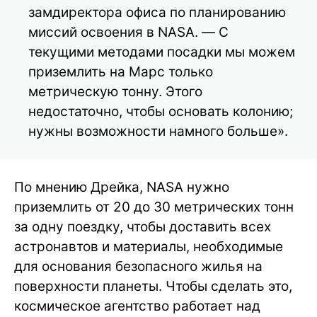
замдиректора офиса по планированию
миссий освоения в NASA. — С
текущими методами посадки мы можем
приземлить на Марс только
метрическую тонну. Этого
недостаточно, чтобы основать колонию;
нужны возможности намного больше».
По мнению Дрейка, NASA нужно
приземлить от 20 до 30 метрических тонн
за одну поездку, чтобы доставить всех
астронавтов и материалы, необходимые
для основания безопасного жилья на
поверхности планеты. Чтобы сделать это,
космическое агентство работает над