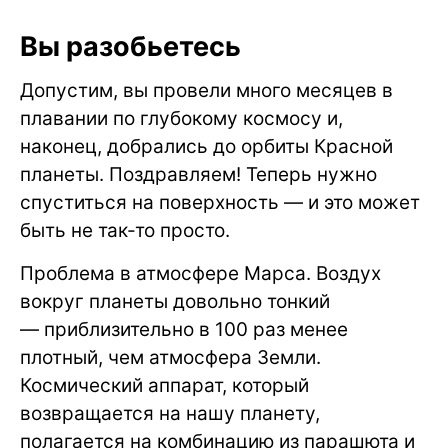
Вы разобьетесь
Допустим, вы провели много месяцев в
плавании по глубокому космосу и,
наконец, добрались до орбиты Красной
планеты. Поздравляем! Теперь нужно
спуститься на поверхность — и это может
быть не так-то просто.
Проблема в атмосфере Марса. Воздух
вокруг планеты довольно тонкий
— приблизительно в 100 раз менее
плотный, чем атмосфера Земли.
Космический аппарат, который
возвращается на нашу планету,
полагается на комбинацию из парашюта и