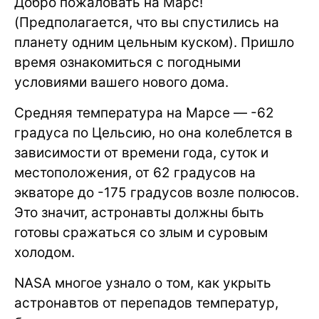
Добро пожаловать на Марс!
(Предполагается, что вы спустились на
планету одним цельным куском). Пришло
время ознакомиться с погодными
условиями вашего нового дома.
Средняя температура на Марсе — -62
градуса по Цельсию, но она колеблется в
зависимости от времени года, суток и
местоположения, от 62 градусов на
экваторе до -175 градусов возле полюсов.
Это значит, астронавты должны быть
готовы сражаться со злым и суровым
холодом.
NASA многое узнало о том, как укрыть
астронавтов от перепадов температур,