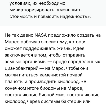
условиях, их необходимо
миниатюризировать, уменьшить
стоимость и повысить надежность».
Не так давно NASA предложило создать на
Марсе рабочую экосистему, которая
сможет поддерживать жизнь. Идея
заключается в том, чтобы отправить
земные организмы — вроде определенных
цианобактерий — на Марс, чтобы они
могли питаться каменистой почвой
планеты и производить кислород. «В
конечном итоге биодомы на Марсе,
составляющие биопойезис, поставляющие
кислород через системы бактерий или