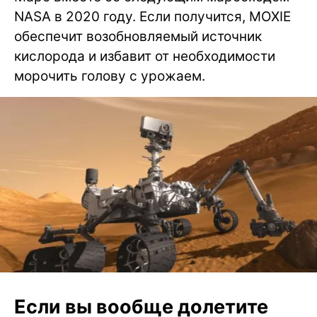
NASA в 2020 году. Если получится, MOXIE
обеспечит возобновляемый источник
кислорода и избавит от необходимости
морочить голову с урожаем.
Если вы вообще долетите