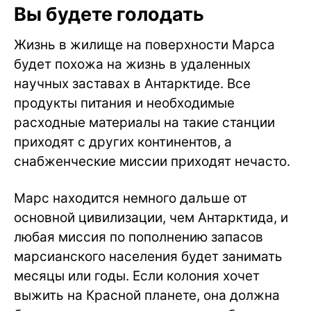
Вы будете голодать
Жизнь в жилище на поверхности Марса
будет похожа на жизнь в удаленных
научных заставах в Антарктиде. Все
продукты питания и необходимые
расходные материалы на такие станции
приходят с других континентов, а
снабженческие миссии приходят нечасто.
Марс находится немного дальше от
основной цивилизации, чем Антарктида, и
любая миссия по пополнению запасов
марсианского населения будет занимать
месяцы или годы. Если колония хочет
выжить на Красной планете, она должна