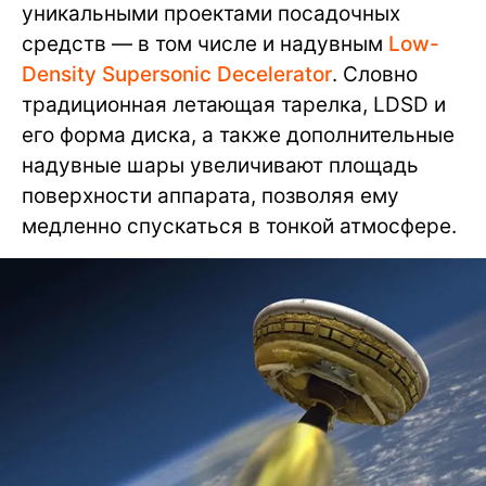
уникальными проектами посадочных
средств — в том числе и надувным
Low-
Density Supersonic Decelerator
. Словно
традиционная летающая тарелка, LDSD и
его форма диска, а также дополнительные
надувные шары увеличивают площадь
поверхности аппарата, позволяя ему
медленно спускаться в тонкой атмосфере.