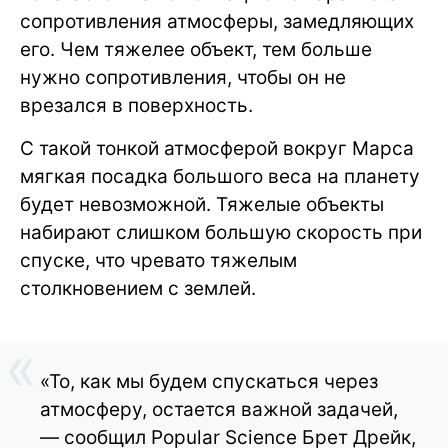
сопротивления атмосферы, замедляющих
его. Чем тяжелее объект, тем больше
нужно сопротивления, чтобы он не
врезался в поверхность.
С такой тонкой атмосферой вокруг Марса
мягкая посадка большого веса на планету
будет невозможной. Тяжелые объекты
набирают слишком большую скорость при
спуске, что чревато тяжелым
столкновением с землей.
«То, как мы будем спускаться через
атмосферу, остается важной задачей,
— сообщил Popular Science Брет Дрейк,