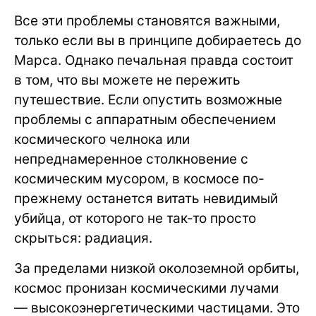
Все эти проблемы становятся важными,
только если вы в принципе добираетесь до
Марса. Однако печальная правда состоит
в том, что вы можете не пережить
путешествие. Если опустить возможные
проблемы с аппаратным обеспечением
космического челнока или
непреднамеренное столкновение с
космическим мусором, в космосе по-
прежнему останется витать невидимый
убийца, от которого не так-то просто
скрыться: радиация.
За пределами низкой околоземной орбиты,
космос пронизан космическими лучами
— высокоэнергетическими частицами. Это