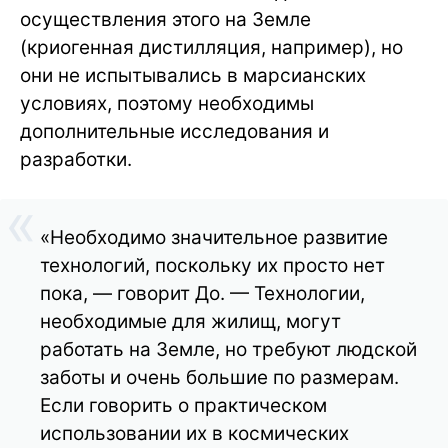
осуществления этого на Земле
(криогенная дистилляция, например), но
они не испытывались в марсианских
условиях, поэтому необходимы
дополнительные исследования и
разработки.
«Необходимо значительное развитие
технологий, поскольку их просто нет
пока, — говорит До. — Технологии,
необходимые для жилищ, могут
работать на Земле, но требуют людской
заботы и очень большие по размерам.
Если говорить о практическом
использовании их в космических