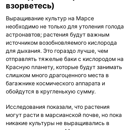
взорветесь)
Выращивание культур на Марсе
необходимо не только для утоления голода
астронавтов; растения будут важным
источником возобновляемого кислорода
для дыхания. Это гораздо лучше, чем
отправлять тяжелые баки с кислородом на
Красную планету, которые будут занимать
слишком много драгоценного места в
багажнике космического аппарата и
обойдутся в кругленькую сумму.
Исследования показали, что растения
могут расти в марсианской почве, но пока
никакие культуры не выращивались в