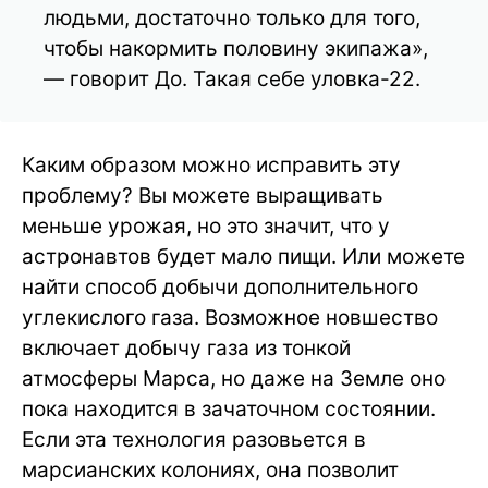
людьми, достаточно только для того,
чтобы накормить половину экипажа»,
— говорит До. Такая себе уловка-22.
Каким образом можно исправить эту
проблему? Вы можете выращивать
меньше урожая, но это значит, что у
астронавтов будет мало пищи. Или можете
найти способ добычи дополнительного
углекислого газа. Возможное новшество
включает добычу газа из тонкой
атмосферы Марса, но даже на Земле оно
пока находится в зачаточном состоянии.
Если эта технология разовьется в
марсианских колониях, она позволит