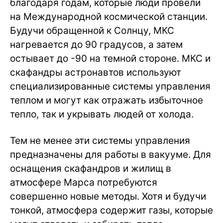
благодаря годам, которые люди провели
на Международной космической станции.
Будучи обращенной к Солнцу, МКС
нагревается до 90 градусов, а затем
остывает до -90 на темной стороне. МКС и
скафандры астронавтов используют
специализированные системы управления
теплом и могут как отражать избыточное
тепло, так и укрывать людей от холода.
Тем не менее эти системы управления
предназначены для работы в вакууме. Для
оснащения скафандров и жилищ в
атмосфере Марса потребуются
совершенно новые методы. Хотя и будучи
тонкой, атмосфера содержит газы, которые