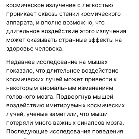
космическое излучение с легкостью
проникает сквозь стенки космического
аппарата, и вполне возможно, что
длительное воздействие этого излучения
может оказывать странные эффекты на
здоровье человека.
Недавнее исследование на мышах
показало, что длительное воздействие
космических лучей может привести к
некоторым аномальным изменениям
головного мозга. Подвергнув мышей
воздействию имитируемых космических
лучей, ученые заметили, что мыши
потеряли много важных синапсов мозга.
Последующие исследования поведения