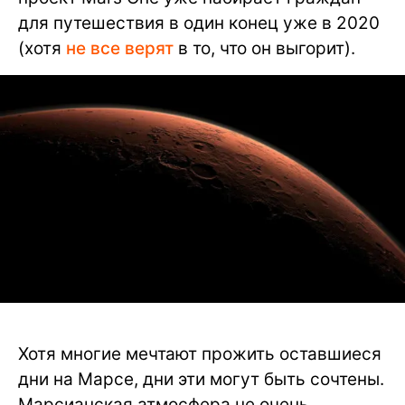
для путешествия в один конец уже в 2020
(хотя
не все верят
в то, что он выгорит).
Хотя многие мечтают прожить оставшиеся
дни на Марсе, дни эти могут быть сочтены.
Марсианская атмосфера не очень