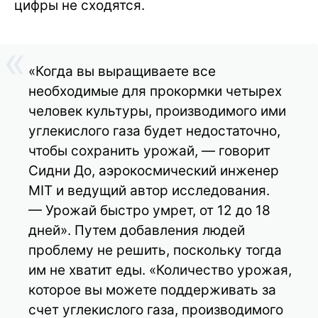
цифры не сходятся.
«Когда вы выращиваете все
необходимые для прокормки четырех
человек культуры, производимого ими
углекислого газа будет недостаточно,
чтобы сохранить урожай, — говорит
Сидни До, аэрокосмический инженер
MIT и ведущий автор исследования.
— Урожай быстро умрет, от 12 до 18
дней». Путем добавления людей
проблему не решить, поскольку тогда
им не хватит еды. «Количество урожая,
которое вы можете поддерживать за
счет углекислого газа, производимого