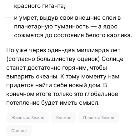
красного гиганта;
и умрет, выдув свои внешние слои в
планетарную туманность — а ядро
сожмется до состояния белого карлика.
Но уже через один-два миллиарда лет
(согласно большинству оценок) Солнце
станет достаточно горячим, чтобы
выпарить океаны. К тому моменту нам
придется найти себе новый дом. В
конечном итоге только это глобальное
потепление будет иметь смысл.
Жизнь на Земле
Космос
Планета Земля
Солнце