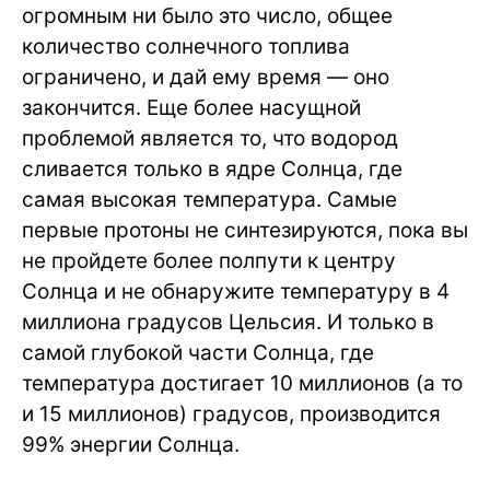
огромным ни было это число, общее
количество солнечного топлива
ограничено, и дай ему время — оно
закончится. Еще более насущной
проблемой является то, что водород
сливается только в ядре Солнца, где
самая высокая температура. Самые
первые протоны не синтезируются, пока вы
не пройдете более полпути к центру
Солнца и не обнаружите температуру в 4
миллиона градусов Цельсия. И только в
самой глубокой части Солнца, где
температура достигает 10 миллионов (а то
и 15 миллионов) градусов, производится
99% энергии Солнца.