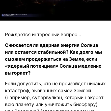
Рождается интересный вопрос…
Снижается ли ядерная энергия Солнца
или остается стабильной? Как долго мы
сможем продержаться на Земле, если
«ядерный потенциал» Солнца медленно
выгорает?
Если допустить, что не произойдет никаких
катастроф, вызванных самой Землей
(например, супервулкан, который накроет
всю планету или уничтожить биосферу)