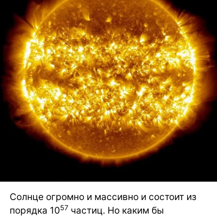
Солнце огромно и массивно и состоит из
57
порядка 10
частиц. Но каким бы