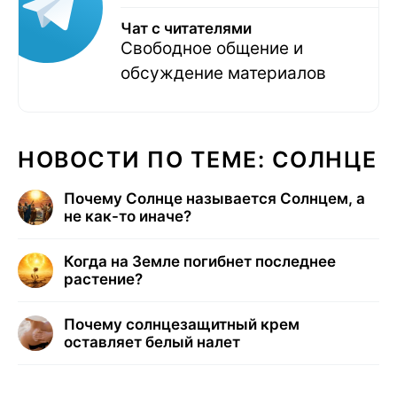
Чат с читателями
Свободное общение и
обсуждение материалов
НОВОСТИ ПО ТЕМЕ: СОЛНЦЕ
Почему Солнце называется Солнцем, а
не как-то иначе?
Когда на Земле погибнет последнее
растение?
Почему солнцезащитный крем
оставляет белый налет