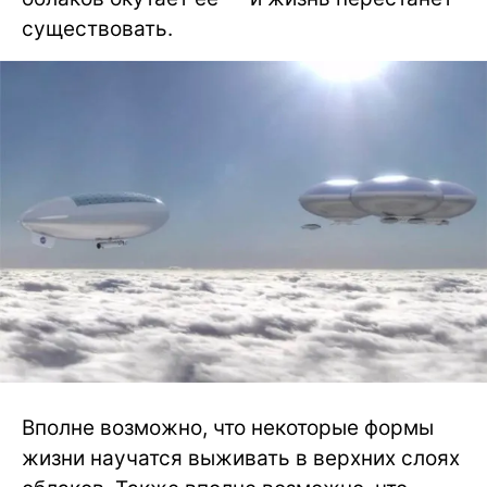
существовать.
Вполне возможно, что некоторые формы
жизни научатся выживать в верхних слоях