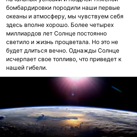
бомбардировки породили наши первые
океаны и атмосферу, мы чувствуем себя
здесь вполне хорошо. Более четырех
миллиардов лет Солнце постоянно
светило и жизнь процветала. Но это не
будет длиться вечно. Однажды Солнце
исчерпает свое топливо, что приведет к
нашей гибели.