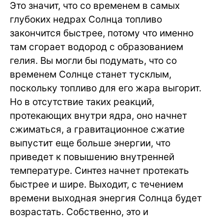
Это значит, что со временем в самых
глубоких недрах Солнца топливо
закончится быстрее, потому что именно
там сгорает водород с образованием
гелия. Вы могли бы подумать, что со
временем Солнце станет тусклым,
поскольку топливо для его жара выгорит.
Но в отсутствие таких реакций,
протекающих внутри ядра, оно начнет
сжиматься, а гравитационное сжатие
выпустит еще больше энергии, что
приведет к повышению внутренней
температуре. Синтез начнет протекать
быстрее и шире. Выходит, с течением
времени выходная энергия Солнца будет
возрастать. Собственно, это и