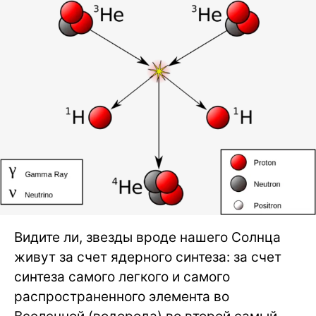
Видите ли, звезды вроде нашего Солнца
живут за счет ядерного синтеза: за счет
синтеза самого легкого и самого
распространенного элемента во