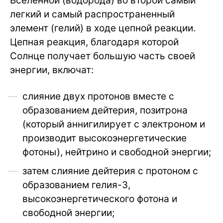
Вселенной (водорода) во второй самый
легкий и самый распространенный
элемент (гелий) в ходе цепной реакции.
Цепная реакция, благодаря которой
Солнце получает большую часть своей
энергии, включат:
слияние двух протонов вместе с
образованием дейтерия, позитрона
(который аннигилирует с электроном и
производит высокоэнергетические
фотоны), нейтрино и свободной энергии;
затем слияние дейтерия с протоном с
образованием гелия-3,
высокоэнергетического фотона и
свободной энергии;