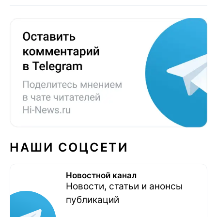
НАШИ СОЦСЕТИ
Новостной канал
Новости, статьи и анонсы
публикаций