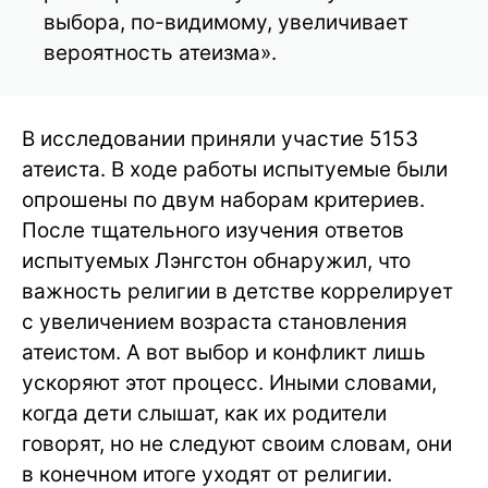
выбора, по-видимому, увеличивает
вероятность атеизма».
В исследовании приняли участие 5153
атеиста. В ходе работы испытуемые были
опрошены по двум наборам критериев.
После тщательного изучения ответов
испытуемых Лэнгстон обнаружил, что
важность религии в детстве коррелирует
с увеличением возраста становления
атеистом. А вот выбор и конфликт лишь
ускоряют этот процесс. Иными словами,
когда дети слышат, как их родители
говорят, но не следуют своим словам, они
в конечном итоге уходят от религии.