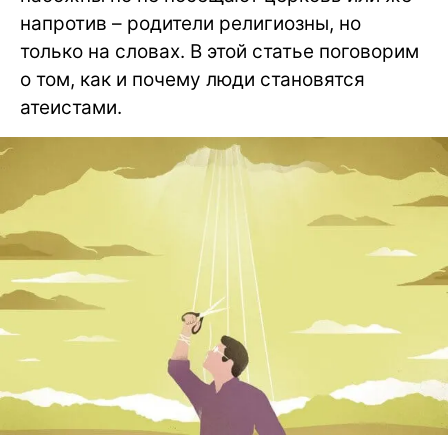
напротив – родители религиозны, но
только на словах. В этой статье поговорим
о том, как и почему люди становятся
атеистами.