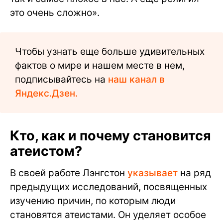
это очень сложно».
Чтобы узнать еще больше удивительных
фактов о мире и нашем месте в нем,
подписывайтесь на
наш канал в
Яндекс.Дзен.
Кто, как и почему становится
атеистом?
В своей работе Лэнгстон
указывает
на ряд
предыдущих исследований, посвященных
изучению причин, по которым люди
становятся атеистами. Он уделяет особое