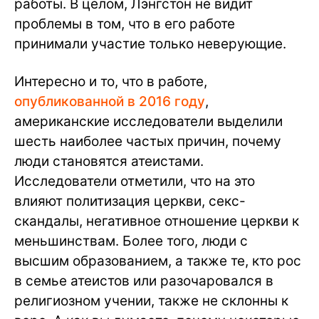
работы. В целом, Лэнгстон не видит
проблемы в том, что в его работе
принимали участие только неверующие.
Интересно и то, что в работе,
опубликованной в 2016 году
,
американские исследователи выделили
шесть наиболее частых причин, почему
люди становятся атеистами.
Исследователи отметили, что на это
влияют политизация церкви, секс-
скандалы, негативное отношение церкви к
меньшинствам. Более того, люди с
высшим образованием, а также те, кто рос
в семье атеистов или разочаровался в
религиозном учении, также не склонны к