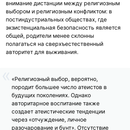
внимание дистанции между религиозным
выбором и религиозным конфликтом: в
постиндустриальных обществах, где
экзистенциальная безопасность является
общей, родители менее склонны
полагаться на сверхъестественный
авторитет для выживания.
«Религиозный выбор, вероятно,
породит большее число атеистов в
будущих поколениях. Однако
авторитарное воспитание также
создает атеистические тенденции
через «отчуждение, личное
разочарование и бунт». Отсутствие