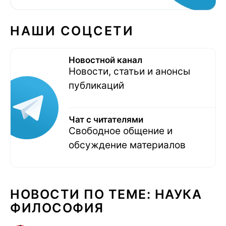
НАШИ СОЦСЕТИ
Новостной канал
Новости, статьи и анонсы
публикаций
Чат с читателями
Свободное общение и
обсуждение материалов
НОВОСТИ ПО ТЕМЕ: НАУКА
ФИЛОСОФИЯ