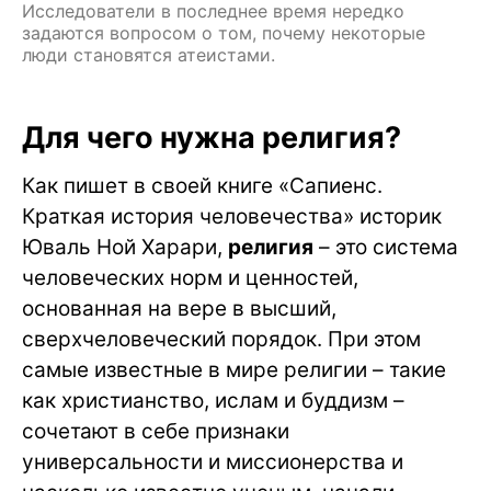
Исследователи в последнее время нередко
задаются вопросом о том, почему некоторые
люди становятся атеистами.
Для чего нужна религия?
Как пишет в своей книге «Сапиенс.
Краткая история человечества» историк
Юваль Ной Харари,
религия
– это система
человеческих норм и ценностей,
основанная на вере в высший,
сверхчеловеческий порядок. При этом
самые известные в мире религии – такие
как христианство, ислам и буддизм –
сочетают в себе признаки
универсальности и миссионерства и