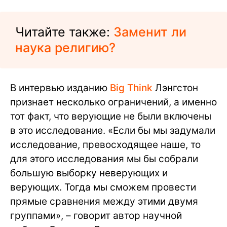
Читайте также:
Заменит ли
наука религию?
В интервью изданию
Big Think
Лэнгстон
признает несколько ограничений, а именно
тот факт, что верующие не были включены
в это исследование. «Если бы мы задумали
исследование, превосходящее наше, то
для этого исследования мы бы собрали
большую выборку неверующих и
верующих. Тогда мы сможем провести
прямые сравнения между этими двумя
группами», – говорит автор научной