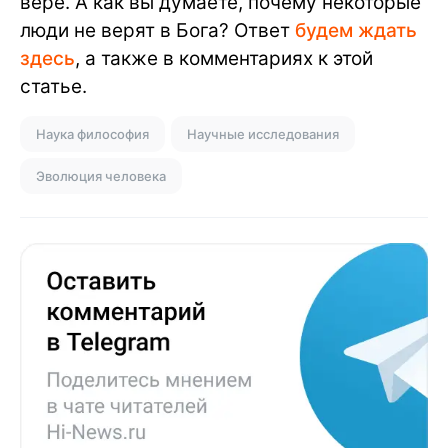
вере. А как вы думаете, почему некоторые
люди не верят в Бога? Ответ
будем ждать
здесь
, а также в комментариях к этой
статье.
Наука философия
Научные исследования
Эволюция человека