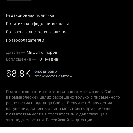
Редакционная политика
Политика конфиденциальности
Пользовательское соглашение
Правообладателям
Дизайн —
Миша Гончаров
Воплощение —
101 Медиа
68,8K
ежедневно
пользуются сайтом
Полное или частичное копирование материалов Сайта
в коммерческих целях разрешено только с письменного
разрешения владельца Сайта. В случае обнаружения
нарушений, виновные лица могут быть привлечены
к ответственности в соответствии с действующим
законодательством Российской Федерации.