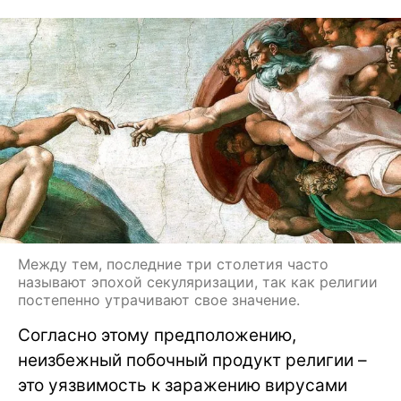
Между тем, последние три столетия часто
называют эпохой секуляризации, так как религии
постепенно утрачивают свое значение.
Согласно этому предположению,
неизбежный побочный продукт религии –
это уязвимость к заражению вирусами