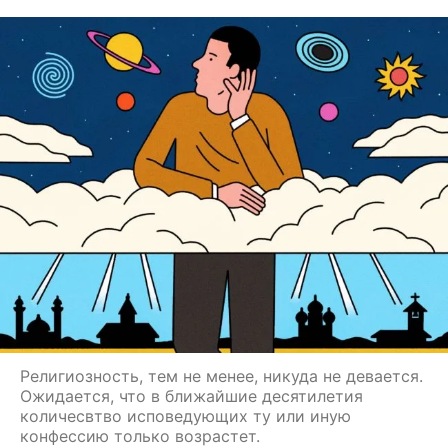
Религиозность, тем не менее, никуда не девается.
Ожидается, что в ближайшие десятилетия
количесвтво исповедующих ту или иную
конфессию только возрастет.