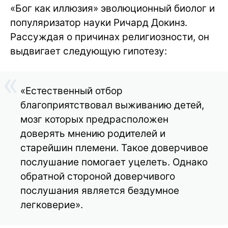
«Бог как иллюзия» эволюционный биолог и
популяризатор науки Ричард Докинз.
Рассуждая о причинах религиозности, он
выдвигает следующую гипотезу:
«Естественный отбор
благоприятствовал выживанию детей,
мозг которых предрасположен
доверять мнению родителей и
старейшин племени. Такое доверчивое
послушание помогает уцелеть. Однако
обратной стороной доверчивого
послушания является бездумное
легковерие».