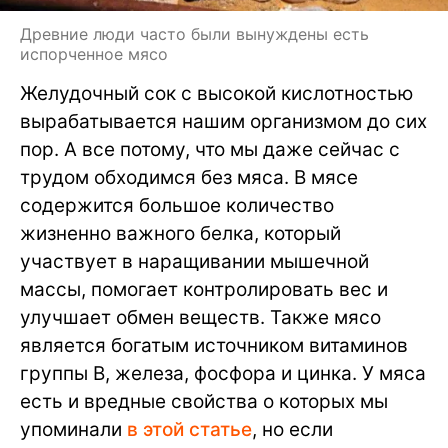
Древние люди часто были вынуждены есть
испорченное мясо
Желудочный сок с высокой кислотностью
вырабатывается нашим организмом до сих
пор. А все потому, что мы даже сейчас с
трудом обходимся без мяса. В мясе
содержится большое количество
жизненно важного белка, который
участвует в наращивании мышечной
массы, помогает контролировать вес и
улучшает обмен веществ. Также мясо
является богатым источником витаминов
группы B, железа, фосфора и цинка. У мяса
есть и вредные свойства о которых мы
упоминали
в этой статье
, но если