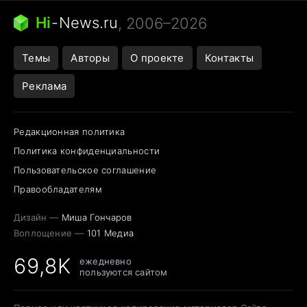
Следующая пандемия
Google Maps открытие
Hi
-
News.ru
, 2006–2026
Темы
Авторы
О проекте
Контакты
Реклама
Редакционная политика
Политика конфиденциальности
Пользовательское соглашение
Правообладателям
Дизайн —
Миша Гончаров
Воплощение —
101 Медиа
69,8K
ежедневно
пользуются сайтом