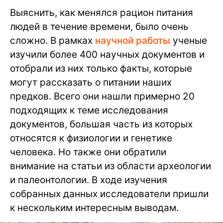
Выяснить, как менялся рацион питания
людей в течение времени, было очень
сложно. В рамках
научной работы
ученые
изучили более 400 научных документов и
отобрали из них только факты, которые
могут рассказать о питании наших
предков. Всего они нашли примерно 20
подходящих к теме исследования
документов, большая часть из которых
относятся к физиологии и генетике
человека. Но также они обратили
внимание на статьи из области археологии
и палеонтологии. В ходе изучения
собранных данных исследователи пришли
к нескольким интересным выводам.