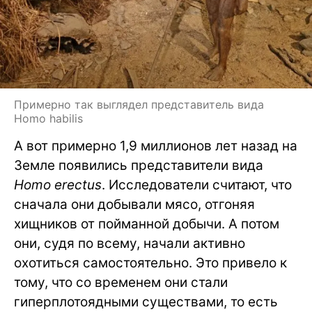
Примерно так выглядел представитель вида
Homo habilis
А вот примерно 1,9 миллионов лет назад на
Земле появились представители вида
Homo erectus
. Исследователи считают, что
сначала они добывали мясо, отгоняя
хищников от пойманной добычи. А потом
они, судя по всему, начали активно
охотиться самостоятельно. Это привело к
тому, что со временем они стали
гиперплотоядными существами, то есть