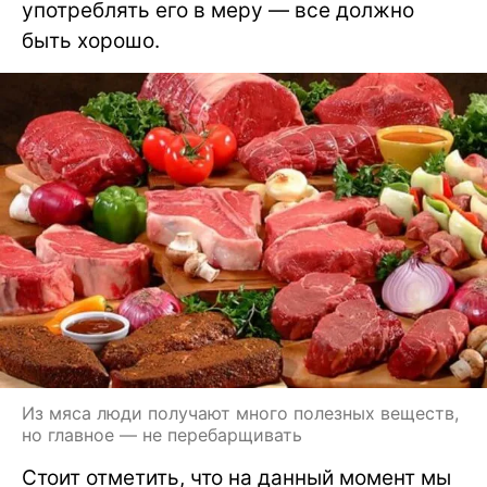
употреблять его в меру — все должно
быть хорошо.
Из мяса люди получают много полезных веществ,
но главное — не перебарщивать
Стоит отметить, что на данный момент мы