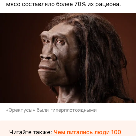
мясо составляло более 70% их рациона.
«Эректусы» были гиперплотоядными
Читайте также:
Чем питались люди 100