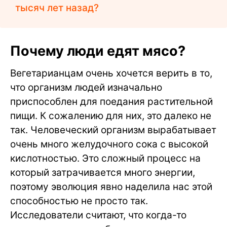
тысяч лет назад?
Почему люди едят мясо?
Вегетарианцам очень хочется верить в то,
что организм людей изначально
приспособлен для поедания растительной
пищи. К сожалению для них, это далеко не
так. Человеческий организм вырабатывает
очень много желудочного сока с высокой
кислотностью. Это сложный процесс на
который затрачивается много энергии,
поэтому эволюция явно наделила нас этой
способностью не просто так.
Исследователи считают, что когда-то