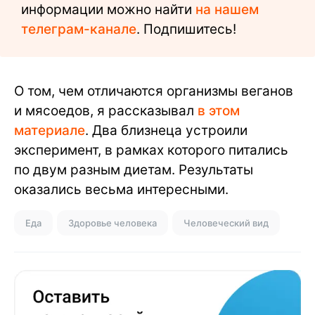
информации можно найти
на нашем
телеграм-канале
. Подпишитесь!
О том, чем отличаются организмы веганов
и мясоедов, я рассказывал
в этом
материале
. Два близнеца устроили
эксперимент, в рамках которого питались
по двум разным диетам. Результаты
оказались весьма интересными.
Еда
Здоровье человека
Человеческий вид