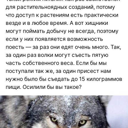
для растительноядных созданий, потому
что доступ к растениям есть практически
везде и в любое время. А вот хищники
могут поймать добычу не всегда, поэтому
если у них появляется возможность
поесть — за раз они едят очень много. Так,
за один раз волки могут съесть пятую
часть собственного веса. Если бы мы
поступали так же, за один присест нам
нужно было бы съедать до 15 килограммов
пищи. Осилили бы вы такое?