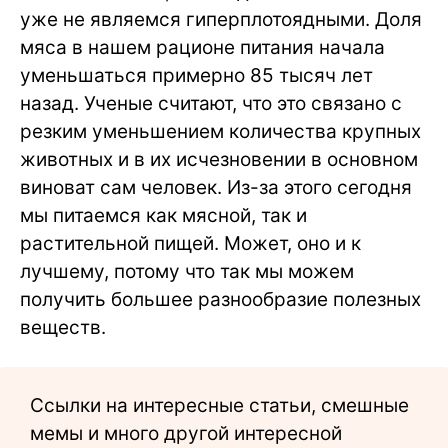
уже не являемся гиперплотоядными. Доля
мяса в нашем рационе питания начала
уменьшаться примерно 85 тысяч лет
назад. Ученые считают, что это связано с
резким уменьшением количества крупных
животных и в их исчезновении в основном
виноват сам человек. Из-за этого сегодня
мы питаемся как мясной, так и
растительной пищей. Может, оно и к
лучшему, потому что так мы можем
получить большее разнообразие полезных
веществ.
Ссылки на интересные статьи, смешные
мемы и много другой интересной