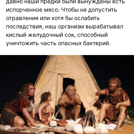
давно наши предки были вынуждены есть
испорченное мясо. Чтобы не допустить
отравления или хотя бы ослабить
последствия, наш организм вырабатывал
кислый желудочный сок, способный
уничтожить часть опасных бактерий.