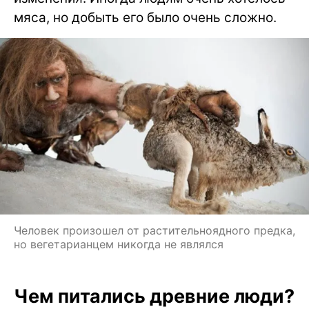
мяса, но добыть его было очень сложно.
Человек произошел от растительноядного предка,
но вегетарианцем никогда не являлся
Чем питались древние люди?