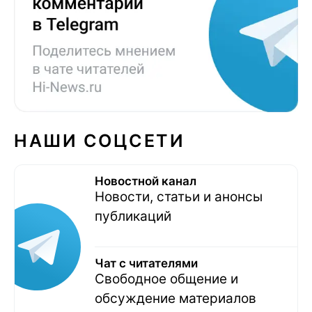
НАШИ СОЦСЕТИ
Новостной канал
Новости, статьи и анонсы
публикаций
Чат с читателями
Свободное общение и
обсуждение материалов