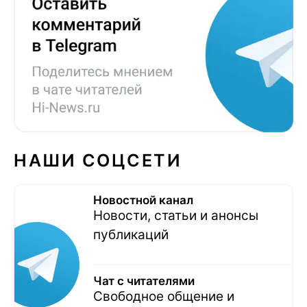
НАШИ СОЦСЕТИ
Новостной канал
Новости, статьи и анонсы
публикаций
Чат с читателями
Свободное общение и