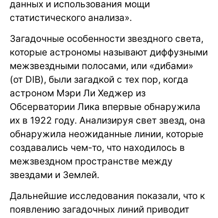
данных и использования мощи
статистического анализа».
Загадочные особенности звездного света,
которые астрономы называют диффузными
межзвездными полосами, или «дибами»
(от DIB), были загадкой с тех пор, когда
астроном Мэри Ли Хеджер из
Обсерватории Лика впервые обнаружила
их в 1922 году. Анализируя свет звезд, она
обнаружила неожиданные линии, которые
создавались чем-то, что находилось в
межзвездном пространстве между
звездами и Землей.
Дальнейшие исследования показали, что к
появлению загадочных линий приводит