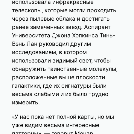
использовала инфракрасные
телескопы, которые могли проходить
через пылевые облака и достигать
ранее замеченных звезд. Аспирант
Университета Джона Хопкинса Тинь-
Вэнь Лан руководил другим
исследованием, в котором
использовали видимый свет, чтобы
обнаружить таинственные молекулы,
расположенные выше плоскости
галактики, где их сигнатуры были
весьма слабыми и их было трудно
измерить.
«У нас пока нет полной карты, но мы
уже видим весьма интересные
паттерны», — говорит Менар,