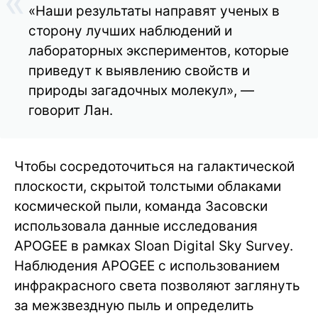
«Наши результаты направят ученых в
сторону лучших наблюдений и
лабораторных экспериментов, которые
приведут к выявлению свойств и
природы загадочных молекул», —
говорит Лан.
Чтобы сосредоточиться на галактической
плоскости, скрытой толстыми облаками
космической пыли, команда Засовски
использовала данные исследования
APOGEE в рамках Sloan Digital Sky Survey.
Наблюдения APOGEE с использованием
инфракрасного света позволяют заглянуть
за межзвездную пыль и определить