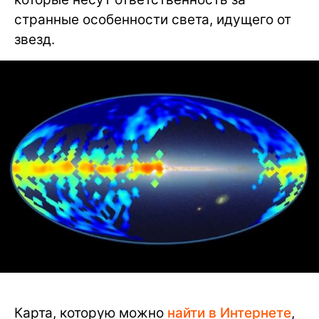
странные особенности света, идущего от
звезд.
Карта, которую можно
найти в Интернете
,