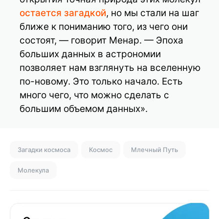
остается загадкой
, но мы стали на шаг
ближе к пониманию того, из чего они
состоят, — говорит Менар. — Эпоха
больших данных в астрономии
позволяет нам взглянуть на вселенную
по-новому. Это только начало. Есть
много чего, что можно сделать с
большим объемом данных».
Загадки космоса
Космос
Млечный Путь
Молекула