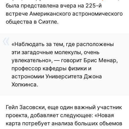
была представлена вчера на 225-й
встрече Американского астрономического
общества в Сиэтле.
«Наблюдать за тем, где расположены
эти загадочные молекулы, очень
увлекательно», — говорит Брис Менар,
профессор кафедры физики и
астрономии Университета Джона
Хопкинса.
Гейл Засовски, еще один важный участник
проекта, добавляет следующее: «Новая
карта потребует анализа больших объемов