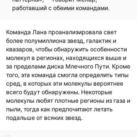
работавший с обеими командами.
Команда Лана проанализировала свет
более полумиллиона звезд, галактик и
квазаров, чтобы обнаружить особенности
молекул в регионах, находящихся выше и
за пределами диска Млечного Пути. Кроме
того, эта команда смогла определить типы
сред, в которых эти молекулы вероятнее
всего будут обнаружены. Некоторые
молекулы любят плотные регионы из газа и
пыли, тогда как предпочитают летать
подальше от всяких звезд.