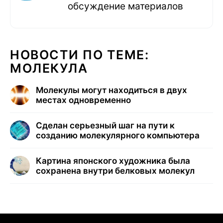
обсуждение материалов
НОВОСТИ ПО ТЕМЕ:
МОЛЕКУЛА
Молекулы могут находиться в двух
местах одновременно
Сделан серьезный шаг на пути к
созданию молекулярного компьютера
Картина японского художника была
сохранена внутри белковых молекул