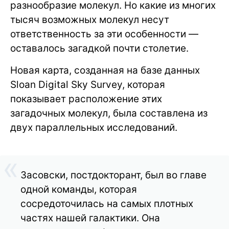
разнообразие молекул. Но какие из многих
тысяч возможных молекул несут
ответственность за эти особенности —
оставалось загадкой почти столетие.
Новая карта, созданная на базе данных
Sloan Digital Sky Survey, которая
показывает расположение этих
загадочных молекул, была составлена из
двух параллельных исследований.
Засовски, постдокторант, был во главе
одной команды, которая
сосредоточилась на самых плотных
частях нашей галактики. Она