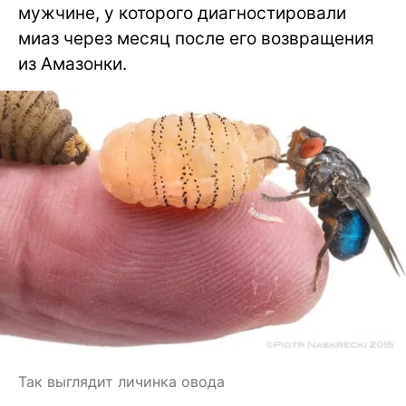
мужчине, у которого диагностировали
миаз через месяц после его возвращения
из Амазонки.
Так выглядит личинка овода