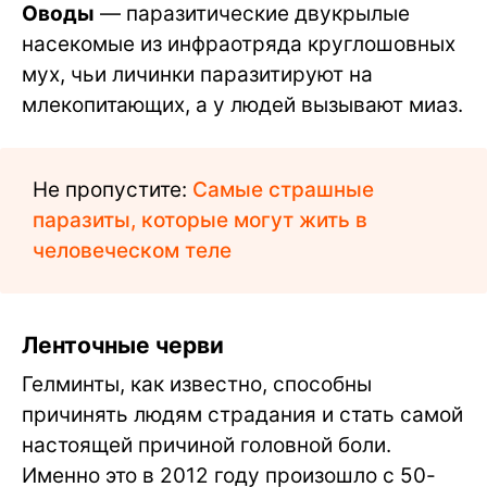
Оводы
— паразитические двукрылые
насекомые из инфраотряда круглошовных
мух, чьи личинки паразитируют на
млекопитающих, а у людей вызывают миаз.
Не пропустите:
Самые страшные
паразиты, которые могут жить в
человеческом теле
Ленточные черви
Гелминты, как известно, способны
причинять людям страдания и стать самой
настоящей причиной головной боли.
Именно это в 2012 году произошло с 50-