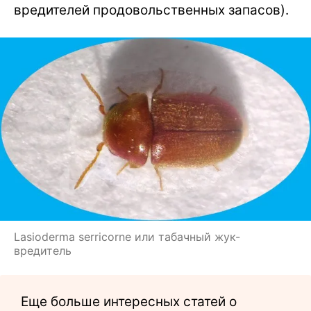
вредителей продовольственных запасов).
Lasioderma serricorne или табачный жук-
вредитель
Еще больше интересных статей о