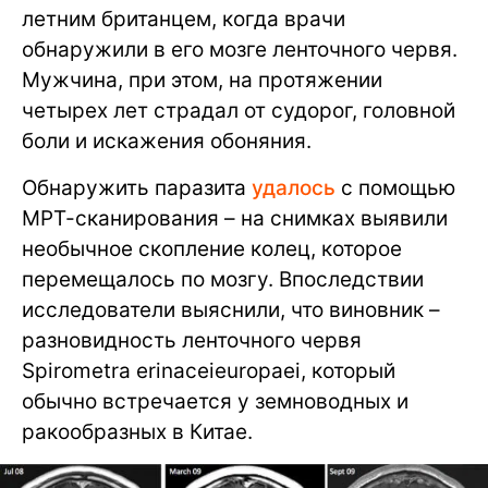
летним британцем, когда врачи
обнаружили в его мозге ленточного червя.
Мужчина, при этом, на протяжении
четырех лет страдал от судорог, головной
боли и искажения обоняния.
Обнаружить паразита
удалось
с помощью
МРТ-сканирования – на снимках выявили
необычное скопление колец, которое
перемещалось по мозгу. Впоследствии
исследователи выяснили, что виновник –
разновидность ленточного червя
Spirometra erinaceieuropaei, который
обычно встречается у земноводных и
ракообразных в Китае.