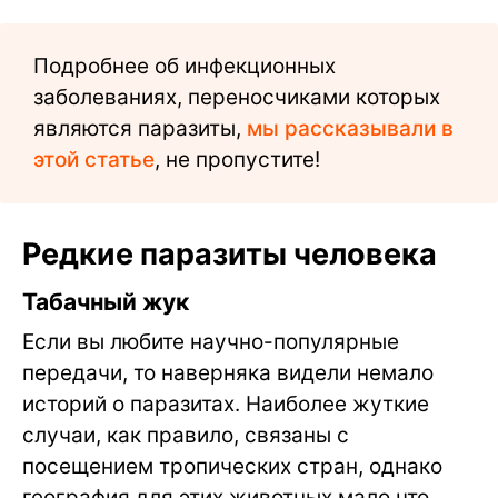
Подробнее об инфекционных
заболеваниях, переносчиками которых
являются паразиты,
мы рассказывали в
этой статье
, не пропустите!
Редкие паразиты человека
Табачный жук
Если вы любите научно-популярные
передачи, то наверняка видели немало
историй о паразитах. Наиболее жуткие
случаи, как правило, связаны с
посещением тропических стран, однако
география для этих животных мало что