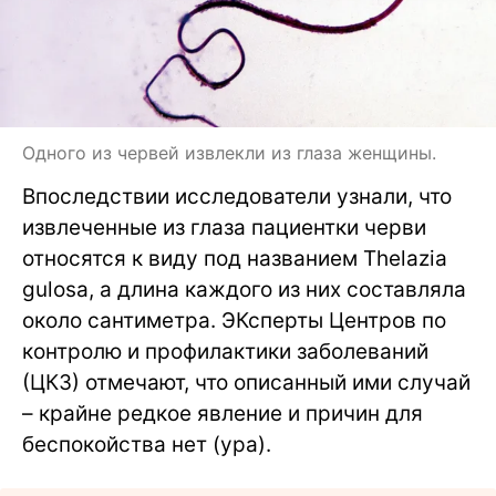
Одного из червей извлекли из глаза женщины.
Впоследствии исследователи узнали, что
извлеченные из глаза пациентки черви
относятся к виду под названием Thelazia
gulosa, а длина каждого из них составляла
около сантиметра. ЭКсперты Центров по
контролю и профилактики заболеваний
(ЦКЗ) отмечают, что описанный ими случай
– крайне редкое явление и причин для
беспокойства нет (ура).