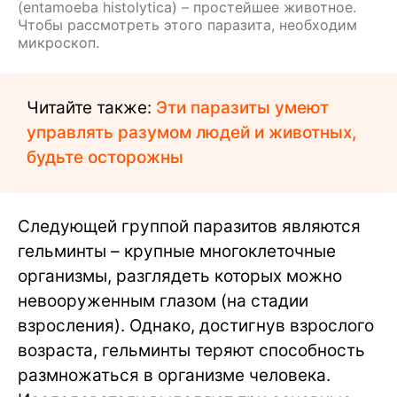
(entamoeba histolytica) – простейшее животное.
Чтобы рассмотреть этого паразита, необходим
микроскоп.
Читайте также:
Эти паразиты умеют
управлять разумом людей и животных,
будьте осторожны
Следующей группой паразитов являются
гельминты – крупные многоклеточные
организмы, разглядеть которых можно
невооруженным глазом (на стадии
взросления). Однако, достигнув взрослого
возраста, гельминты теряют способность
размножаться в организме человека.