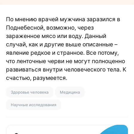
По мнению врачей мужчина заразился в
Поднебесной, возможно, через
зараженное мясо или воду. Данный
случай, как и другие выше описанные –
явление редкое и странное. Все потому,
что ленточные черви не могут полноценно
развиваться внутри человеческого тела. К
счастью, разумеется.
Здоровье человека
Медицина
Научные исследования