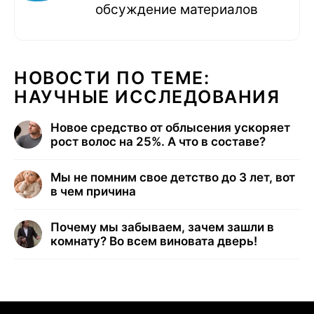
обсуждение материалов
НОВОСТИ ПО ТЕМЕ:
НАУЧНЫЕ ИССЛЕДОВАНИЯ
Новое средство от облысения ускоряет
рост волос на 25%. А что в составе?
Мы не помним свое детство до 3 лет, вот
в чем причина
Почему мы забываем, зачем зашли в
комнату? Во всем виновата дверь!