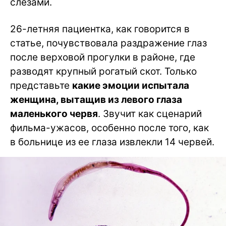
слезами.
26-летняя пациентка, как говорится в
статье, почувствовала раздражение глаз
после верховой прогулки в районе, где
разводят крупный рогатый скот. Только
представьте
какие эмоции испытала
женщина, вытащив из левого глаза
маленького червя
. Звучит как сценарий
фильма-ужасов, особенно после того, как
в больнице из ее глаза извлекли 14 червей.