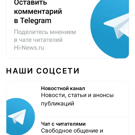
НАШИ СОЦСЕТИ
Новостной канал
Новости, статьи и анонсы
публикаций
Чат с читателями
Свободное общение и