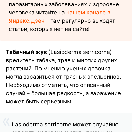
паразитарных заболеваниях и здоровье
человека читайте на
нашем канале в
Яндекс.Дзен
– там регулярно выходят
статьи, которых нет на сайте!
Табачный жук
(Lasioderma serricorne) –
вредитель табака, трав и многих других
растений. По мнению ученых девочка
могла заразиться от грязных апельсинов.
Необходимо отметить, что описанный
случай – большая редкость, а заражение
может быть серьезным.
Lasioderma serricorne может случайно