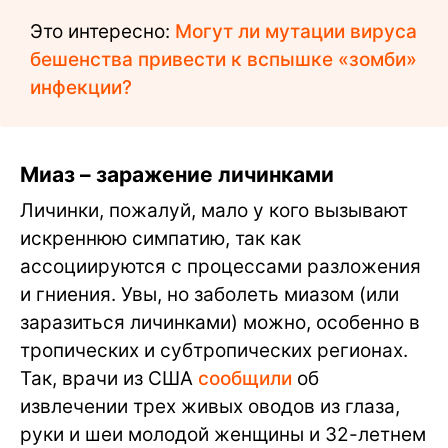
Это интересно:
Могут ли мутации вируса
бешенства привести к вспышке «зомби»
инфекции?
Миаз – заражение личинками
Личинки, пожалуй, мало у кого вызывают
искреннюю симпатию, так как
ассоциируются с процессами разложения
и гниения. Увы, но заболеть миазом (или
заразиться личинками) можно, особенно в
тропических и субтропических регионах.
Так, врачи из США
сообщили
об
извлечении трех живых оводов из глаза,
руки и шеи молодой женщины и 32-летнем