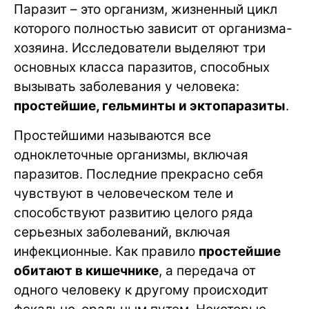
Паразит – это организм, жизненный цикл
которого полностью зависит от организма-
хозяина. Исследователи выделяют три
основных класса паразитов, способных
вызывать заболевания у человека:
простейшие, гельминты и эктопаразиты
.
Простейшими называются все
одноклеточные организмы, включая
паразитов. Последние прекрасно себя
чувствуют в человеческом теле и
способствуют развитию целого ряда
серьезных заболеваний, включая
инфекционные. Как правило
простейшие
обитают в кишечнике
, а передача от
одного человеку к другому происходит