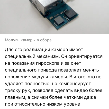
Модуль камеры в сборе.
Для его реализации камера имеет
специальный механизм. Он ориентируется
на показания гироскопа и за счет
специального привода позволяет менять
положение модуля камеры. В итоге, это не
удаляет полностью, но компенсирует
тряску рук, позволяя сделать видео более
плавным, а снимки более четкими даже
при относительно низком уровне