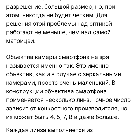
разрешение, большой размер, но, при
этом, никогда не будет четким. Для
решения этой проблемы над оптикой
работают не меньше, чем над самой
матрицей.
Объектив камеры смартфона не зря
называется именно так. Это именно
объектив, как и в случае с зеркальными
камерами, просто очень маленький. В
конструкции объектива смартфона
применяется несколько линз. Точное число
зависит от конкретного производителя, но
их может быть 4, 5, 7, 8 и даже больше.
Каждая линза выполняется из