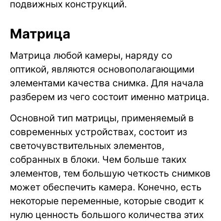
подвижных конструкций.
Матрица
Матрица любой камеры, наряду со
оптикой, являются основополагающими
элементами качества снимка. Для начала
разберем из чего состоит именно матрица.
Основной тип матрицы, применяемый в
современных устройствах, состоит из
светочувствительных элементов,
собранных в блоки. Чем больше таких
элементов, тем большую четкость снимков
может обеспечить камера. Конечно, есть
некоторые переменные, которые сводит к
нулю ценность большого количества этих