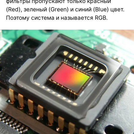
фильтры пропускают только красный
(Red), зеленый (Green) и синий (Blue) цвет.
Поэтому система и называется RGB.