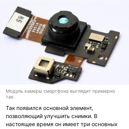
Модуль камеры смартфона выглядит примерно
так.
Так появился основной элемент,
позволяющий улучшить снимки. В
настоящее время он имеет три основных