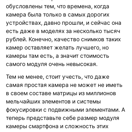
обусловлены тем, что времена, когда
камера была только в самых дорогих
устройствах, давно прошли, и сейчас она
есть даже в моделях за несколько тысяч
рублей. Конечно, качество снимков таких
камер оставляет желать лучшего, но
камеры там есть, а значит стоимость
самого модуля очень невысокая.
Тем не менее, стоит учесть, что даже
самая простая камера не может не иметь
в своем составе матрицы из миллионов
мельчайших элементов и системы
фокусировки с подвижными элементами. А
теперь представьте себе размер модуля
камеры смартфона и сложность этих