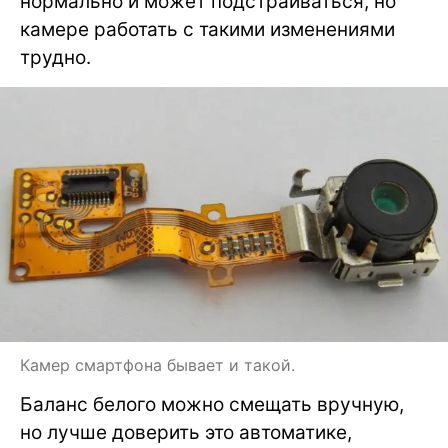
нормально и может подстраиваться, но
камере работать с такими изменениями
трудно.
Камер смартфона бывает и такой.
Баланс белого можно смещать вручную,
но лучше доверить это автоматике,