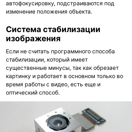
автофокусировку, подстраиваются под
изменение положения объекта.
Система стабилизации
изображения
Если не считать программного способа
стабилизации, который имеет
существенные минусы, так как обрезает
картинку и работает в основном только во
время работы с видео, есть еще и
оптический способ.