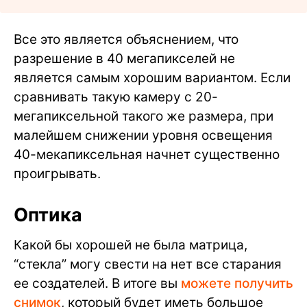
Все это является объяснением, что
разрешение в 40 мегапикселей не
является самым хорошим вариантом. Если
сравнивать такую камеру с 20-
мегапиксельной такого же размера, при
малейшем снижении уровня освещения
40-мекапиксельная начнет существенно
проигрывать.
Оптика
Какой бы хорошей не была матрица,
“стекла” могу свести на нет все старания
ее создателей. В итоге вы
можете получить
снимок
, который будет иметь большое