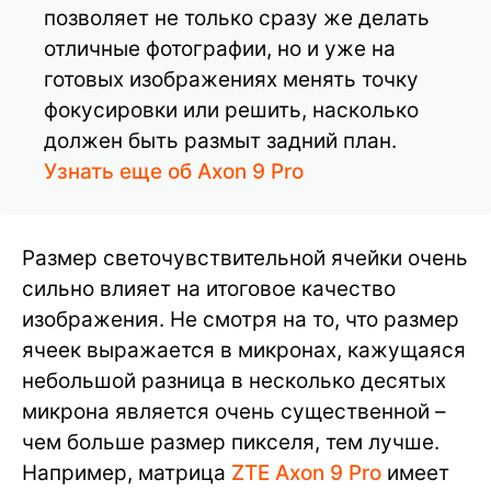
позволяет не только сразу же делать
отличные фотографии, но и уже на
готовых изображениях менять точку
фокусировки или решить, насколько
должен быть размыт задний план.
Узнать еще об Axon 9 Pro
Размер светочувствительной ячейки очень
сильно влияет на итоговое качество
изображения. Не смотря на то, что размер
ячеек выражается в микронах, кажущаяся
небольшой разница в несколько десятых
микрона является очень существенной –
чем больше размер пикселя, тем лучше.
Например, матрица
ZTE Axon 9 Pro
имеет