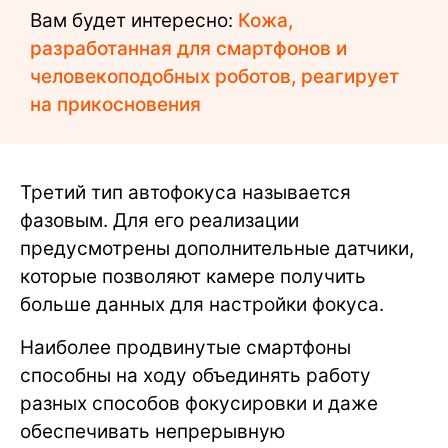
Вам будет интересно:
Кожа,
разработанная для смартфонов и
человекоподобных роботов, реагирует
на прикосновения
Третий тип автофокуса называется
фазовым. Для его реализации
предусмотрены дополнительные датчики,
которые позволяют камере получить
больше данных для настройки фокуса.
Наиболее продвинутые смартфоны
способны на ходу объединять работу
разных способов фокусировки и даже
обеспечивать непрерывную