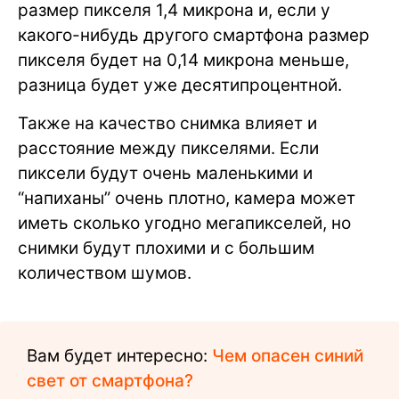
размер пикселя 1,4 микрона и, если у
какого-нибудь другого смартфона размер
пикселя будет на 0,14 микрона меньше,
разница будет уже десятипроцентной.
Также на качество снимка влияет и
расстояние между пикселями. Если
пиксели будут очень маленькими и
“напиханы” очень плотно, камера может
иметь сколько угодно мегапикселей, но
снимки будут плохими и с большим
количеством шумов.
Вам будет интересно:
Чем опасен синий
свет от смартфона?