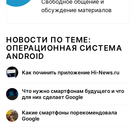
Свободное общение и
обсуждение материалов
НОВОСТИ ПО ТЕМЕ:
ОПЕРАЦИОННАЯ СИСТЕМА
ANDROID
Как починить приложение Hi-News.ru
Что нужно смартфонам будущего и что
для них сделает Google
Какие смартфоны порекомендовала
Google