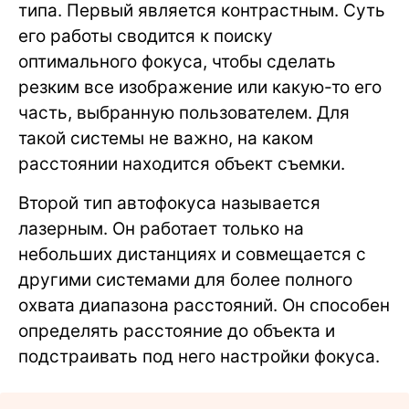
типа. Первый является контрастным. Суть
его работы сводится к поиску
оптимального фокуса, чтобы сделать
резким все изображение или какую-то его
часть, выбранную пользователем. Для
такой системы не важно, на каком
расстоянии находится объект съемки.
Второй тип автофокуса называется
лазерным. Он работает только на
небольших дистанциях и совмещается с
другими системами для более полного
охвата диапазона расстояний. Он способен
определять расстояние до объекта и
подстраивать под него настройки фокуса.