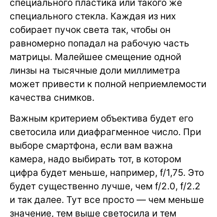
специального пластика или такого же
специального стекла. Каждая из них
собирает пучок света так, чтобы он
равномерно попадал на рабочую часть
матрицы. Малейшее смещение одной
линзы на тысячные доли миллиметра
может привести к полной неприемлемости
качества снимков.
Важным критерием объектива будет его
светосила или диафрагменное число. При
выборе смартфона, если вам важна
камера, надо выбирать тот, в котором
цифра будет меньше, например, f/1,75. Это
будет существенно лучше, чем f/2.0, f/2.2
и так далее. Тут все просто — чем меньше
значение, тем выше светосила и тем