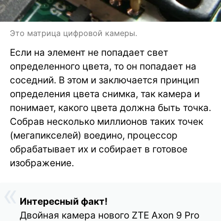
Это матрица цифровой камеры.
Если на элемент не попадает свет
определенного цвета, то он попадает на
соседний. В этом и заключается принцип
определения цвета снимка, так камера и
понимает, какого цвета должна быть точка.
Собрав несколько миллионов таких точек
(мегапикселей) воедино, процессор
обрабатывает их и собирает в готовое
изображение.
Интересный факт!
Двойная камера нового ZTE Аxon 9 Pro