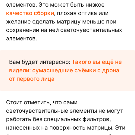
элементов. Это может быть низкое
качество сборки
, плохая оптика или
желание сделать матрицу меньше при
сохранении на ней светочувствительных
элементов.
Вам будет интересно:
Такого вы ещё не
видели: сумасшедшие съёмки с дрона
от первого лица
Стоит отметить, что сами
светочувствительные элементы не могут
работать без специальных фильтров,
нанесенных на поверхность матрицы. Эти