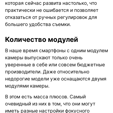
которая сейчас развита настолько, что
практически не ошибается и позволяет
отказаться от ручных регулировок для
большего удобства съемки.
Количество модулей
В наше время смартфоны с одним модулем
камеры выпускают только очень
уверенные в себе или совсем бюджетные
производители. Даже относительно
недорогие модели уже оснащаются двумя
модулями камеры.
В этом есть масса плюсов. Самый
очевидный из них в том, что они могут
иметь разные настройки фокусного