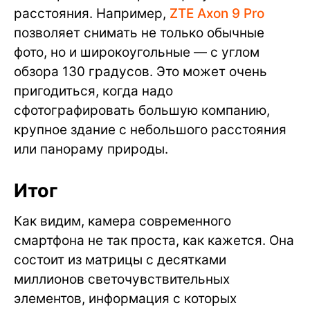
расстояния. Например,
ZTE Axon 9 Pro
позволяет снимать не только обычные
фото, но и широкоугольные — с углом
обзора 130 градусов. Это может очень
пригодиться, когда надо
сфотографировать большую компанию,
крупное здание с небольшого расстояния
или панораму природы.
Итог
Как видим, камера современного
смартфона не так проста, как кажется. Она
состоит из матрицы с десятками
миллионов светочувствительных
элементов, информация с которых