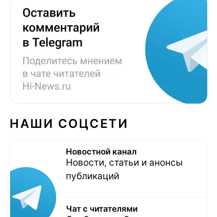
НАШИ СОЦСЕТИ
Новостной канал
Новости, статьи и анонсы
публикаций
Чат с читателями