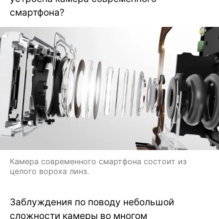
смартфона?
Камера современного смартфона состоит из
целого вороха линз.
Заблуждения по поводу небольшой
сложности камеры во многом