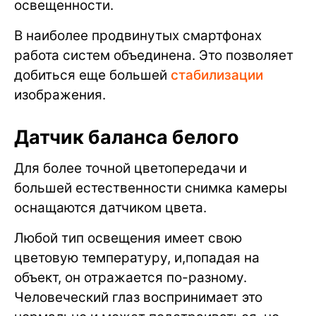
освещенности.
В наиболее продвинутых смартфонах
работа систем объединена. Это позволяет
добиться еще большей
стабилизации
изображения.
Датчик баланса белого
Для более точной цветопередачи и
большей естественности снимка камеры
оснащаются датчиком цвета.
Любой тип освещения имеет свою
цветовую температуру, и,попадая на
объект, он отражается по-разному.
Человеческий глаз воспринимает это