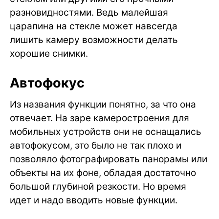
разновидностями. Ведь малейшая
царапина на стекле может навсегда
лишить камеру возможности делать
хорошие снимки.
Автофокус
Из названия функции понятно, за что она
отвечает. На заре камеростроения для
мобильных устройств они не оснащались
автофокусом, это было не так плохо и
позволяло фотографировать панорамы или
объекты на их фоне, обладая достаточно
большой глубиной резкости. Но время
идет и надо вводить новые функции.