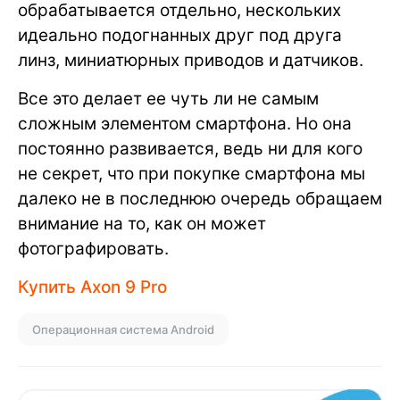
обрабатывается отдельно, нескольких
идеально подогнанных друг под друга
линз, миниатюрных приводов и датчиков.
Все это делает ее чуть ли не самым
сложным элементом смартфона. Но она
постоянно развивается, ведь ни для кого
не секрет, что при покупке смартфона мы
далеко не в последнюю очередь обращаем
внимание на то, как он может
фотографировать.
Купить Axon 9 Pro
Операционная система Android