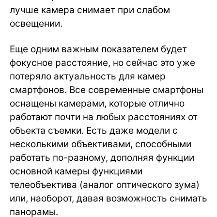
лучше камера снимает при слабом
освещении.
Еще одним важным показателем будет
фокусное расстояние, но сейчас это уже
потеряло актуальность для камер
смартфонов. Все современные смартфоны
оснащены камерами, которые отлично
работают почти на любых расстояниях от
объекта съемки. Есть даже модели с
несколькими объективами, способными
работать по-разному, дополняя функции
основной камеры функциями
телеобъектива (аналог оптического зума)
или, наоборот, давая возможность снимать
панорамы.